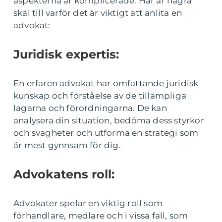
aspekterna är komplicerade. Här är några
skäl till varför det är viktigt att anlita en
advokat:
Juridisk expertis:
En erfaren advokat har omfattande juridisk
kunskap och förståelse av de tillämpliga
lagarna och förordningarna. De kan
analysera din situation, bedöma dess styrkor
och svagheter och utforma en strategi som
är mest gynnsam för dig.
Advokatens roll:
Advokater spelar en viktig roll som
förhandlare, medlare och i vissa fall, som