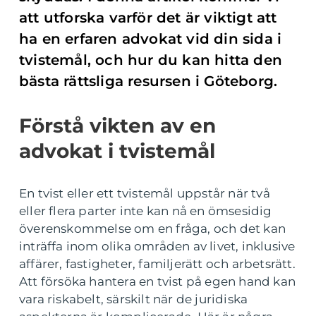
att utforska varför det är viktigt att
ha en erfaren advokat vid din sida i
tvistemål, och hur du kan hitta den
bästa rättsliga resursen i Göteborg.
Förstå vikten av en
advokat i tvistemål
En tvist eller ett tvistemål uppstår när två
eller flera parter inte kan nå en ömsesidig
överenskommelse om en fråga, och det kan
inträffa inom olika områden av livet, inklusive
affärer, fastigheter, familjerätt och arbetsrätt.
Att försöka hantera en tvist på egen hand kan
vara riskabelt, särskilt när de juridiska