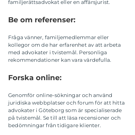
familjerättsadvokat eller en affärsjurist.
Be om referenser:
Fråga vänner, familjemedlemmar eller
kollegor om de har erfarenhet av att arbeta
med advokater i tvistemål. Personliga
rekommendationer kan vara värdefulla.
Forska online:
Genomför online-sökningar och använd
juridiska webbplatser och forum för att hitta
advokater i Göteborg som är specialiserade
på tvistemål. Se till att läsa recensioner och
bedömningar från tidigare klienter.