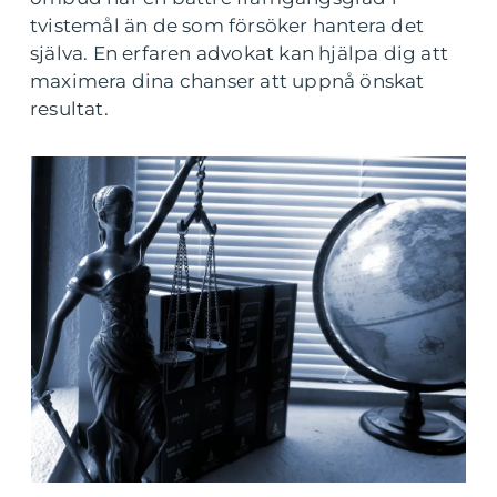
tvistemål än de som försöker hantera det
själva. En erfaren advokat kan hjälpa dig att
maximera dina chanser att uppnå önskat
resultat.