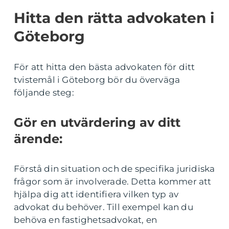
Hitta den rätta advokaten i
Göteborg
För att hitta den bästa advokaten för ditt
tvistemål i Göteborg bör du överväga
följande steg:
Gör en utvärdering av ditt
ärende:
Förstå din situation och de specifika juridiska
frågor som är involverade. Detta kommer att
hjälpa dig att identifiera vilken typ av
advokat du behöver. Till exempel kan du
behöva en fastighetsadvokat, en