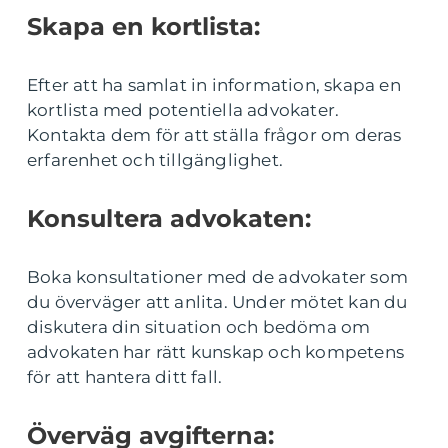
Skapa en kortlista:
Efter att ha samlat in information, skapa en
kortlista med potentiella advokater.
Kontakta dem för att ställa frågor om deras
erfarenhet och tillgänglighet.
Konsultera advokaten:
Boka konsultationer med de advokater som
du överväger att anlita. Under mötet kan du
diskutera din situation och bedöma om
advokaten har rätt kunskap och kompetens
för att hantera ditt fall.
Överväg avgifterna: