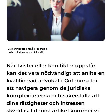
När tvister eller konflikter uppstår,
kan det vara nödvändigt att anlita en
kvalificerad advokat i Göteborg för
att navigera genom de juridiska
komplexiteterna och säkerställa att
dina rättigheter och intressen
skyddas. I denna artikel kommer vi