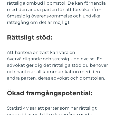
rättsliga ombud i domstol. De kan förhandla
med den andra parten för att försöka nå en
ömsesidig överenskommelse och undvika
rättegång om det är möjligt.
Rättsligt stöd:
Att hantera en tvist kan vara en
överväldigande och stressig upplevelse. En
advokat ger dig det rättsliga stöd du behöver
och hanterar all kommunikation med den
andra parten, deras advokat och domstolen.
Ökad framgångspotential:
Statistik visar att parter som har rättsligt
ombud har en bättre framgångsgrad i