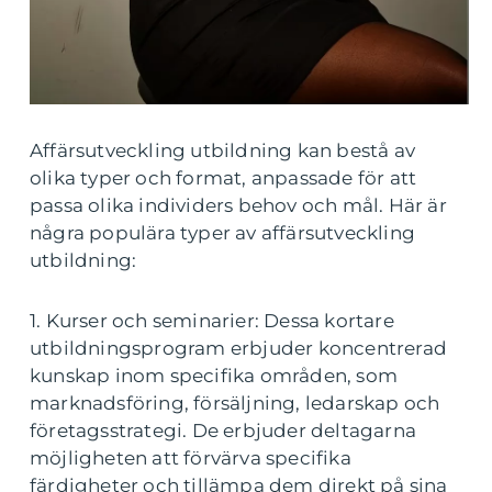
Affärsutveckling utbildning kan bestå av
olika typer och format, anpassade för att
passa olika individers behov och mål. Här är
några populära typer av affärsutveckling
utbildning:
1. Kurser och seminarier: Dessa kortare
utbildningsprogram erbjuder koncentrerad
kunskap inom specifika områden, som
marknadsföring, försäljning, ledarskap och
företagsstrategi. De erbjuder deltagarna
möjligheten att förvärva specifika
färdigheter och tillämpa dem direkt på sina