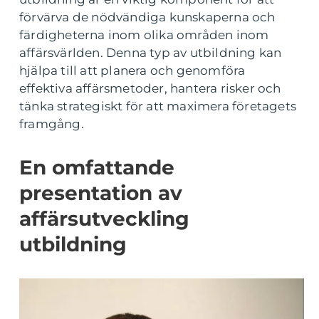
förvärva de nödvändiga kunskaperna och
färdigheterna inom olika områden inom
affärsvärlden. Denna typ av utbildning kan
hjälpa till att planera och genomföra
effektiva affärsmetoder, hantera risker och
tänka strategiskt för att maximera företagets
framgång.
En omfattande
presentation av
affärsutveckling
utbildning