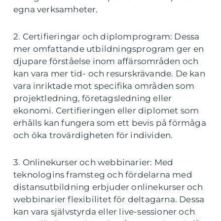
egna verksamheter.
2. Certifieringar och diplomprogram: Dessa
mer omfattande utbildningsprogram ger en
djupare förståelse inom affärsområden och
kan vara mer tid- och resurskrävande. De kan
vara inriktade mot specifika områden som
projektledning, företagsledning eller
ekonomi. Certifieringen eller diplomet som
erhålls kan fungera som ett bevis på förmåga
och öka trovärdigheten för individen.
3. Onlinekurser och webbinarier: Med
teknologins framsteg och fördelarna med
distansutbildning erbjuder onlinekurser och
webbinarier flexibilitet för deltagarna. Dessa
kan vara självstyrda eller live-sessioner och