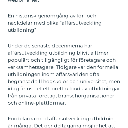
webbinarier.
En historisk genomgång av för- och
nackdelar med olika ”affärsutveckling
utbildning”
Under de senaste decennierna har
affärsutveckling utbildning blivit alltmer
populärt och tillgängligt för företagare och
verksamhetsägare. Tidigare var den formella
utbildningen inom affärsvärlden ofta
begränsad till högskolor och universitet, men
idag finns det ett brett utbud av utbildningar
från privata företag, branschorganisationer
och online-plattformar.
Fördelarna med affärsutveckling utbildning
är många. Det ger deltagarna möjlighet att