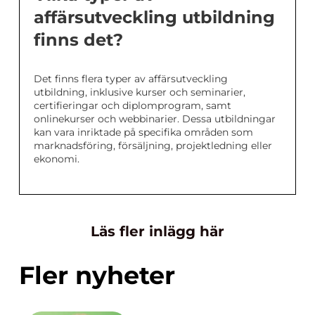
affärsutveckling utbildning
finns det?
Det finns flera typer av affärsutveckling
utbildning, inklusive kurser och seminarier,
certifieringar och diplomprogram, samt
onlinekurser och webbinarier. Dessa utbildningar
kan vara inriktade på specifika områden som
marknadsföring, försäljning, projektledning eller
ekonomi.
Läs fler inlägg här
Fler nyheter