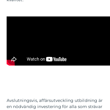
Avslutningsvis, affärsutveckling utbildning är
en nödvändig investering för alla som strävar