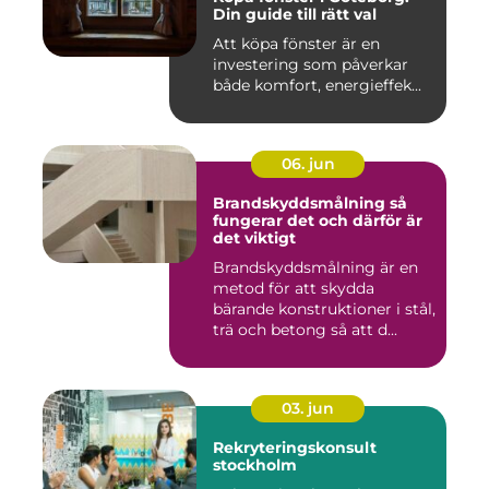
Din guide till rätt val
Att köpa fönster är en
investering som påverkar
både komfort, energieffek...
06. jun
Brandskyddsmålning så
fungerar det och därför är
det viktigt
Brandskyddsmålning är en
metod för att skydda
bärande konstruktioner i stål,
trä och betong så att d...
03. jun
Rekryteringskonsult
stockholm