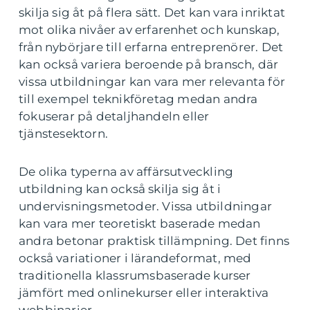
skilja sig åt på flera sätt. Det kan vara inriktat
mot olika nivåer av erfarenhet och kunskap,
från nybörjare till erfarna entreprenörer. Det
kan också variera beroende på bransch, där
vissa utbildningar kan vara mer relevanta för
till exempel teknikföretag medan andra
fokuserar på detaljhandeln eller
tjänstesektorn.
De olika typerna av affärsutveckling
utbildning kan också skilja sig åt i
undervisningsmetoder. Vissa utbildningar
kan vara mer teoretiskt baserade medan
andra betonar praktisk tillämpning. Det finns
också variationer i lärandeformat, med
traditionella klassrumsbaserade kurser
jämfört med onlinekurser eller interaktiva