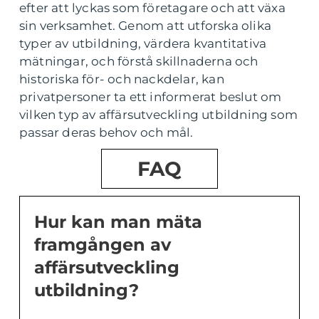
efter att lyckas som företagare och att växa
sin verksamhet. Genom att utforska olika
typer av utbildning, värdera kvantitativa
mätningar, och förstå skillnaderna och
historiska för- och nackdelar, kan
privatpersoner ta ett informerat beslut om
vilken typ av affärsutveckling utbildning som
passar deras behov och mål.
FAQ
Hur kan man mäta
framgången av
affärsutveckling
utbildning?