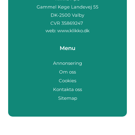
web:
www.klikko.dk
Menu
Annonsering
Om oss
Cookies
Kontakta oss
Sitemap