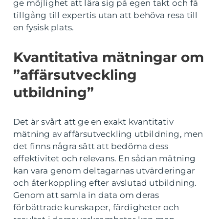
ge möjlighet att lära sig på egen takt och få
tillgång till expertis utan att behöva resa till
en fysisk plats.
Kvantitativa mätningar om
”affärsutveckling
utbildning”
Det är svårt att ge en exakt kvantitativ
mätning av affärsutveckling utbildning, men
det finns några sätt att bedöma dess
effektivitet och relevans. En sådan mätning
kan vara genom deltagarnas utvärderingar
och återkoppling efter avslutad utbildning.
Genom att samla in data om deras
förbättrade kunskaper, färdigheter och