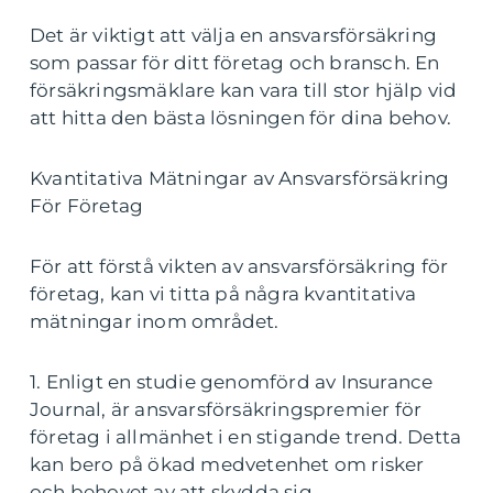
Det är viktigt att välja en ansvarsförsäkring
som passar för ditt företag och bransch. En
försäkringsmäklare kan vara till stor hjälp vid
att hitta den bästa lösningen för dina behov.
Kvantitativa Mätningar av Ansvarsförsäkring
För Företag
För att förstå vikten av ansvarsförsäkring för
företag, kan vi titta på några kvantitativa
mätningar inom området.
1. Enligt en studie genomförd av Insurance
Journal, är ansvarsförsäkringspremier för
företag i allmänhet i en stigande trend. Detta
kan bero på ökad medvetenhet om risker
och behovet av att skydda sig.