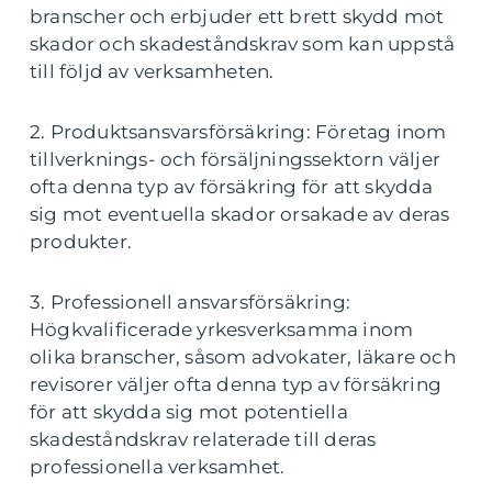
branscher och erbjuder ett brett skydd mot
skador och skadeståndskrav som kan uppstå
till följd av verksamheten.
2. Produktsansvarsförsäkring: Företag inom
tillverknings- och försäljningssektorn väljer
ofta denna typ av försäkring för att skydda
sig mot eventuella skador orsakade av deras
produkter.
3. Professionell ansvarsförsäkring:
Högkvalificerade yrkesverksamma inom
olika branscher, såsom advokater, läkare och
revisorer väljer ofta denna typ av försäkring
för att skydda sig mot potentiella
skadeståndskrav relaterade till deras
professionella verksamhet.