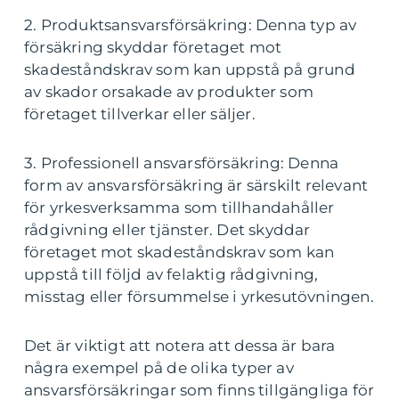
2. Produktsansvarsförsäkring: Denna typ av
försäkring skyddar företaget mot
skadeståndskrav som kan uppstå på grund
av skador orsakade av produkter som
företaget tillverkar eller säljer.
3. Professionell ansvarsförsäkring: Denna
form av ansvarsförsäkring är särskilt relevant
för yrkesverksamma som tillhandahåller
rådgivning eller tjänster. Det skyddar
företaget mot skadeståndskrav som kan
uppstå till följd av felaktig rådgivning,
misstag eller försummelse i yrkesutövningen.
Det är viktigt att notera att dessa är bara
några exempel på de olika typer av
ansvarsförsäkringar som finns tillgängliga för