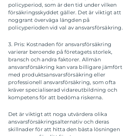
policyperiod, som är den tid under vilken
försäkringsskyddet gäller. Det är viktigt att
noggrant överväga längden på
policyperioden vid val av ansvarsförsäkring.
3. Pris: Kostnaden för ansvarsförsäkring
varierar beroende på företagets storlek,
bransch och andra faktorer. Allmän
ansvarsförsäkring kan vara billigare jämfört
med produktsansvarsförsäkring eller
professionell ansvarsförsäkring, som ofta
kräver specialiserad vidareutbildning och
kompetens för att bedöma riskerna.
Det är viktigt att noga utvärdera olika
ansvarsförsäkringsalternativ och deras
skillnader för att hitta den bästa lösningen