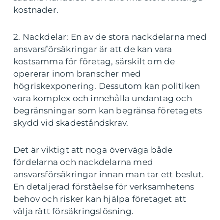
kostnader.
2. Nackdelar: En av de stora nackdelarna med
ansvarsförsäkringar är att de kan vara
kostsamma för företag, särskilt om de
opererar inom branscher med
högriskexponering. Dessutom kan politiken
vara komplex och innehålla undantag och
begränsningar som kan begränsa företagets
skydd vid skadeståndskrav.
Det är viktigt att noga överväga både
fördelarna och nackdelarna med
ansvarsförsäkringar innan man tar ett beslut.
En detaljerad förståelse för verksamhetens
behov och risker kan hjälpa företaget att
välja rätt försäkringslösning.