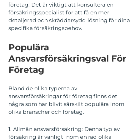
företag. Det är viktigt att konsultera en
försäkringsspecialist för att få en mer
detaljerad och skräddarsydd lösning för dina
specifika försäkringsbehov.
Populära
Ansvarsförsäkringsval För
Företag
Bland de olika typerna av
ansvarsförsäkringar för företag finns det
några som har blivit särskilt populära inom
olika branscher och företag.
1. Allmän ansvarsförsäkring: Denna typ av
försäkring är vanligt inom en rad olika