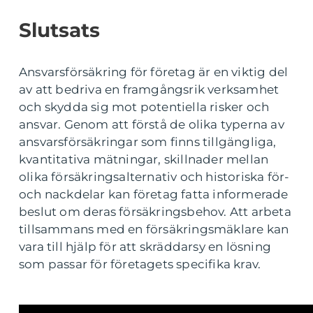
Slutsats
Ansvarsförsäkring för företag är en viktig del
av att bedriva en framgångsrik verksamhet
och skydda sig mot potentiella risker och
ansvar. Genom att förstå de olika typerna av
ansvarsförsäkringar som finns tillgängliga,
kvantitativa mätningar, skillnader mellan
olika försäkringsalternativ och historiska för-
och nackdelar kan företag fatta informerade
beslut om deras försäkringsbehov. Att arbeta
tillsammans med en försäkringsmäklare kan
vara till hjälp för att skräddarsy en lösning
som passar för företagets specifika krav.