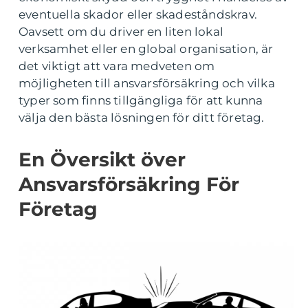
eventuella skador eller skadeståndskrav.
Oavsett om du driver en liten lokal
verksamhet eller en global organisation, är
det viktigt att vara medveten om
möjligheten till ansvarsförsäkring och vilka
typer som finns tillgängliga för att kunna
välja den bästa lösningen för ditt företag.
En Översikt över
Ansvarsförsäkring För
Företag