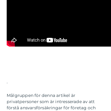
.
Målgruppen för denna artikel är
privatpersoner som är intresserade av att
förstå ansvarsförsäkringar för företag och