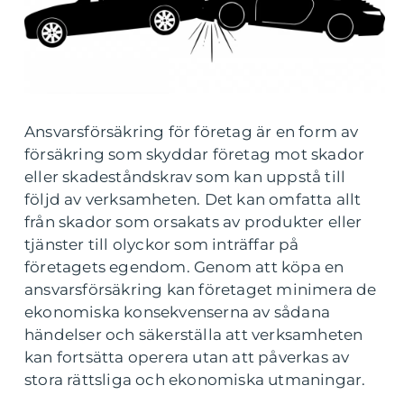
Ansvarsförsäkring för företag är en form av
försäkring som skyddar företag mot skador
eller skadeståndskrav som kan uppstå till
följd av verksamheten. Det kan omfatta allt
från skador som orsakats av produkter eller
tjänster till olyckor som inträffar på
företagets egendom. Genom att köpa en
ansvarsförsäkring kan företaget minimera de
ekonomiska konsekvenserna av sådana
händelser och säkerställa att verksamheten
kan fortsätta operera utan att påverkas av
stora rättsliga och ekonomiska utmaningar.