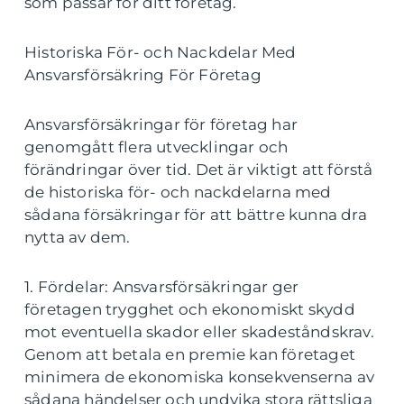
som passar för ditt företag.
Historiska För- och Nackdelar Med
Ansvarsförsäkring För Företag
Ansvarsförsäkringar för företag har
genomgått flera utvecklingar och
förändringar över tid. Det är viktigt att förstå
de historiska för- och nackdelarna med
sådana försäkringar för att bättre kunna dra
nytta av dem.
1. Fördelar: Ansvarsförsäkringar ger
företagen trygghet och ekonomiskt skydd
mot eventuella skador eller skadeståndskrav.
Genom att betala en premie kan företaget
minimera de ekonomiska konsekvenserna av
sådana händelser och undvika stora rättsliga