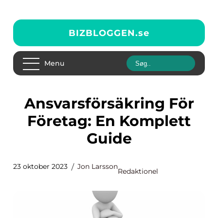
BIZBLOGGEN.
se
Menu
Ansvarsförsäkring För
Företag: En Komplett
Guide
23 oktober 2023
Jon Larsson
Redaktionel