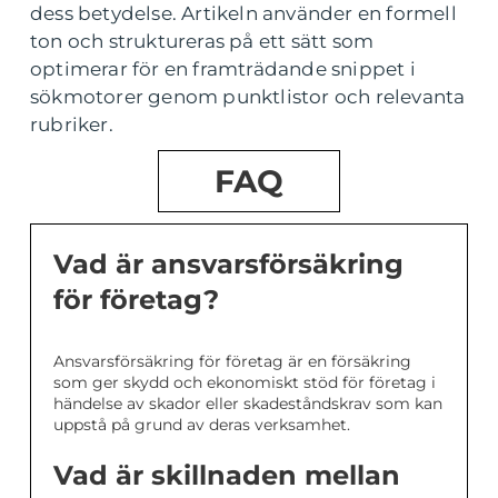
dess betydelse. Artikeln använder en formell
ton och struktureras på ett sätt som
optimerar för en framträdande snippet i
sökmotorer genom punktlistor och relevanta
rubriker.
FAQ
Vad är ansvarsförsäkring
för företag?
Ansvarsförsäkring för företag är en försäkring
som ger skydd och ekonomiskt stöd för företag i
händelse av skador eller skadeståndskrav som kan
uppstå på grund av deras verksamhet.
Vad är skillnaden mellan