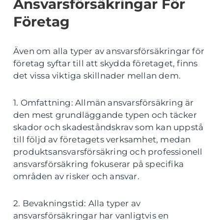
Ansvarsförsäkringar För
Företag
Även om alla typer av ansvarsförsäkringar för
företag syftar till att skydda företaget, finns
det vissa viktiga skillnader mellan dem.
1. Omfattning: Allmän ansvarsförsäkring är
den mest grundläggande typen och täcker
skador och skadeståndskrav som kan uppstå
till följd av företagets verksamhet, medan
produktsansvarsförsäkring och professionell
ansvarsförsäkring fokuserar på specifika
områden av risker och ansvar.
2. Bevakningstid: Alla typer av
ansvarsförsäkringar har vanligtvis en