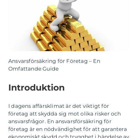
Ansvarsförsäkring för Företag – En
Omfattande Guide
Introduktion
I dagens affärsklimat är det viktigt för
företag att skydda sig mot olika risker och
ansvarsfrågor. En ansvarsförsäkring för
företag är en nödvändighet för att garantera
ekonomiskt skydd och trygghet i händelse av