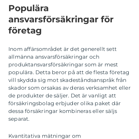
Populära
ansvarsförsäkringar för
företag
Inom affärsområdet är det generellt sett
allmänna ansvarsförsäkringar och
produktansvarsförsäkringar som är mest
populära. Detta beror på att de flesta företag
vill skydda sig mot skadeståndsanspråk från
skador som orsakas av deras verksamhet eller
de produkter de säljer. Det är vanligt att
försäkringsbolag erbjuder olika paket där
dessa försäkringar kombineras eller säljs
separat.
Kvantitativa mätningar om