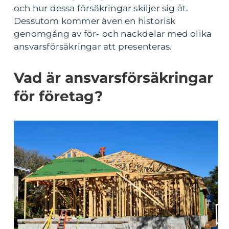
och hur dessa försäkringar skiljer sig åt.
Dessutom kommer även en historisk
genomgång av för- och nackdelar med olika
ansvarsförsäkringar att presenteras.
Vad är ansvarsförsäkringar
för företag?