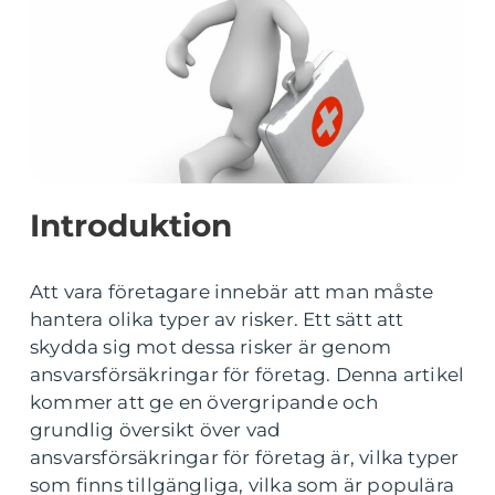
Introduktion
Att vara företagare innebär att man måste
hantera olika typer av risker. Ett sätt att
skydda sig mot dessa risker är genom
ansvarsförsäkringar för företag. Denna artikel
kommer att ge en övergripande och
grundlig översikt över vad
ansvarsförsäkringar för företag är, vilka typer
som finns tillgängliga, vilka som är populära