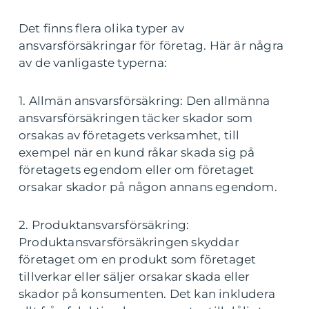
Det finns flera olika typer av
ansvarsförsäkringar för företag. Här är några
av de vanligaste typerna:
1. Allmän ansvarsförsäkring: Den allmänna
ansvarsförsäkringen täcker skador som
orsakas av företagets verksamhet, till
exempel när en kund råkar skada sig på
företagets egendom eller om företaget
orsakar skador på någon annans egendom.
2. Produktansvarsförsäkring:
Produktansvarsförsäkringen skyddar
företaget om en produkt som företaget
tillverkar eller säljer orsakar skada eller
skador på konsumenten. Det kan inkludera