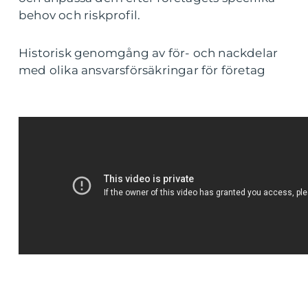
behov och riskprofil.
Historisk genomgång av för- och nackdelar
med olika ansvarsförsäkringar för företag