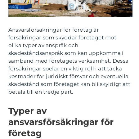
Ansvarsförsäkringar för företag är
försäkringar som skyddar företaget mot
olika typer av anspråk och
skadeståndsanspråk som kan uppkomma i
samband med företagets verksamhet. Dessa
försäkringar spelar en viktig roll i att täcka
kostnader för juridiskt försvar och eventuella
skadestånd som företaget kan bli skyldigt att
betala till en tredje part.
Typer av
ansvarsförsäkringar för
företag