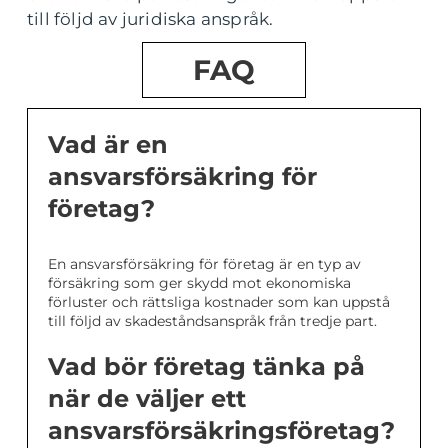
till följd av juridiska anspråk.
FAQ
Vad är en
ansvarsförsäkring för
företag?
En ansvarsförsäkring för företag är en typ av
försäkring som ger skydd mot ekonomiska
förluster och rättsliga kostnader som kan uppstå
till följd av skadeståndsanspråk från tredje part.
Vad bör företag tänka på
när de väljer ett
ansvarsförsäkringsföretag?