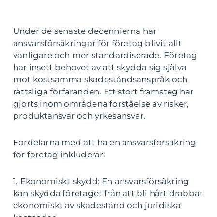
Under de senaste decennierna har
ansvarsförsäkringar för företag blivit allt
vanligare och mer standardiserade. Företag
har insett behovet av att skydda sig själva
mot kostsamma skadeståndsanspråk och
rättsliga förfaranden. Ett stort framsteg har
gjorts inom områdena förståelse av risker,
produktansvar och yrkesansvar.
Fördelarna med att ha en ansvarsförsäkring
för företag inkluderar:
1. Ekonomiskt skydd: En ansvarsförsäkring
kan skydda företaget från att bli hårt drabbat
ekonomiskt av skadestånd och juridiska