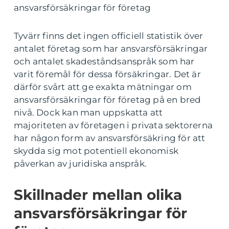
ansvarsförsäkringar för företag
Tyvärr finns det ingen officiell statistik över
antalet företag som har ansvarsförsäkringar
och antalet skadeståndsanspråk som har
varit föremål för dessa försäkringar. Det är
därför svårt att ge exakta mätningar om
ansvarsförsäkringar för företag på en bred
nivå. Dock kan man uppskatta att
majoriteten av företagen i privata sektorerna
har någon form av ansvarsförsäkring för att
skydda sig mot potentiell ekonomisk
påverkan av juridiska anspråk.
Skillnader mellan olika
ansvarsförsäkringar för