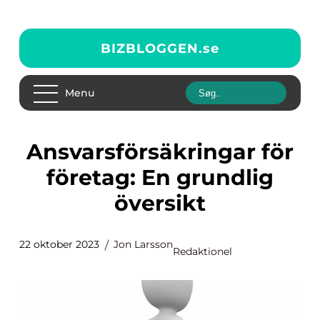
BIZBLOGGEN.
se
Menu
Ansvarsförsäkringar för
företag: En grundlig
översikt
22 oktober 2023
Jon Larsson
Redaktionel