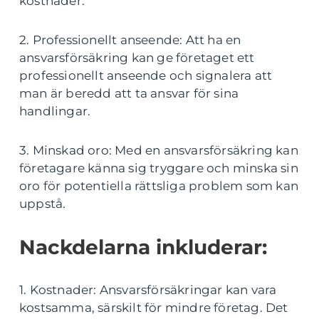
kostnader.
2. Professionellt anseende: Att ha en
ansvarsförsäkring kan ge företaget ett
professionellt anseende och signalera att
man är beredd att ta ansvar för sina
handlingar.
3. Minskad oro: Med en ansvarsförsäkring kan
företagare känna sig tryggare och minska sin
oro för potentiella rättsliga problem som kan
uppstå.
Nackdelarna inkluderar:
1. Kostnader: Ansvarsförsäkringar kan vara
kostsamma, särskilt för mindre företag. Det