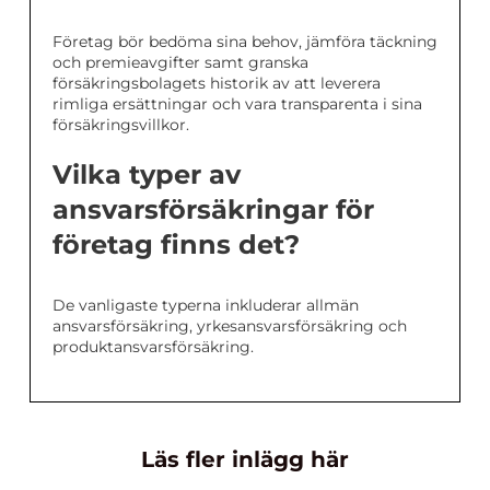
Företag bör bedöma sina behov, jämföra täckning
och premieavgifter samt granska
försäkringsbolagets historik av att leverera
rimliga ersättningar och vara transparenta i sina
försäkringsvillkor.
Vilka typer av
ansvarsförsäkringar för
företag finns det?
De vanligaste typerna inkluderar allmän
ansvarsförsäkring, yrkesansvarsförsäkring och
produktansvarsförsäkring.
Läs fler inlägg här