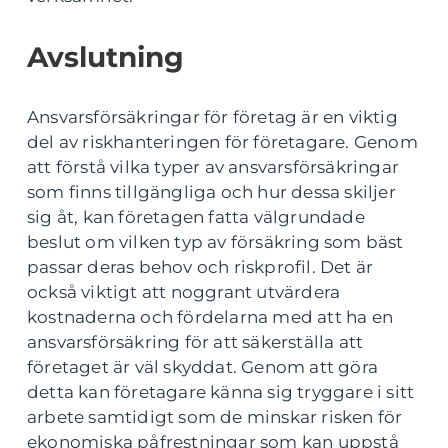
Avslutning
Ansvarsförsäkringar för företag är en viktig
del av riskhanteringen för företagare. Genom
att förstå vilka typer av ansvarsförsäkringar
som finns tillgängliga och hur dessa skiljer
sig åt, kan företagen fatta välgrundade
beslut om vilken typ av försäkring som bäst
passar deras behov och riskprofil. Det är
också viktigt att noggrant utvärdera
kostnaderna och fördelarna med att ha en
ansvarsförsäkring för att säkerställa att
företaget är väl skyddat. Genom att göra
detta kan företagare känna sig tryggare i sitt
arbete samtidigt som de minskar risken för
ekonomiska påfrestningar som kan uppstå