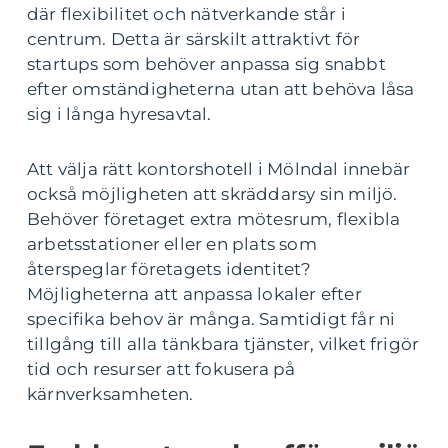
där flexibilitet och nätverkande står i
centrum. Detta är särskilt attraktivt för
startups som behöver anpassa sig snabbt
efter omständigheterna utan att behöva låsa
sig i långa hyresavtal.
Att välja rätt kontorshotell i Mölndal innebär
också möjligheten att skräddarsy sin miljö.
Behöver företaget extra mötesrum, flexibla
arbetsstationer eller en plats som
återspeglar företagets identitet?
Möjligheterna att anpassa lokaler efter
specifika behov är många. Samtidigt får ni
tillgång till alla tänkbara tjänster, vilket frigör
tid och resurser att fokusera på
kärnverksamheten.