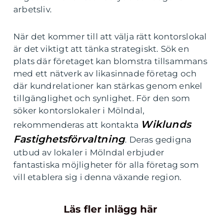
arbetsliv.
När det kommer till att välja rätt kontorslokal
är det viktigt att tänka strategiskt. Sök en
plats där företaget kan blomstra tillsammans
med ett nätverk av likasinnade företag och
där kundrelationer kan stärkas genom enkel
tillgänglighet och synlighet. För den som
söker kontorslokaler i Mölndal,
Wiklunds
rekommenderas att kontakta
Fastighetsförvaltning
. Deras gedigna
utbud av lokaler i Mölndal erbjuder
fantastiska möjligheter för alla företag som
vill etablera sig i denna växande region.
Läs fler inlägg här