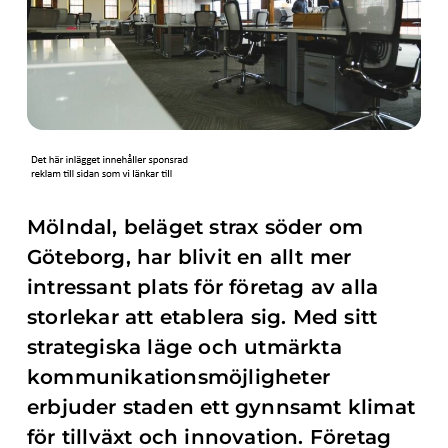
Mölndal, beläget strax söder om
Göteborg, har blivit en allt mer
intressant plats för företag av alla
storlekar att etablera sig. Med sitt
strategiska läge och utmärkta
kommunikationsmöjligheter
erbjuder staden ett gynnsamt klimat
för tillväxt och innovation. Företag