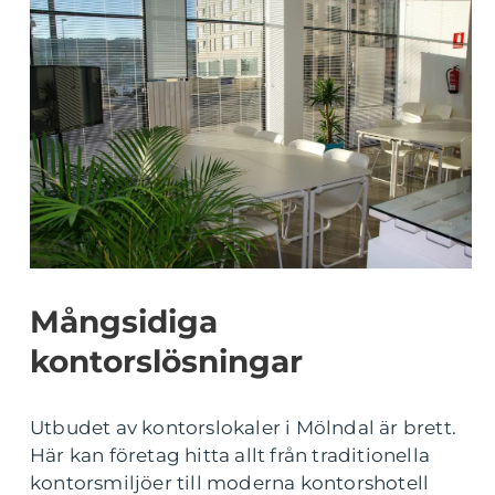
Mångsidiga
kontorslösningar
Utbudet av kontorslokaler i Mölndal är brett.
Här kan företag hitta allt från traditionella
kontorsmiljöer till moderna kontorshotell