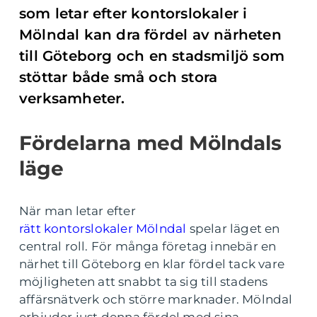
som letar efter kontorslokaler i
Mölndal kan dra fördel av närheten
till Göteborg och en stadsmiljö som
stöttar både små och stora
verksamheter.
Fördelarna med Mölndals
läge
När man letar efter
rätt kontorslokaler Mölndal
spelar läget en
central roll. För många företag innebär en
närhet till Göteborg en klar fördel tack vare
möjligheten att snabbt ta sig till stadens
affärsnätverk och större marknader. Mölndal