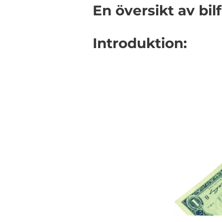
En översikt av bil
Introduktion: