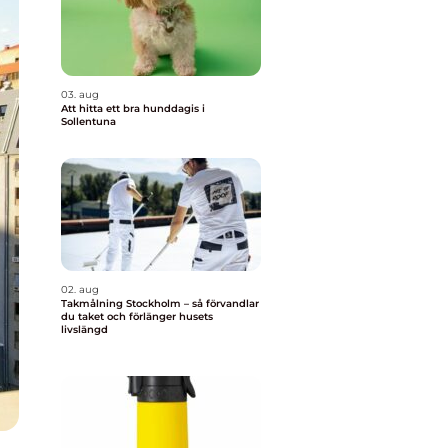
03. aug
Att hitta ett bra hunddagis i
Sollentuna
02. aug
Takmålning Stockholm – så förvandlar
du taket och förlänger husets
livslängd