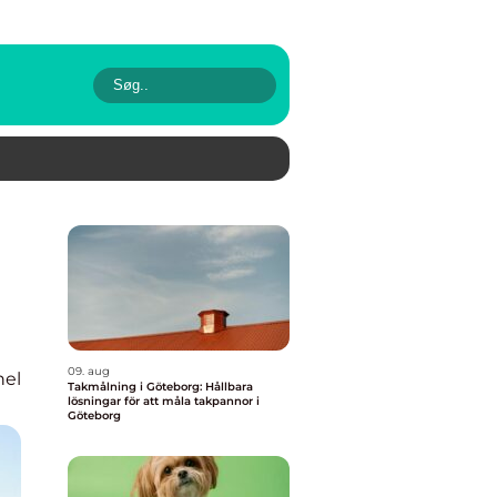
09. aug
nel
Takmålning i Göteborg: Hållbara
lösningar för att måla takpannor i
Göteborg