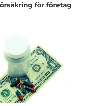
försäkring för företag