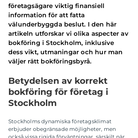
företagsägare viktig finansiell
information för att fatta
välunderbyggda beslut. I den här
artikeln utforskar vi olika aspecter av
bokföring i Stockholm, inklusive
dess vikt, utmaningar och hur man
väljer rätt bokföringsbyrå.
Betydelsen av korrekt
bokföring för företag i
Stockholm
Stockholms dynamiska företagsklimat
erbjuder obegränsade möjligheter, men
också vissa rigida förväntningar, särskilt när