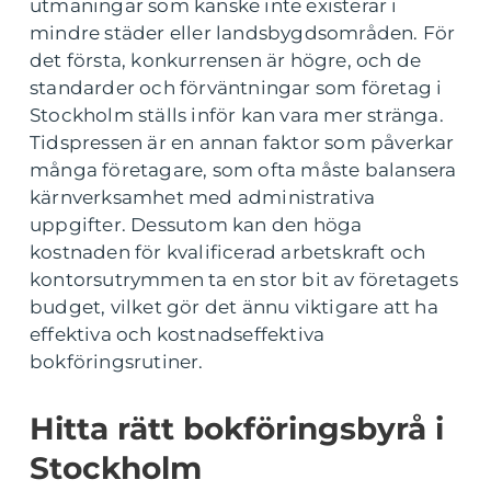
utmaningar som kanske inte existerar i
mindre städer eller landsbygdsområden. För
det första, konkurrensen är högre, och de
standarder och förväntningar som företag i
Stockholm ställs inför kan vara mer stränga.
Tidspressen är en annan faktor som påverkar
många företagare, som ofta måste balansera
kärnverksamhet med administrativa
uppgifter. Dessutom kan den höga
kostnaden för kvalificerad arbetskraft och
kontorsutrymmen ta en stor bit av företagets
budget, vilket gör det ännu viktigare att ha
effektiva och kostnadseffektiva
bokföringsrutiner.
Hitta rätt bokföringsbyrå i
Stockholm