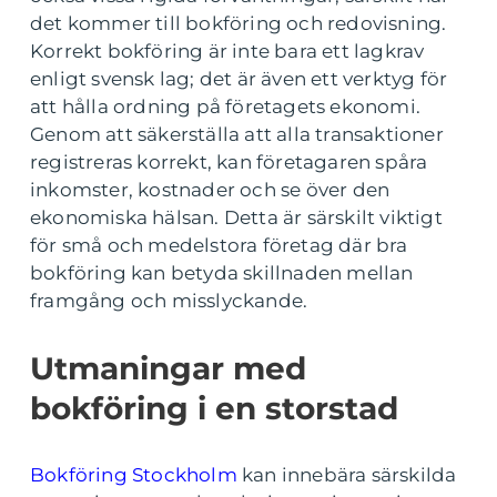
det kommer till bokföring och redovisning.
Korrekt bokföring är inte bara ett lagkrav
enligt svensk lag; det är även ett verktyg för
att hålla ordning på företagets ekonomi.
Genom att säkerställa att alla transaktioner
registreras korrekt, kan företagaren spåra
inkomster, kostnader och se över den
ekonomiska hälsan. Detta är särskilt viktigt
för små och medelstora företag där bra
bokföring kan betyda skillnaden mellan
framgång och misslyckande.
Utmaningar med
bokföring i en storstad
Bokföring Stockholm
kan innebära särskilda