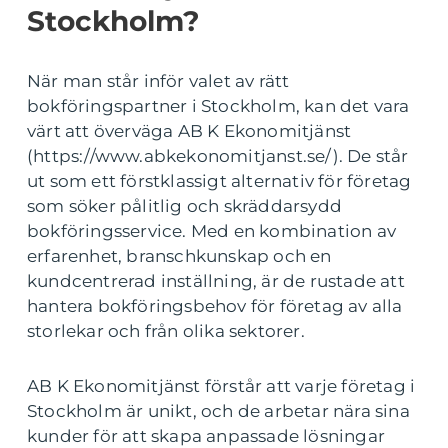
Stockholm?
När man står inför valet av rätt
bokföringspartner i Stockholm, kan det vara
värt att överväga AB K Ekonomitjänst
(https://www.abkekonomitjanst.se/). De står
ut som ett förstklassigt alternativ för företag
som söker pålitlig och skräddarsydd
bokföringsservice. Med en kombination av
erfarenhet, branschkunskap och en
kundcentrerad inställning, är de rustade att
hantera bokföringsbehov för företag av alla
storlekar och från olika sektorer.
AB K Ekonomitjänst förstår att varje företag i
Stockholm är unikt, och de arbetar nära sina
kunder för att skapa anpassade lösningar