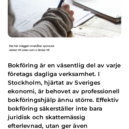
Bokföring är en väsentlig del av varje
företags dagliga verksamhet. I
Stockholm, hjärtat av Sveriges
ekonomi, är behovet av professionell
bokföringshjälp ännu större. Effektiv
bokföring säkerställer inte bara
juridisk och skattemässig
efterlevnad, utan ger även