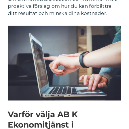
proaktiva förslag om hur du kan förbättra
ditt resultat och minska dina kostnader.
Varför välja AB K
Ekonomitjänst i