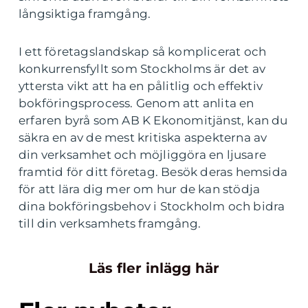
långsiktiga framgång.
I ett företagslandskap så komplicerat och
konkurrensfyllt som Stockholms är det av
yttersta vikt att ha en pålitlig och effektiv
bokföringsprocess. Genom att anlita en
erfaren byrå som AB K Ekonomitjänst, kan du
säkra en av de mest kritiska aspekterna av
din verksamhet och möjliggöra en ljusare
framtid för ditt företag. Besök deras hemsida
för att lära dig mer om hur de kan stödja
dina bokföringsbehov i Stockholm och bidra
till din verksamhets framgång.
Läs fler inlägg här