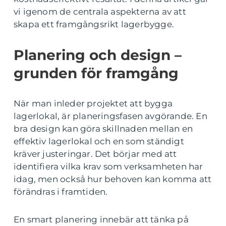
vi igenom de centrala aspekterna av att
skapa ett framgångsrikt lagerbygge.
Planering och design –
grunden för framgång
När man inleder projektet att bygga
lagerlokal, är planeringsfasen avgörande. En
bra design kan göra skillnaden mellan en
effektiv lagerlokal och en som ständigt
kräver justeringar. Det börjar med att
identifiera vilka krav som verksamheten har
idag, men också hur behoven kan komma att
förändras i framtiden.
En smart planering innebär att tänka på