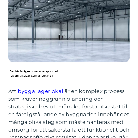
Att
bygga lagerlokal
är en komplex process
som kräver noggrann planering och
strategiska beslut. Från det första utkastet till
en färdigställande av byggnaden innebär det
många olika steg som måste hanteras med
omsorg för att säkerställa ett funktionellt och
kostnadseffektivt resultat. I denna artikel går