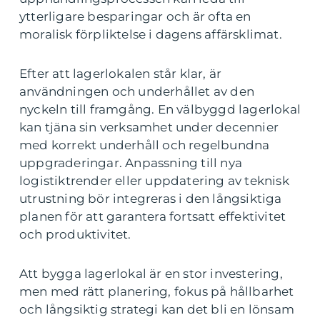
ytterligare besparingar och är ofta en
moralisk förpliktelse i dagens affärsklimat.
Efter att lagerlokalen står klar, är
användningen och underhållet av den
nyckeln till framgång. En välbyggd lagerlokal
kan tjäna sin verksamhet under decennier
med korrekt underhåll och regelbundna
uppgraderingar. Anpassning till nya
logistiktrender eller uppdatering av teknisk
utrustning bör integreras i den långsiktiga
planen för att garantera fortsatt effektivitet
och produktivitet.
Att bygga lagerlokal är en stor investering,
men med rätt planering, fokus på hållbarhet
och långsiktig strategi kan det bli en lönsam