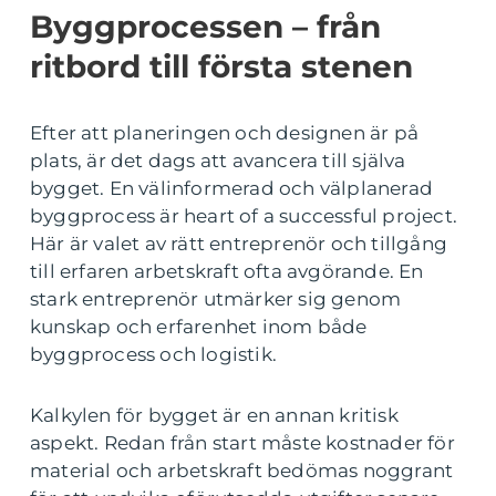
Byggprocessen – från
ritbord till första stenen
Efter att planeringen och designen är på
plats, är det dags att avancera till själva
bygget. En välinformerad och välplanerad
byggprocess är heart of a successful project.
Här är valet av rätt entreprenör och tillgång
till erfaren arbetskraft ofta avgörande. En
stark entreprenör utmärker sig genom
kunskap och erfarenhet inom både
byggprocess och logistik.
Kalkylen för bygget är en annan kritisk
aspekt. Redan från start måste kostnader för
material och arbetskraft bedömas noggrant