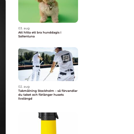
03. aug
Att hitta ett bra hunddagis i
Sollentuna
02. aug
Takmålning Stockholm – så förvandlar
du taket och förlänger husets
livslängd