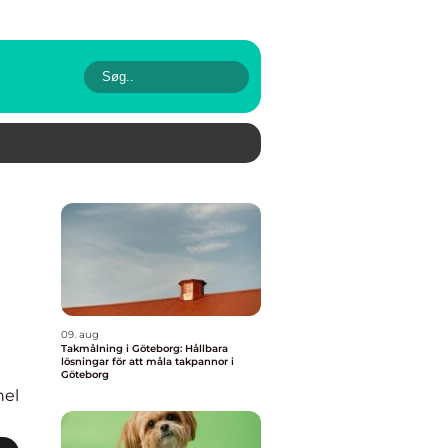
09. aug
Takmålning i Göteborg: Hållbara
lösningar för att måla takpannor i
Göteborg
nel