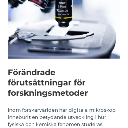
Förändrade
förutsättningar för
forskningsmetoder
Inom forskarvärlden har digitala mikroskop
inneburit en betydande utveckling i hur
fysiska och kemiska fenomen studeras.