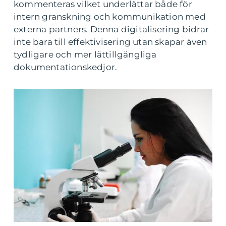
kommenteras vilket underlättar både för
intern granskning och kommunikation med
externa partners. Denna digitalisering bidrar
inte bara till effektivisering utan skapar även
tydligare och mer lättillgängliga
dokumentationskedjor.