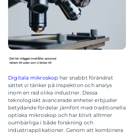
Digitala mikroskop
har snabbt förändrat
sättet vi tänker på inspektion och analys
inom en rad olika industrier. Dessa
teknologiskt avancerade enheter erbjuder
betydande fördelar jämfört med traditionella
optiska mikroskop och har blivit alltmer
oumbärliga i både forskning och
industriapplikationer. Genom att kombinera