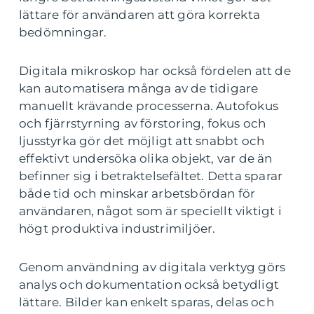
lättare för användaren att göra korrekta
bedömningar.
Digitala mikroskop har också fördelen att de
kan automatisera många av de tidigare
manuellt krävande processerna. Autofokus
och fjärrstyrning av förstoring, fokus och
ljusstyrka gör det möjligt att snabbt och
effektivt undersöka olika objekt, var de än
befinner sig i betraktelsefältet. Detta sparar
både tid och minskar arbetsbördan för
användaren, något som är speciellt viktigt i
högt produktiva industrimiljöer.
Genom användning av digitala verktyg görs
analys och dokumentation också betydligt
lättare. Bilder kan enkelt sparas, delas och