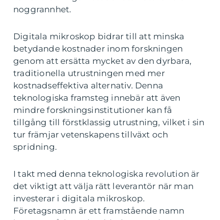
noggrannhet.
Digitala mikroskop bidrar till att minska
betydande kostnader inom forskningen
genom att ersätta mycket av den dyrbara,
traditionella utrustningen med mer
kostnadseffektiva alternativ. Denna
teknologiska framsteg innebär att även
mindre forskningsinstitutioner kan få
tillgång till förstklassig utrustning, vilket i sin
tur främjar vetenskapens tillväxt och
spridning.
I takt med denna teknologiska revolution är
det viktigt att välja rätt leverantör när man
investerar i digitala mikroskop.
Företagsnamn är ett framstående namn