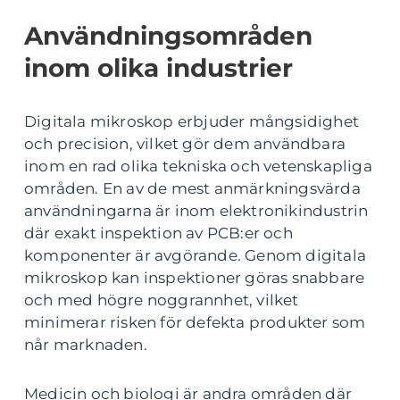
Användningsområden
inom olika industrier
Digitala mikroskop erbjuder mångsidighet
och precision, vilket gör dem användbara
inom en rad olika tekniska och vetenskapliga
områden. En av de mest anmärkningsvärda
användningarna är inom elektronikindustrin
där exakt inspektion av PCB:er och
komponenter är avgörande. Genom digitala
mikroskop kan inspektioner göras snabbare
och med högre noggrannhet, vilket
minimerar risken för defekta produkter som
når marknaden.
Medicin och biologi är andra områden där