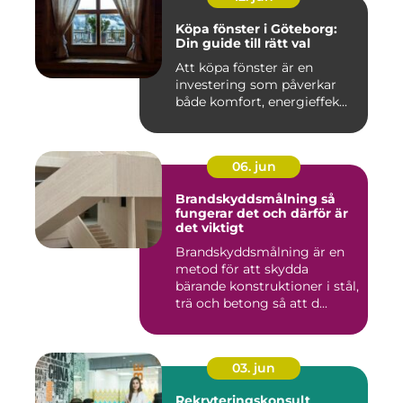
Köpa fönster i Göteborg:
Din guide till rätt val
Att köpa fönster är en
investering som påverkar
både komfort, energieffek...
06. jun
Brandskyddsmålning så
fungerar det och därför är
det viktigt
Brandskyddsmålning är en
metod för att skydda
bärande konstruktioner i stål,
trä och betong så att d...
03. jun
Rekryteringskonsult