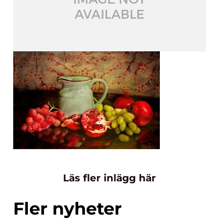
Läs fler inlägg här
Fler nyheter