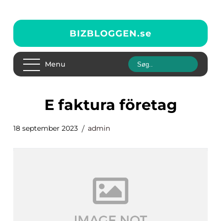
BIZBLOGGEN.
se
Menu
e faktura företag
18 september 2023
admin