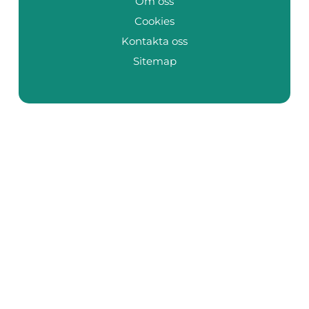
Om oss
Cookies
Kontakta oss
Sitemap