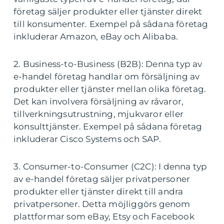
företag säljer produkter eller tjänster direkt
till konsumenter. Exempel på sådana företag
inkluderar Amazon, eBay och Alibaba.
2. Business-to-Business (B2B): Denna typ av
e-handel företag handlar om försäljning av
produkter eller tjänster mellan olika företag.
Det kan involvera försäljning av råvaror,
tillverkningsutrustning, mjukvaror eller
konsulttjänster. Exempel på sådana företag
inkluderar Cisco Systems och SAP.
3. Consumer-to-Consumer (C2C): I denna typ
av e-handel företag säljer privatpersoner
produkter eller tjänster direkt till andra
privatpersoner. Detta möjliggörs genom
plattformar som eBay, Etsy och Facebook