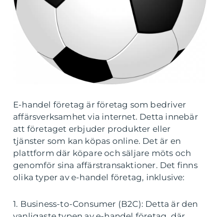
E-handel företag är företag som bedriver
affärsverksamhet via internet. Detta innebär
att företaget erbjuder produkter eller
tjänster som kan köpas online. Det är en
plattform där köpare och säljare möts och
genomför sina affärstransaktioner. Det finns
olika typer av e-handel företag, inklusive:
1. Business-to-Consumer (B2C): Detta är den
vanligaste typen av e-handel företag, där