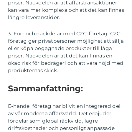
priser. Nackdelen är att affärstransaktioner
kan vara mer komplexa och att det kan finnas
längre leveranstider.
3. För- och nackdelar med C2C-företag: C2C-
företag ger privatpersoner möjlighet att sälja
eller köpa begagnade produkter till låga
priser. Nackdelen är att det kan finnas en
ökad risk för bedrägeri och att vara nöjd med
produkternas skick.
Sammanfattning:
E-handel företag har blivit en integrerad del
av vår moderna affärsvärld. Det erbjuder
fördelar som global räckvidd, lägre
driftskostnader och personligt anpassade