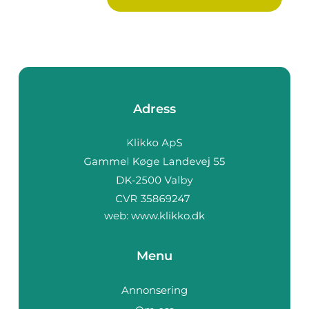
Adress
web:
www.klikko.dk
Menu
Annonsering