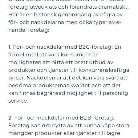
företag utvecklats och förändrats dramatiskt.
Här är en historisk genomgång av några av
för- och nackdelarna med olika typer av e-
handel företag:
1. För- och nackdelar med B2C-företag: En
fördel med att vara konsument är
möjligheten att hitta ett brett utbud av
produkter och tjänster till konkurrenskraftiga
priser. Nackdelen är att det kan vara svårt att
bedöma produkternas kvalitet och att det
kan finnas begränsad möjlighet till personlig
service.
2. För- och nackdelar med B2B-företag:
Företag kan dra nytta av att kunna köpa stora
mängder produkter eller tjänster till lägre