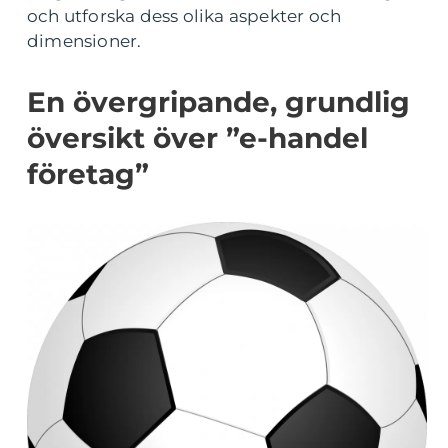
och utforska dess olika aspekter och
dimensioner.
En övergripande, grundlig
översikt över ”e-handel
företag”