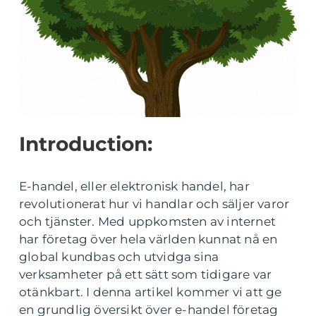
Introduction:
E-handel, eller elektronisk handel, har
revolutionerat hur vi handlar och säljer varor
och tjänster. Med uppkomsten av internet
har företag över hela världen kunnat nå en
global kundbas och utvidga sina
verksamheter på ett sätt som tidigare var
otänkbart. I denna artikel kommer vi att ge
en grundlig översikt över e-handel företag