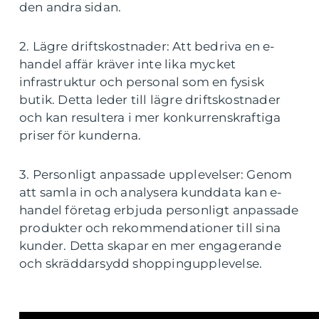
den andra sidan.
2. Lägre driftskostnader: Att bedriva en e-
handel affär kräver inte lika mycket
infrastruktur och personal som en fysisk
butik. Detta leder till lägre driftskostnader
och kan resultera i mer konkurrenskraftiga
priser för kunderna.
3. Personligt anpassade upplevelser: Genom
att samla in och analysera kunddata kan e-
handel företag erbjuda personligt anpassade
produkter och rekommendationer till sina
kunder. Detta skapar en mer engagerande
och skräddarsydd shoppingupplevelse.