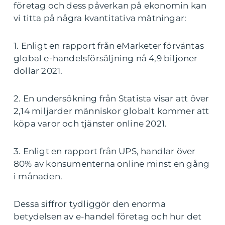
företag och dess påverkan på ekonomin kan
vi titta på några kvantitativa mätningar:
1. Enligt en rapport från eMarketer förväntas
global e-handelsförsäljning nå 4,9 biljoner
dollar 2021.
2. En undersökning från Statista visar att över
2,14 miljarder människor globalt kommer att
köpa varor och tjänster online 2021.
3. Enligt en rapport från UPS, handlar över
80% av konsumenterna online minst en gång
i månaden.
Dessa siffror tydliggör den enorma
betydelsen av e-handel företag och hur det