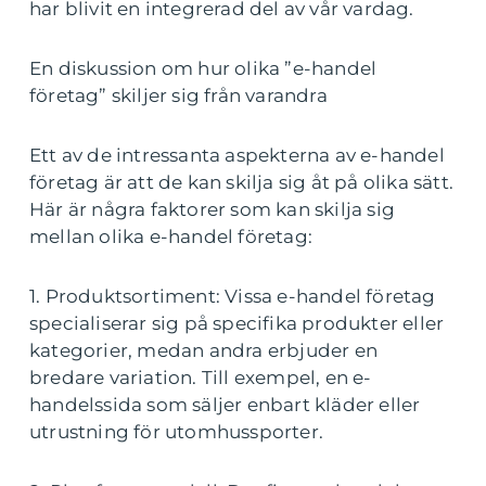
har blivit en integrerad del av vår vardag.
En diskussion om hur olika ”e-handel
företag” skiljer sig från varandra
Ett av de intressanta aspekterna av e-handel
företag är att de kan skilja sig åt på olika sätt.
Här är några faktorer som kan skilja sig
mellan olika e-handel företag:
1. Produktsortiment: Vissa e-handel företag
specialiserar sig på specifika produkter eller
kategorier, medan andra erbjuder en
bredare variation. Till exempel, en e-
handelssida som säljer enbart kläder eller
utrustning för utomhussporter.