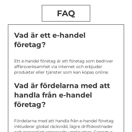
FAQ
Vad är ett e-handel
företag?
Ett e-handel företag är ett företag som bedriver
affärsverksamhet via internet och erbjuder
produkter eller tjänster som kan köpas online.
Vad är fördelarna med att
handla från e-handel
företag?
Fördelarna med att handla från e-handel företag
inkluderar global räckvidd, lägre driftskostnader