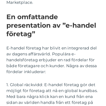
Marketplace.
En omfattande
presentation av ”e-handel
företag”
E-handel företag har blivit en integrerad del
av dagens affärsvärld. Populära e-
handelsföretag erbjuder en rad fördelar för
både företagare och kunder. Några av dessa
fördelar inkluderar:
1. Global räckvidd: E-handel företag gör det
möjligt för företag att nå en global kundbas.
Med bara några klick kan en kund från ena
sidan av världen handla från ett företag på