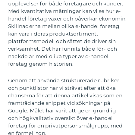
upplevelser för både företagare och kunder.
Med kvantitativa mätningar kan vi se hur e-
handel företag växer och påverkar ekonomin.
Skillnaderna mellan olika e-handel företag
kan vara i deras produktsortiment,
plattformsmodell och sättet de driver sin
verksamhet. Det har funnits både för- och
nackdelar med olika typer av e-handel
företag genom historien.
Genom att använda strukturerade rubriker
och punktlistor har vi strävat efter att öka
chanserna för att denna artikel visas som en
framträdande snippet vid sökningar på
Google. Målet har varit att ge en grundlig
och högkvalitativ översikt över e-handel
företag för en privatpersonsmålgrupp, med
en formell ton.