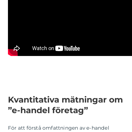
Kvantitativa mätningar om
”e-handel företag”
För att förstå omfattningen av e-handel