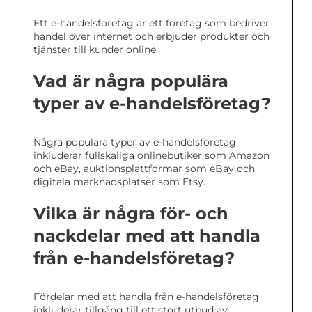
Ett e-handelsföretag är ett företag som bedriver
handel över internet och erbjuder produkter och
tjänster till kunder online.
Vad är några populära
typer av e-handelsföretag?
Några populära typer av e-handelsföretag
inkluderar fullskaliga onlinebutiker som Amazon
och eBay, auktionsplattformar som eBay och
digitala marknadsplatser som Etsy.
Vilka är några för- och
nackdelar med att handla
från e-handelsföretag?
Fördelar med att handla från e-handelsföretag
inkluderar tillgång till ett stort utbud av