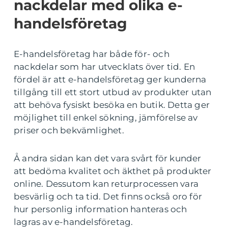
nackdelar med olika e-
handelsföretag
E-handelsföretag har både för- och
nackdelar som har utvecklats över tid. En
fördel är att e-handelsföretag ger kunderna
tillgång till ett stort utbud av produkter utan
att behöva fysiskt besöka en butik. Detta ger
möjlighet till enkel sökning, jämförelse av
priser och bekvämlighet.
Å andra sidan kan det vara svårt för kunder
att bedöma kvalitet och äkthet på produkter
online. Dessutom kan returprocessen vara
besvärlig och ta tid. Det finns också oro för
hur personlig information hanteras och
lagras av e-handelsföretag.