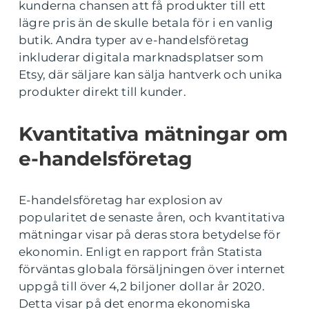
kunderna chansen att få produkter till ett
lägre pris än de skulle betala för i en vanlig
butik. Andra typer av e-handelsföretag
inkluderar digitala marknadsplatser som
Etsy, där säljare kan sälja hantverk och unika
produkter direkt till kunder.
Kvantitativa mätningar om
e-handelsföretag
E-handelsföretag har explosion av
popularitet de senaste åren, och kvantitativa
mätningar visar på deras stora betydelse för
ekonomin. Enligt en rapport från Statista
förväntas globala försäljningen över internet
uppgå till över 4,2 biljoner dollar år 2020.
Detta visar på det enorma ekonomiska