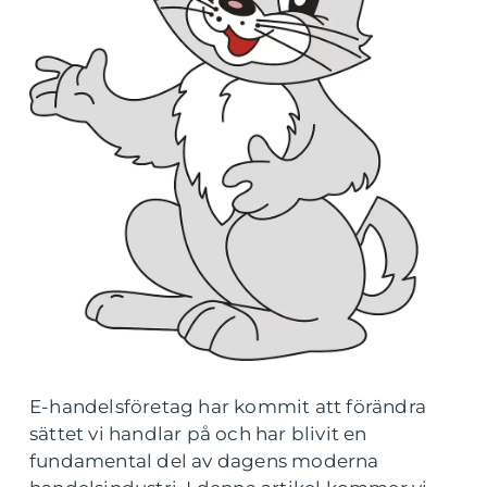
E-handelsföretag har kommit att förändra
sättet vi handlar på och har blivit en
fundamental del av dagens moderna