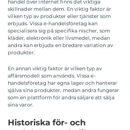
handel över internet finns det viktiga
skillnader mellan dem. En viktig faktor är
vilken typ av produkter eller tjänster som
erbjuds. Vissa e-handelsföretag kan
specialisera sig på specifika nischer, som
kläder, elektronik eller livsmedel, medan
andra kan erbjuda en bredare variation av
produkter.
En annan viktig faktor är vilken typ av
affärsmodell som används. Vissa e-
handelsföretag har egna lager och hanterar
själva sina produkter, medan andra fungerar
som en plattform för andra säljare att sälja
sina varor.
Historiska för- och