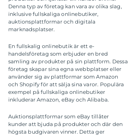
Denna typ av företag kan vara av olika slag,
inklusive fullskaliga onlinebutiker,
auktionsplattformar och digitala
marknadsplatser.
En fullskalig onlinebutik är ett e-
handelsföretag som erbjuder en bred
samling av produkter på sin plattform. Dessa
företag skapar sina egna webbplatser eller
använder sig av plattformar som Amazon
och Shopify för att sälja sina varor. Populära
exempel på fullskaliga onlinebutiker
inkluderar Amazon, eBay och Alibaba.
Auktionsplattformar som eBay tillåter
kunder att bjuda på produkter och där den
högsta budgivaren vinner. Detta ger