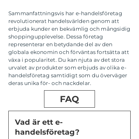
Sammanfattningsvis har e-handelsföretag
revolutionerat handelsvärlden genom att
erbjuda kunder en bekvämlig och mångsidig
shoppingupplevelse. Dessa företag
representerar en betydande del av den
globala ekonomin och förväntas fortsätta att
växa i popularitet. Du kan njuta av det stora
urvalet av produkter som erbjuds av olika e-
handelsföretag samtidigt som du överväger
deras unika för- och nackdelar.
FAQ
Vad är ett e-
handelsföretag?