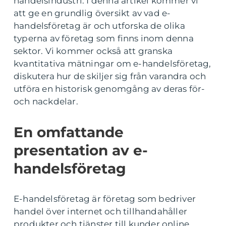
handelsindustri. I denna artikel kommer vi
att ge en grundlig översikt av vad e-
handelsföretag är och utforska de olika
typerna av företag som finns inom denna
sektor. Vi kommer också att granska
kvantitativa mätningar om e-handelsföretag,
diskutera hur de skiljer sig från varandra och
utföra en historisk genomgång av deras för-
och nackdelar.
En omfattande
presentation av e-
handelsföretag
E-handelsföretag är företag som bedriver
handel över internet och tillhandahåller
produkter och tjänster till kunder online.