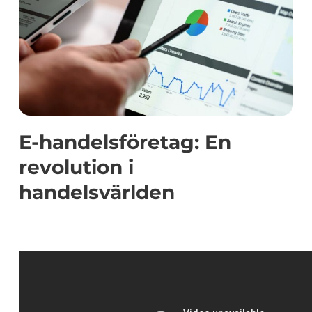
E-handelsföretag: En
revolution i
handelsvärlden