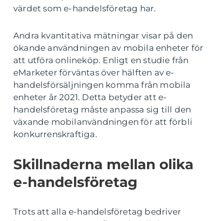
värdet som e-handelsföretag har.
Andra kvantitativa mätningar visar på den
ökande användningen av mobila enheter för
att utföra onlineköp. Enligt en studie från
eMarketer förväntas över hälften av e-
handelsförsäljningen komma från mobila
enheter år 2021. Detta betyder att e-
handelsföretag måste anpassa sig till den
växande mobilanvändningen för att förbli
konkurrenskraftiga.
Skillnaderna mellan olika
e-handelsföretag
Trots att alla e-handelsföretag bedriver