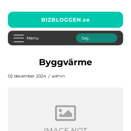
BIZBLOGGEN.
se
Menu
byggvärme
02 december 2024
admin