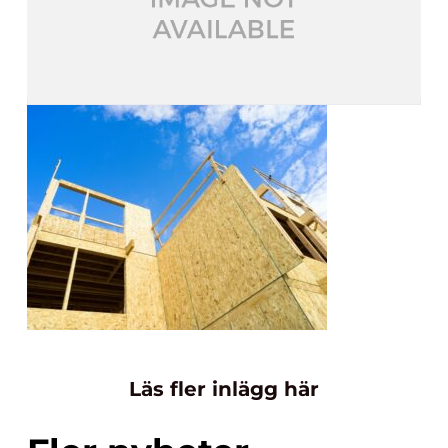
Läs fler inlägg här