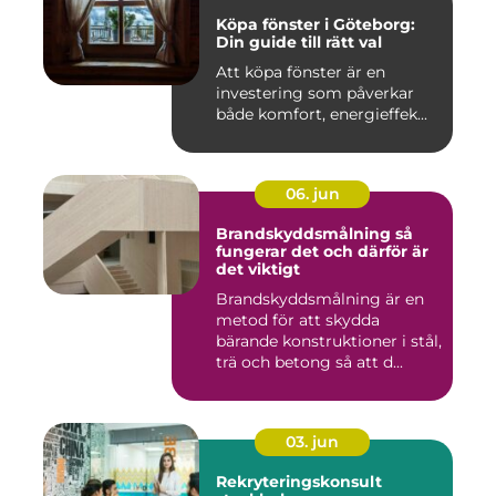
Köpa fönster i Göteborg:
Din guide till rätt val
Att köpa fönster är en
investering som påverkar
både komfort, energieffek...
06. jun
Brandskyddsmålning så
fungerar det och därför är
det viktigt
Brandskyddsmålning är en
metod för att skydda
bärande konstruktioner i stål,
trä och betong så att d...
03. jun
Rekryteringskonsult