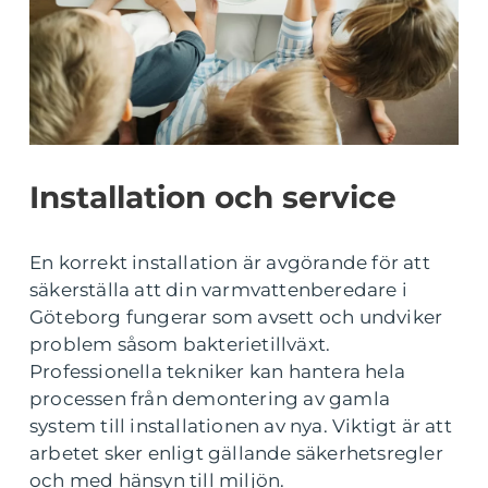
Installation och service
En korrekt installation är avgörande för att
säkerställa att din varmvattenberedare i
Göteborg fungerar som avsett och undviker
problem såsom bakterietillväxt.
Professionella tekniker kan hantera hela
processen från demontering av gamla
system till installationen av nya. Viktigt är att
arbetet sker enligt gällande säkerhetsregler
och med hänsyn till miljön.