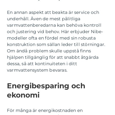
En annan aspekt att beakta är service och
underhåll. Även de mest pålitliga
varmvattenberedarna kan behöva kontroll
och justering vid behov. Här erbjuder Nibe-
modeller ofta en fördel med sin robusta
konstruktion som sällan leder till störningar.
Om ändå problem skulle uppstå finns
hjälpen tillgänglig för att snabbt åtgärda
dessa, så att kontinuiteten i ditt
varmvattensystem bevaras.
Energibesparing och
ekonomi
För många är energikostnaden en