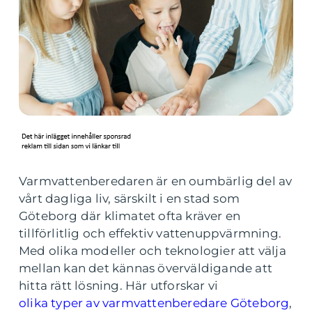
Varmvattenberedaren är en oumbärlig del av
vårt dagliga liv, särskilt i en stad som
Göteborg där klimatet ofta kräver en
tillförlitlig och effektiv vattenuppvärmning.
Med olika modeller och teknologier att välja
mellan kan det kännas överväldigande att
hitta rätt lösning. Här utforskar vi
olika typer av varmvattenberedare Göteborg
,