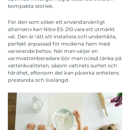
kompakta storlek.
För den som söker ett användarvänligt
alternativ kan Nibe ES-210 vara ett utmärkt
val. Den är lätt att installera och underhålla,
perfekt anpassad för moderna hem med
varierande behov. När man väljer en
varmvattenberedare bör man också tänka på
vattenkvaliteten, såsom vattnets surhet och
hårdhet, eftersom det kan påverka enhetens
prestanda och livslängd.