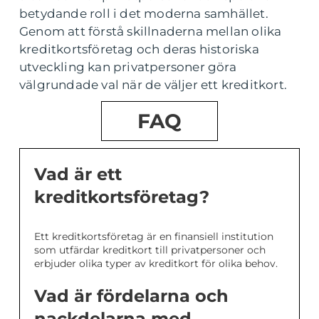
betydande roll i det moderna samhället.
Genom att förstå skillnaderna mellan olika
kreditkortsföretag och deras historiska
utveckling kan privatpersoner göra
välgrundade val när de väljer ett kreditkort.
FAQ
Vad är ett
kreditkortsföretag?
Ett kreditkortsföretag är en finansiell institution
som utfärdar kreditkort till privatpersoner och
erbjuder olika typer av kreditkort för olika behov.
Vad är fördelarna och
nackdelarna med