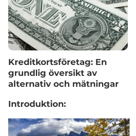
Kreditkortsföretag: En
grundlig översikt av
alternativ och mätningar
Introduktion: