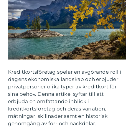
Kreditkortsföretag spelar en avgörande roll i
dagens ekonomiska landskap och erbjuder
privatpersoner olika typer av kreditkort för
sina behov. Denna artikel syftar till att
erbjuda en omfattande inblick i
kreditkortsföretag och deras variation,
mätningar, skillnader samt en historisk
genomgång av för- och nackdelar.