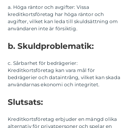
a. Höga räntor och avgifter: Vissa
kreditkortsföretag har höga räntor och
avgifter, vilket kan leda till skuldsättning om
användaren inte är försiktig.
b. Skuldproblematik:
c. Sårbarhet för bedrägerier:
Kreditkortsföretag kan vara mål för
bedrägerier och dataintrång, vilket kan skada
användarnas ekonomi och integritet.
Slutsats:
Kreditkortsföretag erbjuder en mängd olika
alternativ för privatpersoner och spelar en