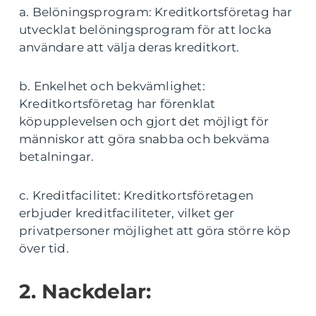
a. Belöningsprogram: Kreditkortsföretag har
utvecklat belöningsprogram för att locka
användare att välja deras kreditkort.
b. Enkelhet och bekvämlighet:
Kreditkortsföretag har förenklat
köpupplevelsen och gjort det möjligt för
människor att göra snabba och bekväma
betalningar.
c. Kreditfacilitet: Kreditkortsföretagen
erbjuder kreditfaciliteter, vilket ger
privatpersoner möjlighet att göra större köp
över tid.
2. Nackdelar: