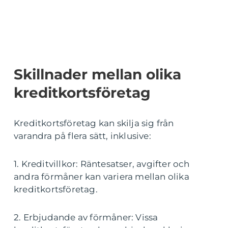
Skillnader mellan olika
kreditkortsföretag
Kreditkortsföretag kan skilja sig från
varandra på flera sätt, inklusive:
1. Kreditvillkor: Räntesatser, avgifter och
andra förmåner kan variera mellan olika
kreditkortsföretag.
2. Erbjudande av förmåner: Vissa