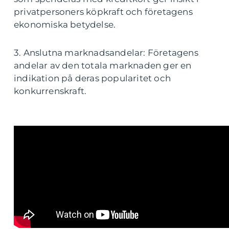
privatpersoners köpkraft och företagens
ekonomiska betydelse.
3. Anslutna marknadsandelar: Företagens
andelar av den totala marknaden ger en
indikation på deras popularitet och
konkurrenskraft.