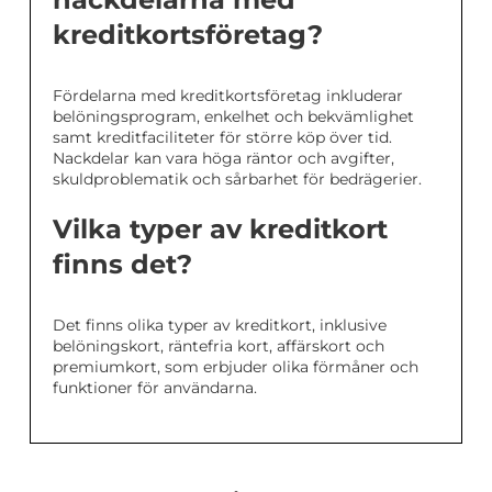
kreditkortsföretag?
Fördelarna med kreditkortsföretag inkluderar
belöningsprogram, enkelhet och bekvämlighet
samt kreditfaciliteter för större köp över tid.
Nackdelar kan vara höga räntor och avgifter,
skuldproblematik och sårbarhet för bedrägerier.
Vilka typer av kreditkort
finns det?
Det finns olika typer av kreditkort, inklusive
belöningskort, räntefria kort, affärskort och
premiumkort, som erbjuder olika förmåner och
funktioner för användarna.