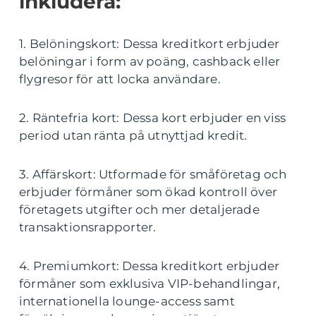
inkludera:
1. Belöningskort: Dessa kreditkort erbjuder
belöningar i form av poäng, cashback eller
flygresor för att locka användare.
2. Räntefria kort: Dessa kort erbjuder en viss
period utan ränta på utnyttjad kredit.
3. Affärskort: Utformade för småföretag och
erbjuder förmåner som ökad kontroll över
företagets utgifter och mer detaljerade
transaktionsrapporter.
4. Premiumkort: Dessa kreditkort erbjuder
förmåner som exklusiva VIP-behandlingar,
internationella lounge-access samt