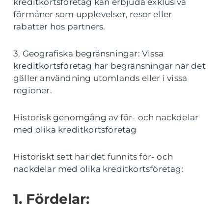
kreditkortsföretag kan erbjuda exklusiva
förmåner som upplevelser, resor eller
rabatter hos partners.
3. Geografiska begränsningar: Vissa
kreditkortsföretag har begränsningar när det
gäller användning utomlands eller i vissa
regioner.
Historisk genomgång av för- och nackdelar
med olika kreditkortsföretag
Historiskt sett har det funnits för- och
nackdelar med olika kreditkortsföretag:
1. Fördelar: