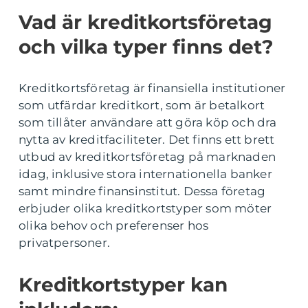
Vad är kreditkortsföretag
och vilka typer finns det?
Kreditkortsföretag är finansiella institutioner
som utfärdar kreditkort, som är betalkort
som tillåter användare att göra köp och dra
nytta av kreditfaciliteter. Det finns ett brett
utbud av kreditkortsföretag på marknaden
idag, inklusive stora internationella banker
samt mindre finansinstitut. Dessa företag
erbjuder olika kreditkortstyper som möter
olika behov och preferenser hos
privatpersoner.
Kreditkortstyper kan