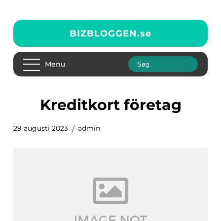
BIZBLOGGEN.
se
Menu
kreditkort företag
29 augusti 2023
admin