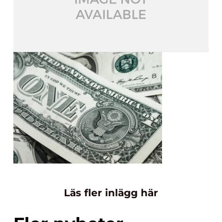
Läs fler inlägg här