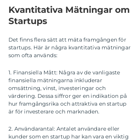
Kvantitativa Mätningar om
Startups
Det finns flera sätt att mäta framgången för
startups. Här är några kvantitativa mätningar
som ofta används:
1. Finansiella Mått: Några av de vanligaste
finansiella mätningarna inkluderar
omsättning, vinst, investeringar och
värdering. Dessa siffror ger en indikation på
hur framgångsrika och attraktiva en startup
är för investerare och marknaden.
2. Användarantal: Antalet användare eller
kunder som en startup har kan vara en viktig