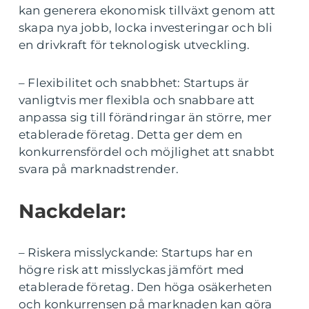
kan generera ekonomisk tillväxt genom att
skapa nya jobb, locka investeringar och bli
en drivkraft för teknologisk utveckling.
– Flexibilitet och snabbhet: Startups är
vanligtvis mer flexibla och snabbare att
anpassa sig till förändringar än större, mer
etablerade företag. Detta ger dem en
konkurrensfördel och möjlighet att snabbt
svara på marknadstrender.
Nackdelar:
– Riskera misslyckande: Startups har en
högre risk att misslyckas jämfört med
etablerade företag. Den höga osäkerheten
och konkurrensen på marknaden kan göra