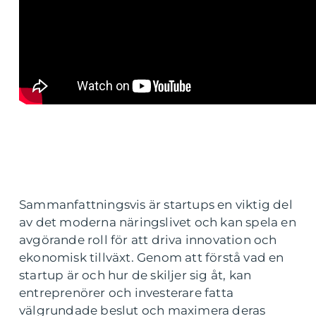
Sammanfattningsvis är startups en viktig del
av det moderna näringslivet och kan spela en
avgörande roll för att driva innovation och
ekonomisk tillväxt. Genom att förstå vad en
startup är och hur de skiljer sig åt, kan
entreprenörer och investerare fatta
välgrundade beslut och maximera deras