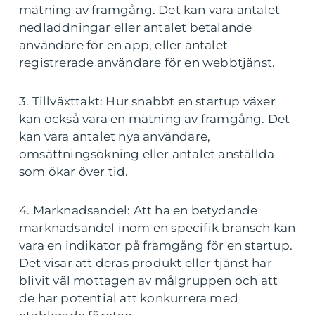
mätning av framgång. Det kan vara antalet
nedladdningar eller antalet betalande
användare för en app, eller antalet
registrerade användare för en webbtjänst.
3. Tillväxttakt: Hur snabbt en startup växer
kan också vara en mätning av framgång. Det
kan vara antalet nya användare,
omsättningsökning eller antalet anställda
som ökar över tid.
4. Marknadsandel: Att ha en betydande
marknadsandel inom en specifik bransch kan
vara en indikator på framgång för en startup.
Det visar att deras produkt eller tjänst har
blivit väl mottagen av målgruppen och att
de har potential att konkurrera med