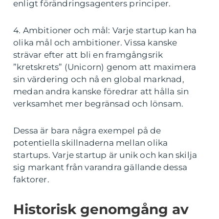
enligt förändringsagenters principer.
4. Ambitioner och mål: Varje startup kan ha
olika mål och ambitioner. Vissa kanske
strävar efter att bli en framgångsrik
”kretskrets” (Unicorn) genom att maximera
sin värdering och nå en global marknad,
medan andra kanske föredrar att hålla sin
verksamhet mer begränsad och lönsam.
Dessa är bara några exempel på de
potentiella skillnaderna mellan olika
startups. Varje startup är unik och kan skilja
sig markant från varandra gällande dessa
faktorer.
Historisk genomgång av