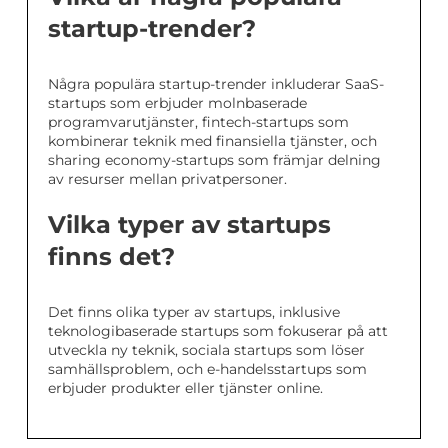
startup-trender?
Några populära startup-trender inkluderar SaaS-
startups som erbjuder molnbaserade
programvarutjänster, fintech-startups som
kombinerar teknik med finansiella tjänster, och
sharing economy-startups som främjar delning
av resurser mellan privatpersoner.
Vilka typer av startups
finns det?
Det finns olika typer av startups, inklusive
teknologibaserade startups som fokuserar på att
utveckla ny teknik, sociala startups som löser
samhällsproblem, och e-handelsstartups som
erbjuder produkter eller tjänster online.