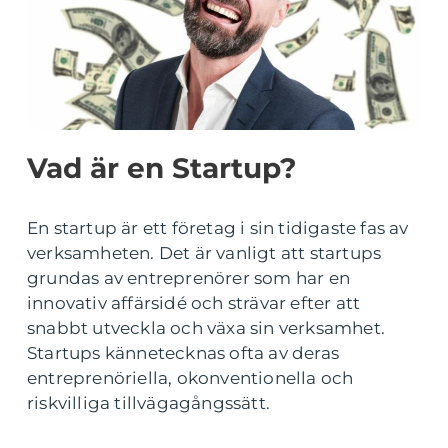
Vad är en Startup?
En startup är ett företag i sin tidigaste fas av
verksamheten. Det är vanligt att startups
grundas av entreprenörer som har en
innovativ affärsidé och strävar efter att
snabbt utveckla och växa sin verksamhet.
Startups kännetecknas ofta av deras
entreprenöriella, okonventionella och
riskvilliga tillvägagångssätt.