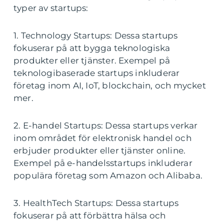
typer av startups:
1. Technology Startups: Dessa startups
fokuserar på att bygga teknologiska
produkter eller tjänster. Exempel på
teknologibaserade startups inkluderar
företag inom AI, IoT, blockchain, och mycket
mer.
2. E-handel Startups: Dessa startups verkar
inom området för elektronisk handel och
erbjuder produkter eller tjänster online.
Exempel på e-handelsstartups inkluderar
populära företag som Amazon och Alibaba.
3. HealthTech Startups: Dessa startups
fokuserar på att förbättra hälsa och