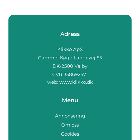
Adress
web:
www.klikko.dk
Menu
Annonsering
Om oss
Cookies