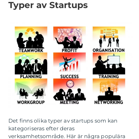
Typer av Startups
Det finns olika typer av startups som kan
kategoriseras efter deras
verksamhetsområde. Här är några populära