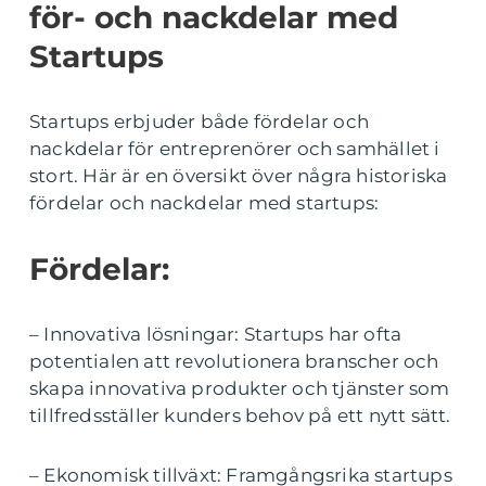
för- och nackdelar med
Startups
Startups erbjuder både fördelar och
nackdelar för entreprenörer och samhället i
stort. Här är en översikt över några historiska
fördelar och nackdelar med startups:
Fördelar:
– Innovativa lösningar: Startups har ofta
potentialen att revolutionera branscher och
skapa innovativa produkter och tjänster som
tillfredsställer kunders behov på ett nytt sätt.
– Ekonomisk tillväxt: Framgångsrika startups