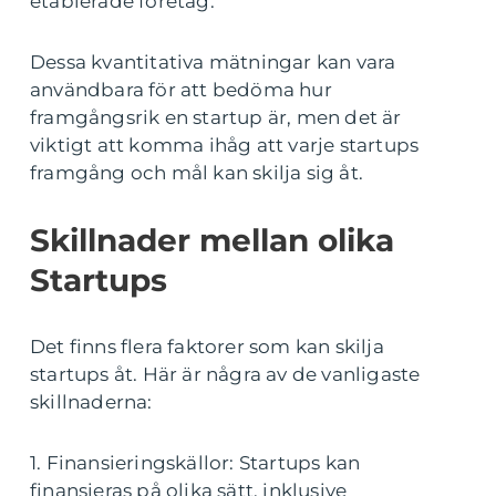
etablerade företag.
Dessa kvantitativa mätningar kan vara
användbara för att bedöma hur
framgångsrik en startup är, men det är
viktigt att komma ihåg att varje startups
framgång och mål kan skilja sig åt.
Skillnader mellan olika
Startups
Det finns flera faktorer som kan skilja
startups åt. Här är några av de vanligaste
skillnaderna:
1. Finansieringskällor: Startups kan
finansieras på olika sätt, inklusive