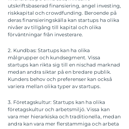
utskriftsbaserad finansiering, angel investing,
riskkapital och crowdfunding. Beroende på
deras finansieringskälla kan startups ha olika
nivåer av tillgång till kapital och olika
förväntningar från investerare.
2. Kundbas: Startups kan ha olika
målgrupper och kundsegment. Vissa
startups kan rikta sig till en nischad marknad
medan andra siktar på en bredare publik.
Kunders behov och preferenser kan också
variera mellan olika typer av startups.
3. Företagskultur: Startups kan ha olika
företagskultur och arbetsmiljö. Vissa kan
vara mer hierarkiska och traditionella, medan
andra kan vara mer flerstammiga och arbeta