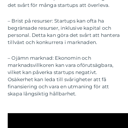
det svårt för många startups att överleva.
– Brist på resurser: Startups kan ofta ha
begränsade resurser, inklusive kapital och
personal. Detta kan göra det svårt att hantera
tillväxt och konkurrera i marknaden.
– Ojämn marknad: Ekonomin och
marknadsvillkoren kan vara oförutsägbara,
vilket kan påverka startups negativt.
Osäkerhet kan leda till svårigheter att få
finansiering och vara en utmaning för att
skapa långsiktig hållbarhet.