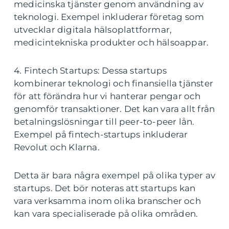
medicinska tjänster genom användning av
teknologi. Exempel inkluderar företag som
utvecklar digitala hälsoplattformar,
medicintekniska produkter och hälsoappar.
4. Fintech Startups: Dessa startups
kombinerar teknologi och finansiella tjänster
för att förändra hur vi hanterar pengar och
genomför transaktioner. Det kan vara allt från
betalningslösningar till peer-to-peer lån.
Exempel på fintech-startups inkluderar
Revolut och Klarna.
Detta är bara några exempel på olika typer av
startups. Det bör noteras att startups kan
vara verksamma inom olika branscher och
kan vara specialiserade på olika områden.