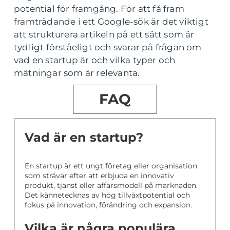
potential för framgång. För att få fram
framträdande i ett Google-sök är det viktigt
att strukturera artikeln på ett sätt som är
tydligt förståeligt och svarar på frågan om
vad en startup är och vilka typer och
mätningar som är relevanta.
FAQ
Vad är en startup?
En startup är ett ungt företag eller organisation
som strävar efter att erbjuda en innovativ
produkt, tjänst eller affärsmodell på marknaden.
Det kännetecknas av hög tillväxtpotential och
fokus på innovation, förändring och expansion.
Vilka är några populära