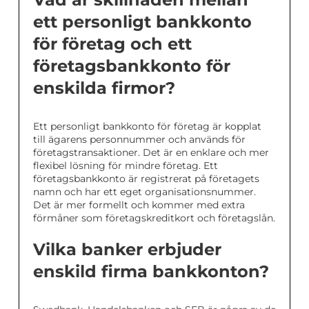
ett personligt bankkonto
för företag och ett
företagsbankkonto för
enskilda firmor?
Ett personligt bankkonto för företag är kopplat
till ägarens personnummer och används för
företagstransaktioner. Det är en enklare och mer
flexibel lösning för mindre företag. Ett
företagsbankkonto är registrerat på företagets
namn och har ett eget organisationsnummer.
Det är mer formellt och kommer med extra
förmåner som företagskreditkort och företagslån.
Vilka banker erbjuder
enskild firma bankkonton?