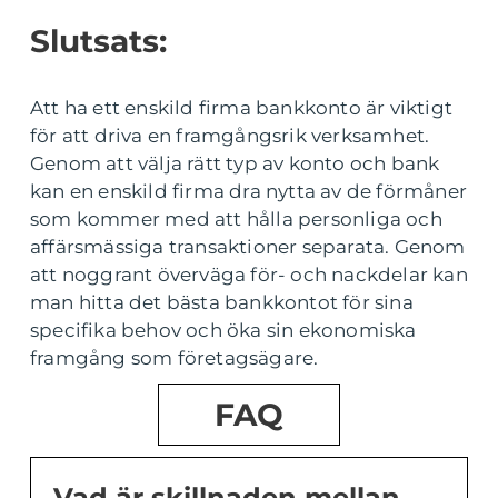
Slutsats:
Att ha ett enskild firma bankkonto är viktigt
för att driva en framgångsrik verksamhet.
Genom att välja rätt typ av konto och bank
kan en enskild firma dra nytta av de förmåner
som kommer med att hålla personliga och
affärsmässiga transaktioner separata. Genom
att noggrant överväga för- och nackdelar kan
man hitta det bästa bankkontot för sina
specifika behov och öka sin ekonomiska
framgång som företagsägare.
FAQ
Vad är skillnaden mellan