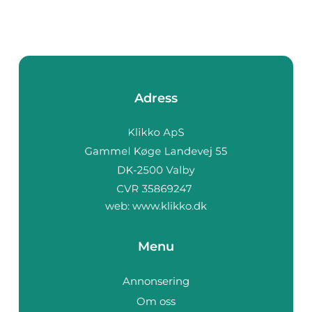
Adress
web:
www.klikko.dk
Menu
Annonsering
Om oss