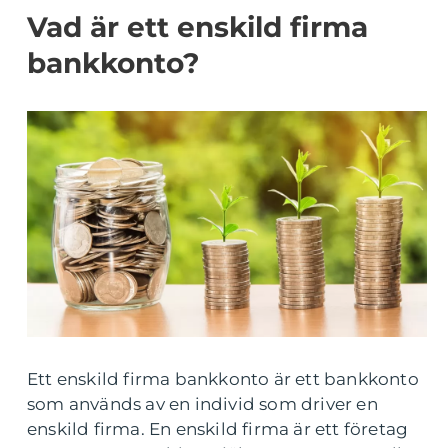
Vad är ett enskild firma
bankkonto?
Ett enskild firma bankkonto är ett bankkonto
som används av en individ som driver en
enskild firma. En enskild firma är ett företag