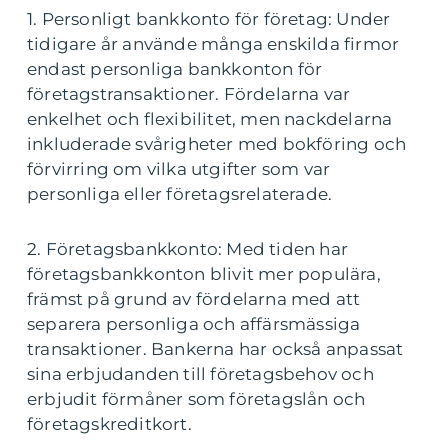
1. Personligt bankkonto för företag: Under
tidigare år använde många enskilda firmor
endast personliga bankkonton för
företagstransaktioner. Fördelarna var
enkelhet och flexibilitet, men nackdelarna
inkluderade svårigheter med bokföring och
förvirring om vilka utgifter som var
personliga eller företagsrelaterade.
2. Företagsbankkonto: Med tiden har
företagsbankkonton blivit mer populära,
främst på grund av fördelarna med att
separera personliga och affärsmässiga
transaktioner. Bankerna har också anpassat
sina erbjudanden till företagsbehov och
erbjudit förmåner som företagslån och
företagskreditkort.