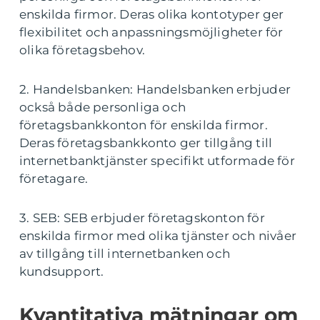
enskilda firmor. Deras olika kontotyper ger
flexibilitet och anpassningsmöjligheter för
olika företagsbehov.
2. Handelsbanken: Handelsbanken erbjuder
också både personliga och
företagsbankkonton för enskilda firmor.
Deras företagsbankkonto ger tillgång till
internetbanktjänster specifikt utformade för
företagare.
3. SEB: SEB erbjuder företagskonton för
enskilda firmor med olika tjänster och nivåer
av tillgång till internetbanken och
kundsupport.
Kvantitativa mätningar om