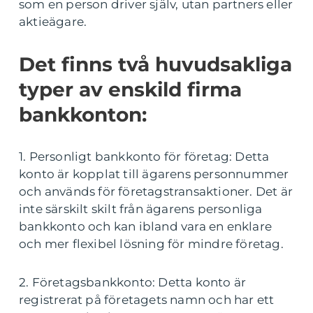
som en person driver själv, utan partners eller
aktieägare.
Det finns två huvudsakliga
typer av enskild firma
bankkonton:
1. Personligt bankkonto för företag: Detta
konto är kopplat till ägarens personnummer
och används för företagstransaktioner. Det är
inte särskilt skilt från ägarens personliga
bankkonto och kan ibland vara en enklare
och mer flexibel lösning för mindre företag.
2. Företagsbankkonto: Detta konto är
registrerat på företagets namn och har ett