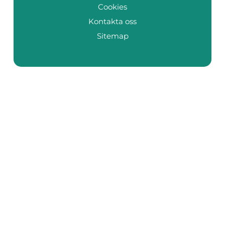
Cookies
Kontakta oss
Sitemap