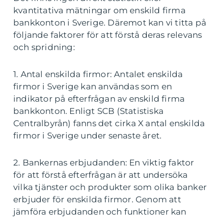
kvantitativa mätningar om enskild firma
bankkonton i Sverige. Däremot kan vi titta på
följande faktorer för att förstå deras relevans
och spridning:
1. Antal enskilda firmor: Antalet enskilda
firmor i Sverige kan användas som en
indikator på efterfrågan av enskild firma
bankkonton. Enligt SCB (Statistiska
Centralbyrån) fanns det cirka X antal enskilda
firmor i Sverige under senaste året.
2. Bankernas erbjudanden: En viktig faktor
för att förstå efterfrågan är att undersöka
vilka tjänster och produkter som olika banker
erbjuder för enskilda firmor. Genom att
jämföra erbjudanden och funktioner kan