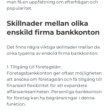
man få en uppfattning om efterfrågan och
popularitet.
Skillnader mellan olika
enskild firma bankkonton
Det finns några viktiga skillnader mellan de
olika typerna av enskild firma bankkonton:
1. Tillgång till företagslån:
Företagsbankkonton ger oftast möjligheten
att ansöka om företagslån och få tillgång till
finansiell flexibilitet för att expandera
affärsverksamheten. Personliga bankkonton
för företag kan ha begränsningar i denna
funktion.