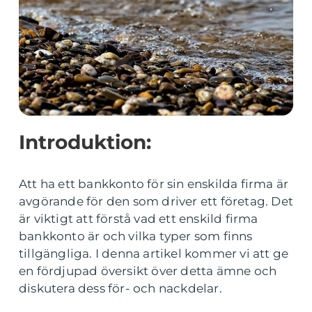
Introduktion:
Att ha ett bankkonto för sin enskilda firma är
avgörande för den som driver ett företag. Det
är viktigt att förstå vad ett enskild firma
bankkonto är och vilka typer som finns
tillgängliga. I denna artikel kommer vi att ge
en fördjupad översikt över detta ämne och
diskutera dess för- och nackdelar.