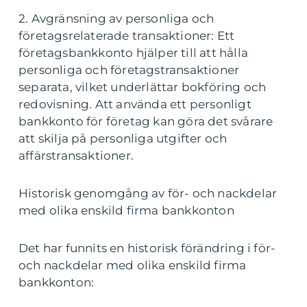
2. Avgränsning av personliga och
företagsrelaterade transaktioner: Ett
företagsbankkonto hjälper till att hålla
personliga och företagstransaktioner
separata, vilket underlättar bokföring och
redovisning. Att använda ett personligt
bankkonto för företag kan göra det svårare
att skilja på personliga utgifter och
affärstransaktioner.
Historisk genomgång av för- och nackdelar
med olika enskild firma bankkonton
Det har funnits en historisk förändring i för-
och nackdelar med olika enskild firma
bankkonton: