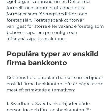
eget organisationsnummer. Det är mer
formellt och kommer ofta med extra
förmåner som företagskreditkort och
företagslån. Företagsbankkonton är
vanligast för större eller växande företag som
behöver separera personliga och
affärsmässiga transaktioner.
Populära typer av enskild
firma bankkonto
Det finns flera populära banker som erbjuder
enskild firma bankkonton. Här är några av de
mest eftertraktade alternativen:
1. Swedbank: Swedbank erbjuder både
personliga och företagsbankkonton för