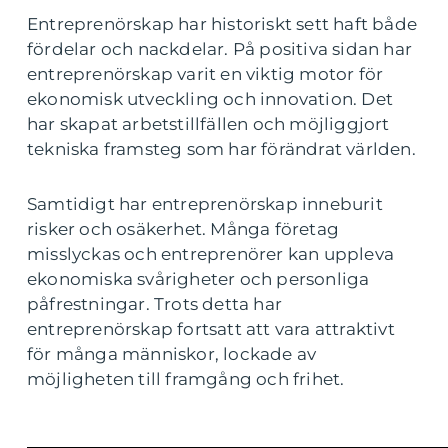
Entreprenörskap har historiskt sett haft både
fördelar och nackdelar. På positiva sidan har
entreprenörskap varit en viktig motor för
ekonomisk utveckling och innovation. Det
har skapat arbetstillfällen och möjliggjort
tekniska framsteg som har förändrat världen.
Samtidigt har entreprenörskap inneburit
risker och osäkerhet. Många företag
misslyckas och entreprenörer kan uppleva
ekonomiska svårigheter och personliga
påfrestningar. Trots detta har
entreprenörskap fortsatt att vara attraktivt
för många människor, lockade av
möjligheten till framgång och frihet.