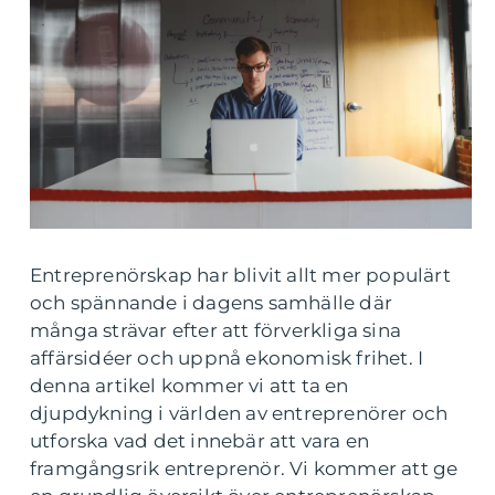
Entreprenörskap har blivit allt mer populärt
och spännande i dagens samhälle där
många strävar efter att förverkliga sina
affärsidéer och uppnå ekonomisk frihet. I
denna artikel kommer vi att ta en
djupdykning i världen av entreprenörer och
utforska vad det innebär att vara en
framgångsrik entreprenör. Vi kommer att ge