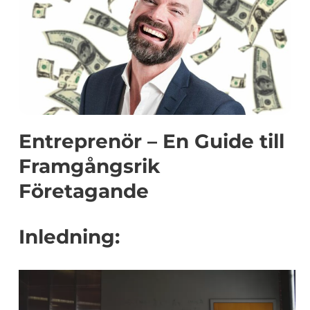
Entreprenör – En Guide till
Framgångsrik
Företagande
Inledning: