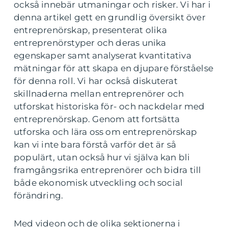
också innebär utmaningar och risker. Vi har i
denna artikel gett en grundlig översikt över
entreprenörskap, presenterat olika
entreprenörstyper och deras unika
egenskaper samt analyserat kvantitativa
mätningar för att skapa en djupare förståelse
för denna roll. Vi har också diskuterat
skillnaderna mellan entreprenörer och
utforskat historiska för- och nackdelar med
entreprenörskap. Genom att fortsätta
utforska och lära oss om entreprenörskap
kan vi inte bara förstå varför det är så
populärt, utan också hur vi själva kan bli
framgångsrika entreprenörer och bidra till
både ekonomisk utveckling och social
förändring.
Med videon och de olika sektionerna i