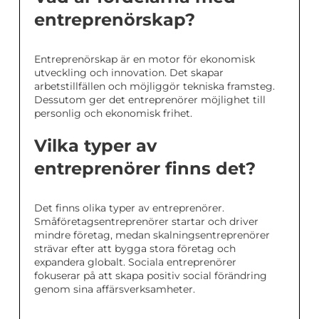
entreprenörskap?
Entreprenörskap är en motor för ekonomisk
utveckling och innovation. Det skapar
arbetstillfällen och möjliggör tekniska framsteg.
Dessutom ger det entreprenörer möjlighet till
personlig och ekonomisk frihet.
Vilka typer av
entreprenörer finns det?
Det finns olika typer av entreprenörer.
Småföretagsentreprenörer startar och driver
mindre företag, medan skalningsentreprenörer
strävar efter att bygga stora företag och
expandera globalt. Sociala entreprenörer
fokuserar på att skapa positiv social förändring
genom sina affärsverksamheter.