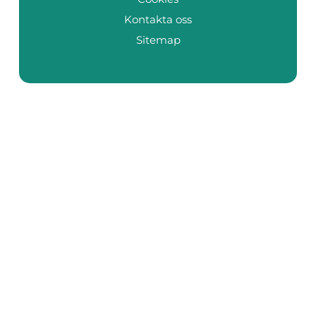
Kontakta oss
Sitemap