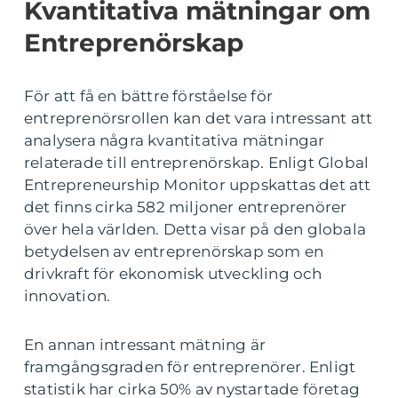
Kvantitativa mätningar om
Entreprenörskap
För att få en bättre förståelse för
entreprenörsrollen kan det vara intressant att
analysera några kvantitativa mätningar
relaterade till entreprenörskap. Enligt Global
Entrepreneurship Monitor uppskattas det att
det finns cirka 582 miljoner entreprenörer
över hela världen. Detta visar på den globala
betydelsen av entreprenörskap som en
drivkraft för ekonomisk utveckling och
innovation.
En annan intressant mätning är
framgångsgraden för entreprenörer. Enligt
statistik har cirka 50% av nystartade företag