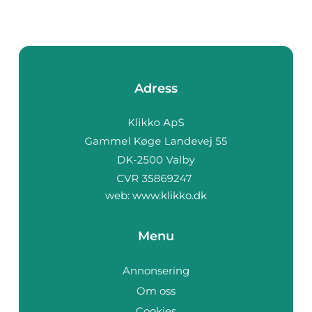
Adress
web:
www.klikko.dk
Menu
Annonsering
Om oss
Cookies