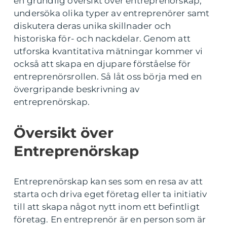
en grundlig översikt över entreprenörskap,
undersöka olika typer av entreprenörer samt
diskutera deras unika skillnader och
historiska för- och nackdelar. Genom att
utforska kvantitativa mätningar kommer vi
också att skapa en djupare förståelse för
entreprenörsrollen. Så låt oss börja med en
övergripande beskrivning av
entreprenörskap.
Översikt över
Entreprenörskap
Entreprenörskap kan ses som en resa av att
starta och driva eget företag eller ta initiativ
till att skapa något nytt inom ett befintligt
företag. En entreprenör är en person som är