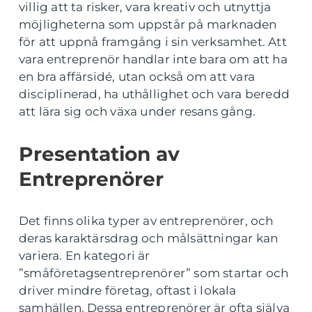
villig att ta risker, vara kreativ och utnyttja
möjligheterna som uppstår på marknaden
för att uppnå framgång i sin verksamhet. Att
vara entreprenör handlar inte bara om att ha
en bra affärsidé, utan också om att vara
disciplinerad, ha uthållighet och vara beredd
att lära sig och växa under resans gång.
Presentation av
Entreprenörer
Det finns olika typer av entreprenörer, och
deras karaktärsdrag och målsättningar kan
variera. En kategori är
”småföretagsentreprenörer” som startar och
driver mindre företag, oftast i lokala
samhällen. Dessa entreprenörer är ofta själva