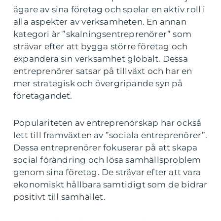
ägare av sina företag och spelar en aktiv roll i
alla aspekter av verksamheten. En annan
kategori är ”skalningsentreprenörer” som
strävar efter att bygga större företag och
expandera sin verksamhet globalt. Dessa
entreprenörer satsar på tillväxt och har en
mer strategisk och övergripande syn på
företagandet.
Populariteten av entreprenörskap har också
lett till framväxten av ”sociala entreprenörer”.
Dessa entreprenörer fokuserar på att skapa
social förändring och lösa samhällsproblem
genom sina företag. De strävar efter att vara
ekonomiskt hållbara samtidigt som de bidrar
positivt till samhället.