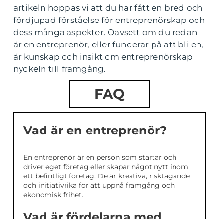
artikeln hoppas vi att du har fått en bred och
fördjupad förståelse för entreprenörskap och
dess många aspekter. Oavsett om du redan
är en entreprenör, eller funderar på att bli en,
är kunskap och insikt om entreprenörskap
nyckeln till framgång.
FAQ
Vad är en entreprenör?
En entreprenör är en person som startar och
driver eget företag eller skapar något nytt inom
ett befintligt företag. De är kreativa, risktagande
och initiativrika för att uppnå framgång och
ekonomisk frihet.
Vad är fördelarna med