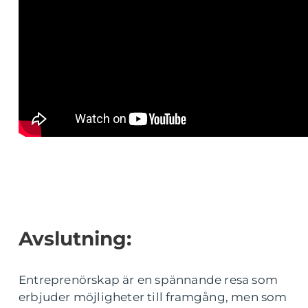
Avslutning:
Entreprenörskap är en spännande resa som
erbjuder möjligheter till framgång, men som