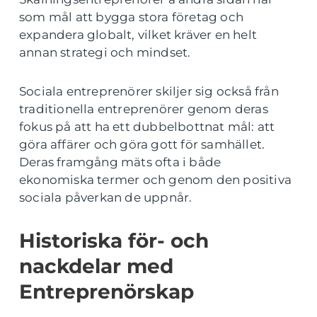
som mål att bygga stora företag och
expandera globalt, vilket kräver en helt
annan strategi och mindset.
Sociala entreprenörer skiljer sig också från
traditionella entreprenörer genom deras
fokus på att ha ett dubbelbottnat mål: att
göra affärer och göra gott för samhället.
Deras framgång mäts ofta i både
ekonomiska termer och genom den positiva
sociala påverkan de uppnår.
Historiska för- och
nackdelar med
Entreprenörskap