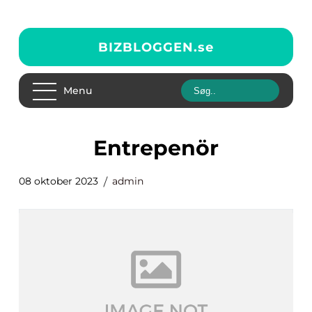
BIZBLOGGEN.
se
Menu
entrepenör
08 oktober 2023
admin