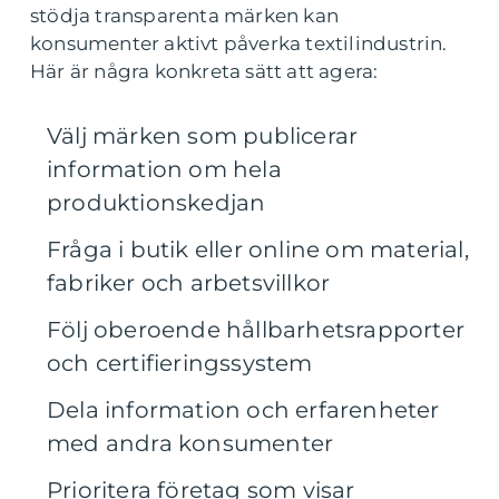
stödja transparenta märken kan
konsumenter aktivt påverka textilindustrin.
Här är några konkreta sätt att agera:
Välj märken som publicerar
information om hela
produktionskedjan
Fråga i butik eller online om material,
fabriker och arbetsvillkor
Följ oberoende hållbarhetsrapporter
och certifieringssystem
Dela information och erfarenheter
med andra konsumenter
Prioritera företag som visar