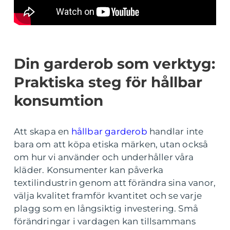
Din garderob som verktyg:
Praktiska steg för hållbar
konsumtion
Att skapa en
hållbar garderob
handlar inte
bara om att köpa etiska märken, utan också
om hur vi använder och underhåller våra
kläder. Konsumenter kan påverka
textilindustrin genom att förändra sina vanor,
välja kvalitet framför kvantitet och se varje
plagg som en långsiktig investering. Små
förändringar i vardagen kan tillsammans