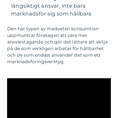
långsiktigt ansvar, inte bara
marknadsför sig som hållbara
Den här typen av medveten konsumtion
uppmuntrar företagen att vara mer
ansvarstagande och gör det lättare att skilja
på de som verkligen arbetar för hållbarhet
och de som endast använder det som ett
marknadsföringsverktyg.