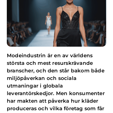
Modeindustrin är en av världens
största och mest resurskrävande
branscher, och den står bakom både
miljöpåverkan och sociala
utmaningar i globala
leverantörskedjor. Men konsumenter
har makten att påverka hur kläder
produceras och vilka företag som får