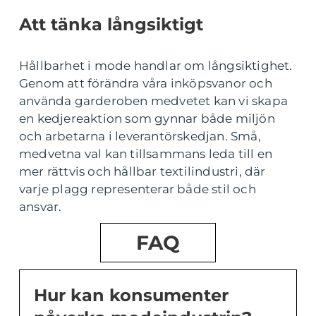
Att tänka långsiktigt
Hållbarhet i mode handlar om långsiktighet.
Genom att förändra våra inköpsvanor och
använda garderoben medvetet kan vi skapa
en kedjereaktion som gynnar både miljön
och arbetarna i leverantörskedjan. Små,
medvetna val kan tillsammans leda till en
mer rättvis och hållbar textilindustri, där
varje plagg representerar både stil och
ansvar.
FAQ
Hur kan konsumenter