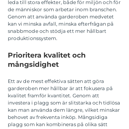
leda till stora effekter, både för miljön och för
de människor som arbetar inom branschen.
Genom att använda garderoben medvetet
kan vi minska avfall, minska efterfrågan på
snabbmode och stödja ett mer hållbart
produktionssystem.
Prioritera kvalitet och
mångsidighet
Ett av de mest effektiva sätten att göra
garderoben mer hållbar är att fokusera på
kvalitet framför kvantitet. Genom att
investera i plagg som är slitstarka och tidlösa
kan man använda dem längre, vilket minskar
behovet av frekventa inköp. Mångsidiga
plagg som kan kombineras på olika sätt