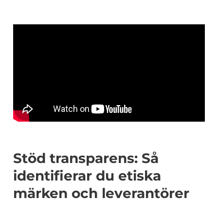
Stöd transparens: Så
identifierar du etiska
märken och leverantörer