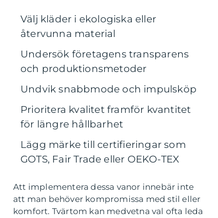
Välj kläder i ekologiska eller
återvunna material
Undersök företagens transparens
och produktionsmetoder
Undvik snabbmode och impulsköp
Prioritera kvalitet framför kvantitet
för längre hållbarhet
Lägg märke till certifieringar som
GOTS, Fair Trade eller OEKO-TEX
Att implementera dessa vanor innebär inte
att man behöver kompromissa med stil eller
komfort. Tvärtom kan medvetna val ofta leda