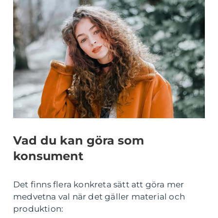
Vad du kan göra som
konsument
Det finns flera konkreta sätt att göra mer
medvetna val när det gäller material och
produktion: