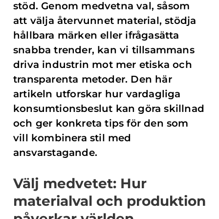
stöd. Genom medvetna val, såsom
att välja återvunnet material, stödja
hållbara märken eller ifrågasätta
snabba trender, kan vi tillsammans
driva industrin mot mer etiska och
transparenta metoder. Den här
artikeln utforskar hur vardagliga
konsumtionsbeslut kan göra skillnad
och ger konkreta tips för den som
vill kombinera stil med
ansvarstagande.
Välj medvetet: Hur
materialval och produktion
påverkar världen