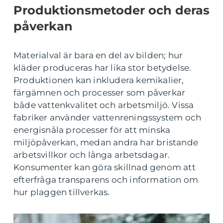
Produktionsmetoder och deras
påverkan
Materialval är bara en del av bilden; hur
kläder produceras har lika stor betydelse.
Produktionen kan inkludera kemikalier,
färgämnen och processer som påverkar
både vattenkvalitet och arbetsmiljö. Vissa
fabriker använder vattenreningssystem och
energisnåla processer för att minska
miljöpåverkan, medan andra har bristande
arbetsvillkor och långa arbetsdagar.
Konsumenter kan göra skillnad genom att
efterfråga transparens och information om
hur plaggen tillverkas.