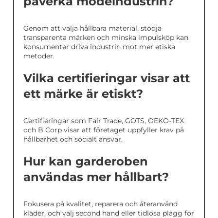
påverka modeindustrin?
Genom att välja hållbara material, stödja
transparenta märken och minska impulsköp kan
konsumenter driva industrin mot mer etiska
metoder.
Vilka certifieringar visar att
ett märke är etiskt?
Certifieringar som Fair Trade, GOTS, OEKO-TEX
och B Corp visar att företaget uppfyller krav på
hållbarhet och socialt ansvar.
Hur kan garderoben
användas mer hållbart?
Fokusera på kvalitet, reparera och återanvänd
kläder, och välj second hand eller tidlösa plagg för