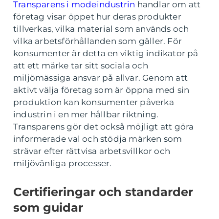
Transparens i modeindustrin
handlar om att
företag visar öppet hur deras produkter
tillverkas, vilka material som används och
vilka arbetsförhållanden som gäller. För
konsumenter är detta en viktig indikator på
att ett märke tar sitt sociala och
miljömässiga ansvar på allvar. Genom att
aktivt välja företag som är öppna med sin
produktion kan konsumenter påverka
industrin i en mer hållbar riktning.
Transparens gör det också möjligt att göra
informerade val och stödja märken som
strävar efter rättvisa arbetsvillkor och
miljövänliga processer.
Certifieringar och standarder
som guidar