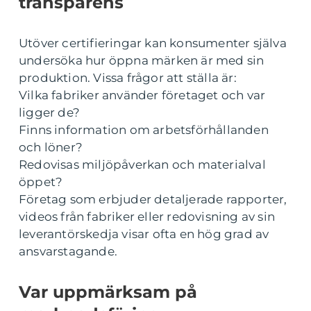
transparens
Utöver certifieringar kan konsumenter själva
undersöka hur öppna märken är med sin
produktion. Vissa frågor att ställa är:
Vilka fabriker använder företaget och var
ligger de?
Finns information om arbetsförhållanden
och löner?
Redovisas miljöpåverkan och materialval
öppet?
Företag som erbjuder detaljerade rapporter,
videos från fabriker eller redovisning av sin
leverantörskedja visar ofta en hög grad av
ansvarstagande.
Var uppmärksam på