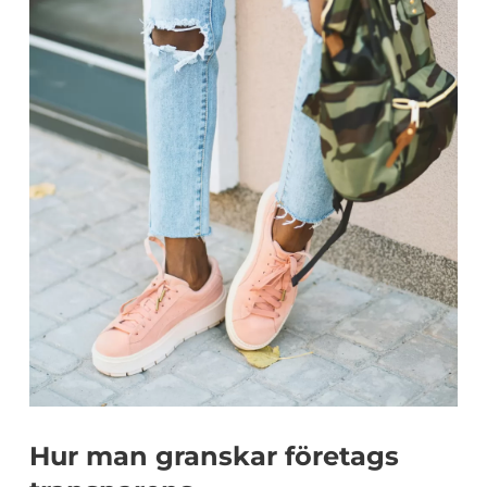
Hur man granskar företags