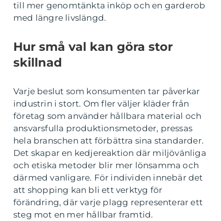
till mer genomtänkta inköp och en garderob
med längre livslängd.
Hur små val kan göra stor
skillnad
Varje beslut som konsumenten tar påverkar
industrin i stort. Om fler väljer kläder från
företag som använder hållbara material och
ansvarsfulla produktionsmetoder, pressas
hela branschen att förbättra sina standarder.
Det skapar en kedjereaktion där miljövänliga
och etiska metoder blir mer lönsamma och
därmed vanligare. För individen innebär det
att shopping kan bli ett verktyg för
förändring, där varje plagg representerar ett
steg mot en mer hållbar framtid.