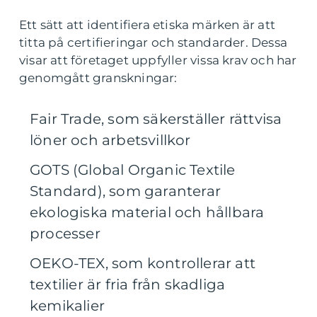
Ett sätt att identifiera etiska märken är att
titta på certifieringar och standarder. Dessa
visar att företaget uppfyller vissa krav och har
genomgått granskningar:
Fair Trade, som säkerställer rättvisa
löner och arbetsvillkor
GOTS (Global Organic Textile
Standard), som garanterar
ekologiska material och hållbara
processer
OEKO-TEX, som kontrollerar att
textilier är fria från skadliga
kemikalier