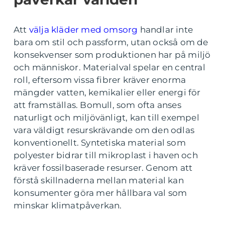
Att
välja kläder med omsorg
handlar inte
bara om stil och passform, utan också om de
konsekvenser som produktionen har på miljö
och människor. Materialval spelar en central
roll, eftersom vissa fibrer kräver enorma
mängder vatten, kemikalier eller energi för
att framställas. Bomull, som ofta anses
naturligt och miljövänligt, kan till exempel
vara väldigt resurskrävande om den odlas
konventionellt. Syntetiska material som
polyester bidrar till mikroplast i haven och
kräver fossilbaserade resurser. Genom att
förstå skillnaderna mellan material kan
konsumenter göra mer hållbara val som
minskar klimatpåverkan.