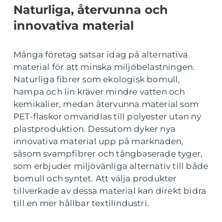
Naturliga, återvunna och
innovativa material
Många företag satsar idag på alternativa
material för att minska miljöbelastningen.
Naturliga fibrer som ekologisk bomull,
hampa och lin kräver mindre vatten och
kemikalier, medan återvunna material som
PET-flaskor omvandlas till polyester utan ny
plastproduktion. Dessutom dyker nya
innovativa material upp på marknaden,
såsom svampfibrer och tångbaserade tyger,
som erbjuder miljövänliga alternativ till både
bomull och syntet. Att välja produkter
tillverkade av dessa material kan direkt bidra
till en mer hållbar textilindustri.