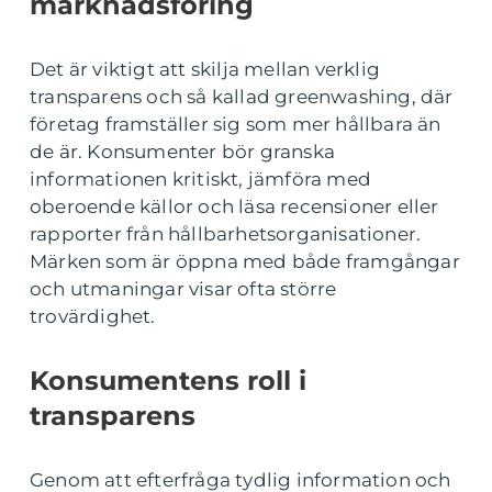
marknadsföring
Det är viktigt att skilja mellan verklig
transparens och så kallad greenwashing, där
företag framställer sig som mer hållbara än
de är. Konsumenter bör granska
informationen kritiskt, jämföra med
oberoende källor och läsa recensioner eller
rapporter från hållbarhetsorganisationer.
Märken som är öppna med både framgångar
och utmaningar visar ofta större
trovärdighet.
Konsumentens roll i
transparens
Genom att efterfråga tydlig information och