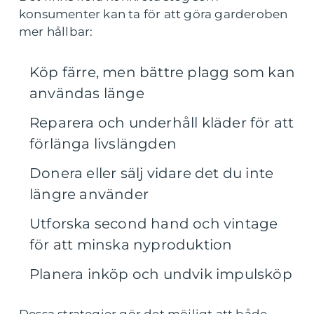
konsumenter kan ta för att göra garderoben
mer hållbar:
Köp färre, men bättre plagg som kan
användas länge
Reparera och underhåll kläder för att
förlänga livslängden
Donera eller sälj vidare det du inte
längre använder
Utforska second hand och vintage
för att minska nyproduktion
Planera inköp och undvik impulsköp