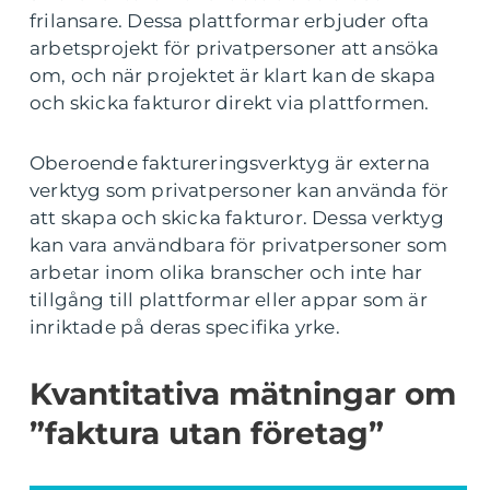
frilansare. Dessa plattformar erbjuder ofta
arbetsprojekt för privatpersoner att ansöka
om, och när projektet är klart kan de skapa
och skicka fakturor direkt via plattformen.
Oberoende faktureringsverktyg är externa
verktyg som privatpersoner kan använda för
att skapa och skicka fakturor. Dessa verktyg
kan vara användbara för privatpersoner som
arbetar inom olika branscher och inte har
tillgång till plattformar eller appar som är
inriktade på deras specifika yrke.
Kvantitativa mätningar om
”faktura utan företag”