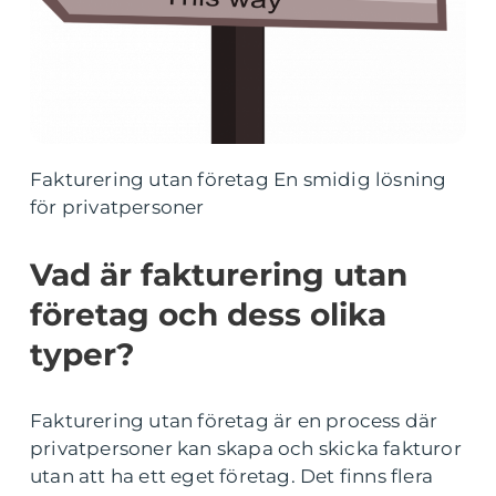
Fakturering utan företag En smidig lösning
för privatpersoner
Vad är fakturering utan
företag och dess olika
typer?
Fakturering utan företag är en process där
privatpersoner kan skapa och skicka fakturor
utan att ha ett eget företag. Det finns flera