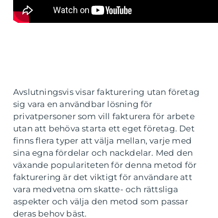
Avslutningsvis visar fakturering utan företag
sig vara en användbar lösning för
privatpersoner som vill fakturera för arbete
utan att behöva starta ett eget företag. Det
finns flera typer att välja mellan, varje med
sina egna fördelar och nackdelar. Med den
växande populariteten för denna metod för
fakturering är det viktigt för användare att
vara medvetna om skatte- och rättsliga
aspekter och välja den metod som passar
deras behov bäst.