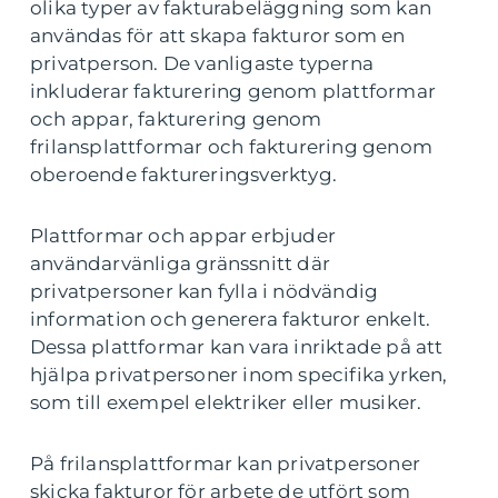
olika typer av fakturabeläggning som kan
användas för att skapa fakturor som en
privatperson. De vanligaste typerna
inkluderar fakturering genom plattformar
och appar, fakturering genom
frilansplattformar och fakturering genom
oberoende faktureringsverktyg.
Plattformar och appar erbjuder
användarvänliga gränssnitt där
privatpersoner kan fylla i nödvändig
information och generera fakturor enkelt.
Dessa plattformar kan vara inriktade på att
hjälpa privatpersoner inom specifika yrken,
som till exempel elektriker eller musiker.
På frilansplattformar kan privatpersoner
skicka fakturor för arbete de utfört som