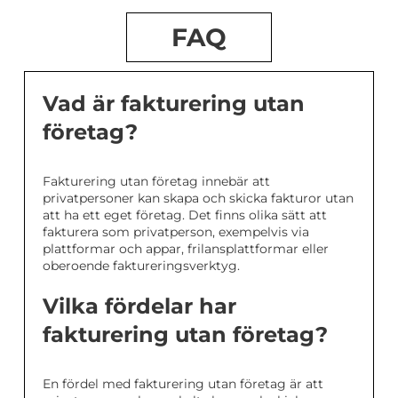
FAQ
Vad är fakturering utan
företag?
Fakturering utan företag innebär att
privatpersoner kan skapa och skicka fakturor utan
att ha ett eget företag. Det finns olika sätt att
fakturera som privatperson, exempelvis via
plattformar och appar, frilansplattformar eller
oberoende faktureringsverktyg.
Vilka fördelar har
fakturering utan företag?
En fördel med fakturering utan företag är att