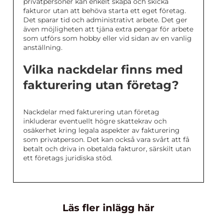
privatpersoner kan enkelt skapa och skicka
fakturor utan att behöva starta ett eget företag.
Det sparar tid och administrativt arbete. Det ger
även möjligheten att tjäna extra pengar för arbete
som utförs som hobby eller vid sidan av en vanlig
anställning.
Vilka nackdelar finns med
fakturering utan företag?
Nackdelar med fakturering utan företag
inkluderar eventuellt högre skattekrav och
osäkerhet kring legala aspekter av fakturering
som privatperson. Det kan också vara svårt att få
betalt och driva in obetalda fakturor, särskilt utan
ett företags juridiska stöd.
Läs fler inlägg här