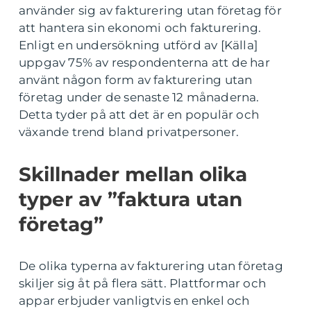
använder sig av fakturering utan företag för
att hantera sin ekonomi och fakturering.
Enligt en undersökning utförd av [Källa]
uppgav 75% av respondenterna att de har
använt någon form av fakturering utan
företag under de senaste 12 månaderna.
Detta tyder på att det är en populär och
växande trend bland privatpersoner.
Skillnader mellan olika
typer av ”faktura utan
företag”
De olika typerna av fakturering utan företag
skiljer sig åt på flera sätt. Plattformar och
appar erbjuder vanligtvis en enkel och