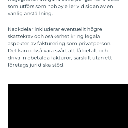
som utförs som hobby eller vid sidan av en
vanlig anställning.
Nackdelar inkluderar eventuellt högre
skattekrav och osäkerhet kring legala
aspekter av fakturering som privatperson.
Det kan också vara svårt att få betalt och
driva in obetalda fakturor, särskilt utan ett
företags juridiska stöd.