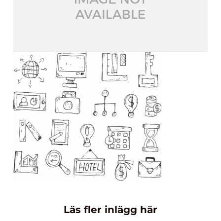
Läs fler inlägg här