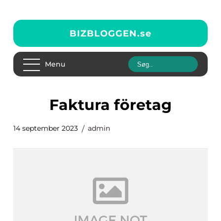
BIZBLOGGEN.
se
Menu
faktura företag
14 september 2023
admin