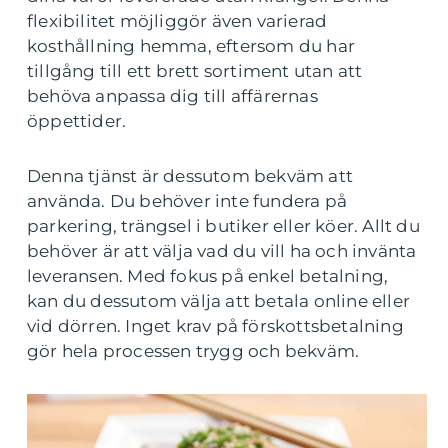
flexibilitet möjliggör även varierad
kosthållning hemma, eftersom du har
tillgång till ett brett sortiment utan att
behöva anpassa dig till affärernas
öppettider.
Denna tjänst är dessutom bekväm att
använda. Du behöver inte fundera på
parkering, trängsel i butiker eller köer. Allt du
behöver är att välja vad du vill ha och invänta
leveransen. Med fokus på enkel betalning,
kan du dessutom välja att betala online eller
vid dörren. Inget krav på förskottsbetalning
gör hela processen trygg och bekväm.