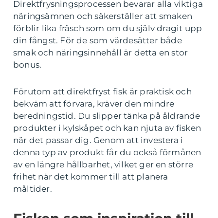
Direktfrysningsprocessen bevarar alla viktiga
näringsämnen och säkerställer att smaken
förblir lika fräsch som om du själv dragit upp
din fångst. För de som värdesätter både
smak och näringsinnehåll är detta en stor
bonus.
Förutom att direktfryst fisk är praktisk och
bekväm att förvara, kräver den mindre
beredningstid. Du slipper tänka på åldrande
produkter i kylskåpet och kan njuta av fisken
när det passar dig. Genom att investera i
denna typ av produkt får du också förmånen
av en längre hållbarhet, vilket ger en större
frihet när det kommer till att planera
måltider.