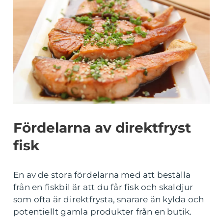
Fördelarna av direktfryst
fisk
En av de stora fördelarna med att beställa
från en fiskbil är att du får fisk och skaldjur
som ofta är direktfrysta, snarare än kylda och
potentiellt gamla produkter från en butik.