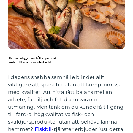
I dagens snabba samhälle blir det allt
viktigare att spara tid utan att kompromissa
med kvalitet. Att hitta rätt balans mellan
arbete, familj och fritid kan vara en
utmaning. Men tänk om du kunde få tillgång
till färska, högkvalitativa fisk- och
skaldjursprodukter utan att behöva lämna
hemmet?
Fiskbil
-tjänster erbjuder just detta,