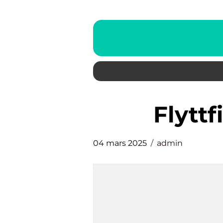
Flyt
04 mars 2025
admin