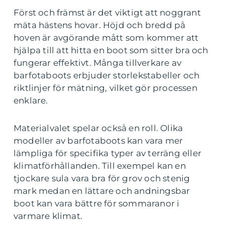
Först och främst är det viktigt att noggrant
mäta hästens hovar. Höjd och bredd på
hoven är avgörande mått som kommer att
hjälpa till att hitta en boot som sitter bra och
fungerar effektivt. Många tillverkare av
barfotaboots erbjuder storlekstabeller och
riktlinjer för mätning, vilket gör processen
enklare.
Materialvalet spelar också en roll. Olika
modeller av barfotaboots kan vara mer
lämpliga för specifika typer av terräng eller
klimatförhållanden. Till exempel kan en
tjockare sula vara bra för grov och stenig
mark medan en lättare och andningsbar
boot kan vara bättre för sommaranor i
varmare klimat.