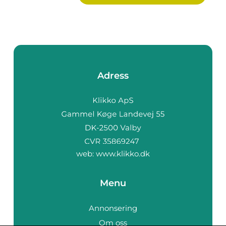
Adress
web:
www.klikko.dk
Menu
Annonsering
Om oss