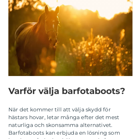
Varför välja barfotaboots?
När det kommer till att välja skydd för
hästars hovar, letar många efter det mest
naturliga och skonsamma alternativet.
Barfotaboots kan erbjuda en lösning som