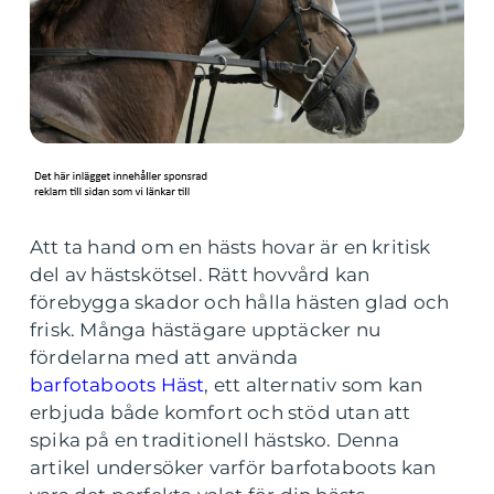
Att ta hand om en hästs hovar är en kritisk
del av hästskötsel. Rätt hovvård kan
förebygga skador och hålla hästen glad och
frisk. Många hästägare upptäcker nu
fördelarna med att använda
barfotaboots Häst
, ett alternativ som kan
erbjuda både komfort och stöd utan att
spika på en traditionell hästsko. Denna
artikel undersöker varför barfotaboots kan