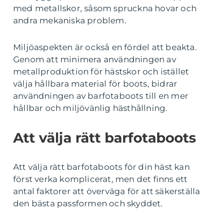
med metallskor, såsom spruckna hovar och
andra mekaniska problem.
Miljöaspekten är också en fördel att beakta.
Genom att minimera användningen av
metallproduktion för hästskor och istället
välja hållbara material för boots, bidrar
användningen av barfotaboots till en mer
hållbar och miljövänlig hästhållning.
Att välja rätt barfotaboots
Att välja rätt barfotaboots för din häst kan
först verka komplicerat, men det finns ett
antal faktorer att överväga för att säkerställa
den bästa passformen och skyddet.