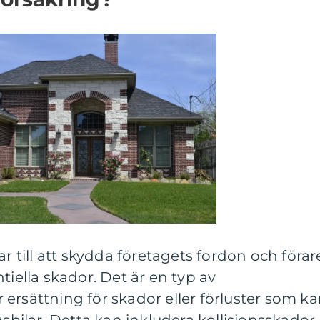
ar till att skydda företagets fordon och förar
tiella skador. Det är en typ av
ersättning för skador eller förluster som k