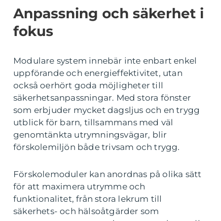
Anpassning och säkerhet i
fokus
Modulare system innebär inte enbart enkel
uppförande och energieffektivitet, utan
också oerhört goda möjligheter till
säkerhetsanpassningar. Med stora fönster
som erbjuder mycket dagsljus och en trygg
utblick för barn, tillsammans med väl
genomtänkta utrymningsvägar, blir
förskolemiljön både trivsam och trygg.
Förskolemoduler kan anordnas på olika sätt
för att maximera utrymme och
funktionalitet, från stora lekrum till
säkerhets- och hälsoåtgärder som