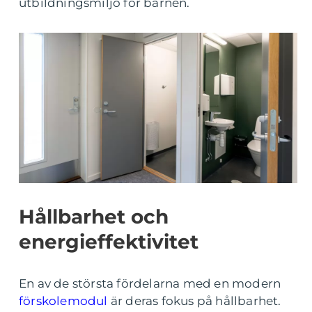
utbildningsmiljö för barnen.
Hållbarhet och
energieffektivitet
En av de största fördelarna med en modern
förskolemodul
är deras fokus på hållbarhet.