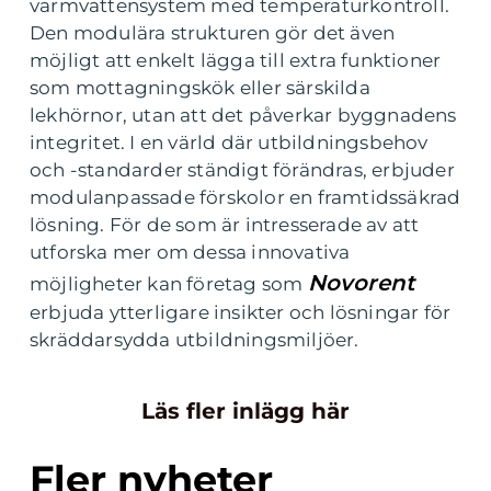
varmvattensystem med temperaturkontroll.
Den modulära strukturen gör det även
möjligt att enkelt lägga till extra funktioner
som mottagningskök eller särskilda
lekhörnor, utan att det påverkar byggnadens
integritet. I en värld där utbildningsbehov
och -standarder ständigt förändras, erbjuder
modulanpassade förskolor en framtidssäkrad
lösning. För de som är intresserade av att
utforska mer om dessa innovativa
Novorent
möjligheter kan företag som
erbjuda ytterligare insikter och lösningar för
skräddarsydda utbildningsmiljöer.
Läs fler inlägg här
Fler nyheter