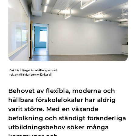
Behovet av flexibla, moderna och
hållbara förskolelokaler har aldrig
varit större. Med en växande
befolkning och ständigt föränderliga
utbildningsbehov söker många