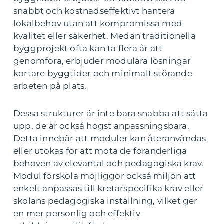
snabbt och kostnadseffektivt hantera
lokalbehov utan att kompromissa med
kvalitet eller säkerhet. Medan traditionella
byggprojekt ofta kan ta flera år att
genomföra, erbjuder modulära lösningar
kortare byggtider och minimalt störande
arbeten på plats.
Dessa strukturer är inte bara snabba att sätta
upp, de är också högst anpassningsbara.
Detta innebär att moduler kan återanvändas
eller utökas för att möta de föränderliga
behoven av elevantal och pedagogiska krav.
Modul förskola möjliggör också miljön att
enkelt anpassas till kretarspecifika krav eller
skolans pedagogiska inställning, vilket ger
en mer personlig och effektiv