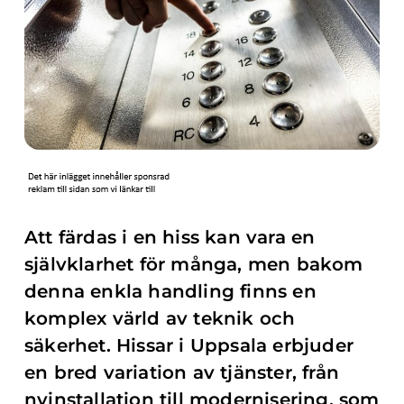
Att färdas i en hiss kan vara en
självklarhet för många, men bakom
denna enkla handling finns en
komplex värld av teknik och
säkerhet. Hissar i Uppsala erbjuder
en bred variation av tjänster, från
nyinstallation till modernisering, som