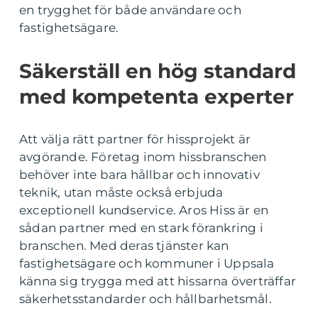
en trygghet för både användare och
fastighetsägare.
Säkerställ en hög standard
med kompetenta experter
Att välja rätt partner för hissprojekt är
avgörande. Företag inom hissbranschen
behöver inte bara hållbar och innovativ
teknik, utan måste också erbjuda
exceptionell kundservice. Aros Hiss är en
sådan partner med en stark förankring i
branschen. Med deras tjänster kan
fastighetsägare och kommuner i Uppsala
känna sig trygga med att hissarna överträffar
säkerhetsstandarder och hållbarhetsmål.