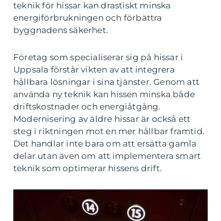
teknik för hissar kan drastiskt minska
energiförbrukningen och förbättra
byggnadens säkerhet.
Företag som specialiserar sig på hissar i
Uppsala förstår vikten av att integrera
hållbara lösningar i sina tjänster. Genom att
använda ny teknik kan hissen minska både
driftskostnader och energiåtgång.
Modernisering av äldre hissar är också ett
steg i riktningen mot en mer hållbar framtid.
Det handlar inte bara om att ersätta gamla
delar utan även om att implementera smart
teknik som optimerar hissens drift.