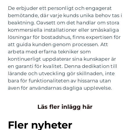
De erbjuder ett personligt och engagerat
bemötande, där varje kunds unika behov tas i
beaktning. Oavsett om det handlar om stora
kommersiella installationer eller småskaliga
lösningar för bostadshus, finns expertisen för
att guida kunden genom processen. Att
arbeta med erfarna tekniker som
kontinuerligt uppdaterar sina kunskaper är
en garanti för kvalitet. Denna dedikation till
lärande och utveckling gör skillnaden, inte
bara för funktionaliteten av hissarna utan
även för användarnas dagliga upplevelse.
Läs fler inlägg här
Fler nyheter