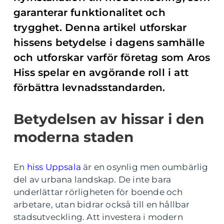
garanterar funktionalitet och
trygghet. Denna artikel utforskar
hissens betydelse i dagens samhälle
och utforskar varför företag som Aros
Hiss spelar en avgörande roll i att
förbättra levnadsstandarden.
Betydelsen av hissar i den
moderna staden
En
hiss Uppsala
är en osynlig men oumbärlig
del av urbana landskap. De inte bara
underlättar rörligheten för boende och
arbetare, utan bidrar också till en hållbar
stadsutveckling. Att investera i modern