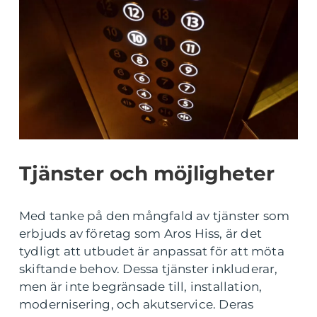
Tjänster och möjligheter
Med tanke på den mångfald av tjänster som
erbjuds av företag som Aros Hiss, är det
tydligt att utbudet är anpassat för att möta
skiftande behov. Dessa tjänster inkluderar,
men är inte begränsade till, installation,
modernisering, och akutservice. Deras