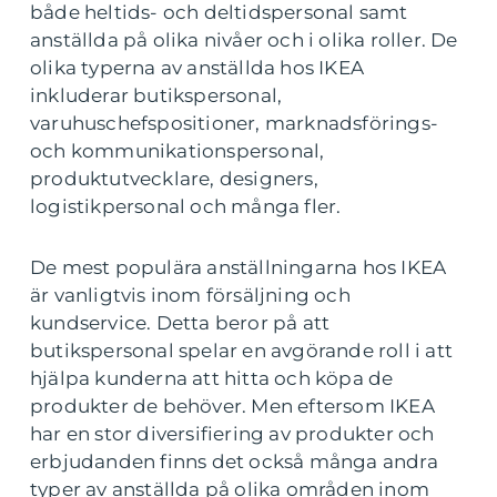
både heltids- och deltidspersonal samt
anställda på olika nivåer och i olika roller. De
olika typerna av anställda hos IKEA
inkluderar butikspersonal,
varuhuschefspositioner, marknadsförings-
och kommunikationspersonal,
produktutvecklare, designers,
logistikpersonal och många fler.
De mest populära anställningarna hos IKEA
är vanligtvis inom försäljning och
kundservice. Detta beror på att
butikspersonal spelar en avgörande roll i att
hjälpa kunderna att hitta och köpa de
produkter de behöver. Men eftersom IKEA
har en stor diversifiering av produkter och
erbjudanden finns det också många andra
typer av anställda på olika områden inom