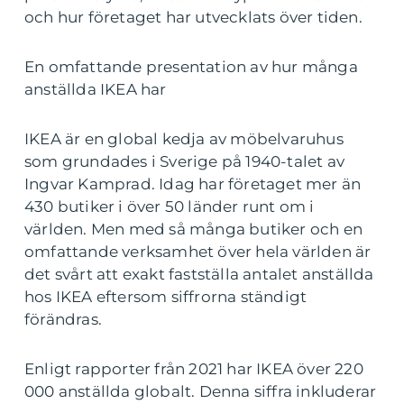
och hur företaget har utvecklats över tiden.
En omfattande presentation av hur många
anställda IKEA har
IKEA är en global kedja av möbelvaruhus
som grundades i Sverige på 1940-talet av
Ingvar Kamprad. Idag har företaget mer än
430 butiker i över 50 länder runt om i
världen. Men med så många butiker och en
omfattande verksamhet över hela världen är
det svårt att exakt fastställa antalet anställda
hos IKEA eftersom siffrorna ständigt
förändras.
Enligt rapporter från 2021 har IKEA över 220
000 anställda globalt. Denna siffra inkluderar