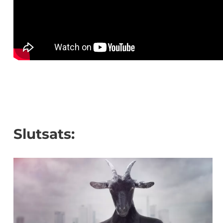
Slutsats: