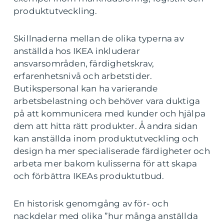
produktutveckling.
Skillnaderna mellan de olika typerna av
anställda hos IKEA inkluderar
ansvarsområden, färdighetskrav,
erfarenhetsnivå och arbetstider.
Butikspersonal kan ha varierande
arbetsbelastning och behöver vara duktiga
på att kommunicera med kunder och hjälpa
dem att hitta rätt produkter. Å andra sidan
kan anställda inom produktutveckling och
design ha mer specialiserade färdigheter och
arbeta mer bakom kulisserna för att skapa
och förbättra IKEAs produktutbud.
En historisk genomgång av för- och
nackdelar med olika ”hur många anställda