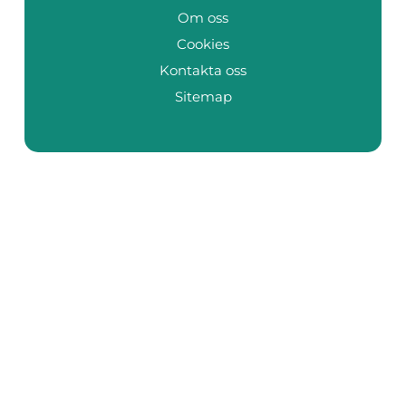
Om oss
Cookies
Kontakta oss
Sitemap