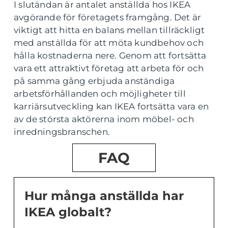
I slutändan är antalet anställda hos IKEA
avgörande för företagets framgång. Det är
viktigt att hitta en balans mellan tillräckligt
med anställda för att möta kundbehov och
hålla kostnaderna nere. Genom att fortsätta
vara ett attraktivt företag att arbeta för och
på samma gång erbjuda anständiga
arbetsförhållanden och möjligheter till
karriärsutveckling kan IKEA fortsätta vara en
av de största aktörerna inom möbel- och
inredningsbranschen.
FAQ
Hur många anställda har
IKEA globalt?