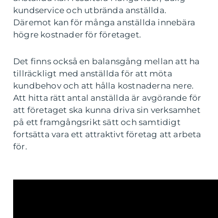
kundservice och utbrända anställda.
Däremot kan för många anställda innebära
högre kostnader för företaget.
Det finns också en balansgång mellan att ha
tillräckligt med anställda för att möta
kundbehov och att hålla kostnaderna nere.
Att hitta rätt antal anställda är avgörande för
att företaget ska kunna driva sin verksamhet
på ett framgångsrikt sätt och samtidigt
fortsätta vara ett attraktivt företag att arbeta
för.