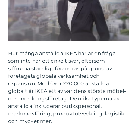
Hur många anställda IKEA har är en fråga
som inte har ett enkelt svar, eftersom
siffrorna ständigt förändras på grund av
företagets globala verksamhet och
expansion. Med över 220 000 anställda
globalt är IKEA ett av världens största möbel-
och inredningsföretag. De olika typerna av
anställda inkluderar butikspersonal,
marknadsföring, produktutveckling, logistik
och mycket mer.