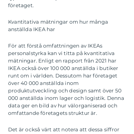
företaget.
Kvantitativa mätningar om hur många
anställda IKEA har
För att förstå omfattningen av IKEAs
personalstyrka kan vi titta på kvantitativa
mätningar. Enligt en rapport från 2021 har
IKEA också över 100 000 anställda i butiker
runt om i världen. Dessutom har företaget
över 40 000 anställda inom
produktutveckling och design samt över 50
000 anställda inom lager och logistik. Denna
data ger en bild av hur välorganiserad och
omfattande företagets struktur är.
Det är också värt att notera att dessa siffror