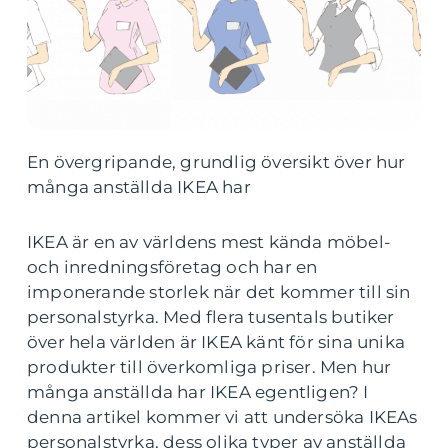
En övergripande, grundlig översikt över hur
många anställda IKEA har
IKEA är en av världens mest kända möbel-
och inredningsföretag och har en
imponerande storlek när det kommer till sin
personalstyrka. Med flera tusentals butiker
över hela världen är IKEA känt för sina unika
produkter till överkomliga priser. Men hur
många anställda har IKEA egentligen? I
denna artikel kommer vi att undersöka IKEAs
personalstyrka, dess olika typer av anställda