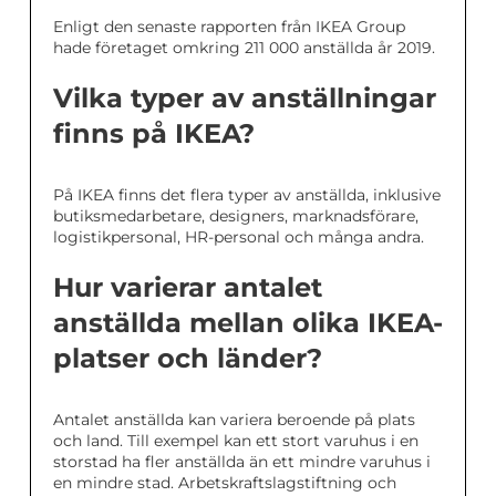
Enligt den senaste rapporten från IKEA Group
hade företaget omkring 211 000 anställda år 2019.
Vilka typer av anställningar
finns på IKEA?
På IKEA finns det flera typer av anställda, inklusive
butiksmedarbetare, designers, marknadsförare,
logistikpersonal, HR-personal och många andra.
Hur varierar antalet
anställda mellan olika IKEA-
platser och länder?
Antalet anställda kan variera beroende på plats
och land. Till exempel kan ett stort varuhus i en
storstad ha fler anställda än ett mindre varuhus i
en mindre stad. Arbetskraftslagstiftning och