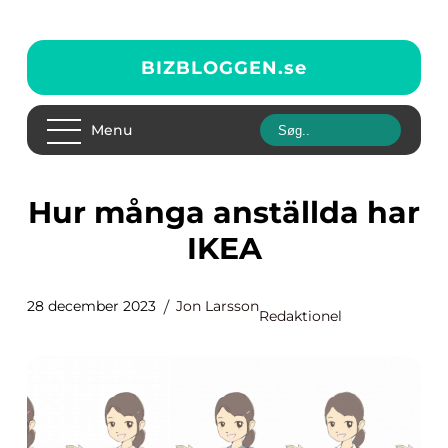
BIZBLOGGEN.
se
Menu
Hur många anställda har
IKEA
28 december 2023
Jon Larsson
Redaktionel