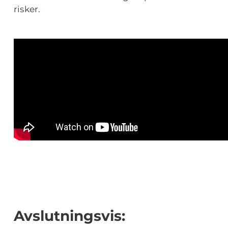
risker.
Avslutningsvis: