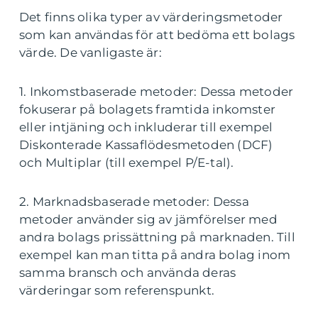
Det finns olika typer av värderingsmetoder
som kan användas för att bedöma ett bolags
värde. De vanligaste är:
1. Inkomstbaserade metoder: Dessa metoder
fokuserar på bolagets framtida inkomster
eller intjäning och inkluderar till exempel
Diskonterade Kassaflödesmetoden (DCF)
och Multiplar (till exempel P/E-tal).
2. Marknadsbaserade metoder: Dessa
metoder använder sig av jämförelser med
andra bolags prissättning på marknaden. Till
exempel kan man titta på andra bolag inom
samma bransch och använda deras
värderingar som referenspunkt.