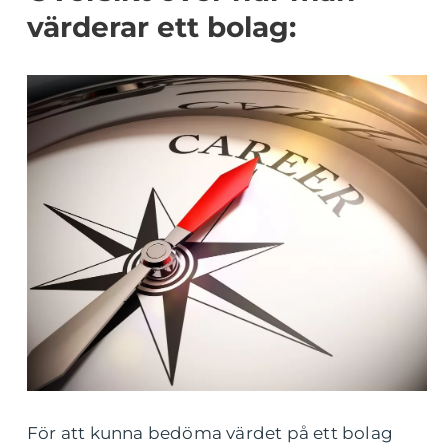
värderar ett bolag:
För att kunna bedöma värdet på ett bolag