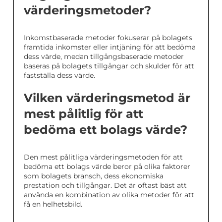
värderingsmetoder?
Inkomstbaserade metoder fokuserar på bolagets
framtida inkomster eller intjäning för att bedöma
dess värde, medan tillgångsbaserade metoder
baseras på bolagets tillgångar och skulder för att
fastställa dess värde.
Vilken värderingsmetod är
mest pålitlig för att
bedöma ett bolags värde?
Den mest pålitliga värderingsmetoden för att
bedöma ett bolags värde beror på olika faktorer
som bolagets bransch, dess ekonomiska
prestation och tillgångar. Det är oftast bäst att
använda en kombination av olika metoder för att
få en helhetsbild.