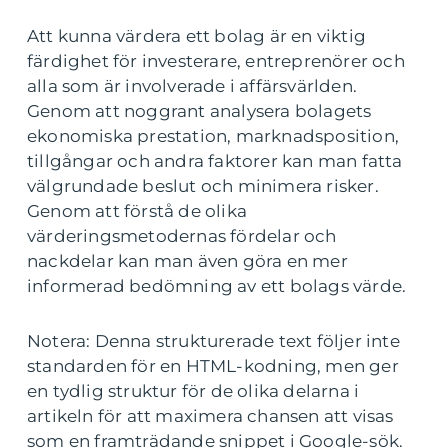
Att kunna värdera ett bolag är en viktig
färdighet för investerare, entreprenörer och
alla som är involverade i affärsvärlden.
Genom att noggrant analysera bolagets
ekonomiska prestation, marknadsposition,
tillgångar och andra faktorer kan man fatta
välgrundade beslut och minimera risker.
Genom att förstå de olika
värderingsmetodernas fördelar och
nackdelar kan man även göra en mer
informerad bedömning av ett bolags värde.
Notera: Denna strukturerade text följer inte
standarden för en HTML-kodning, men ger
en tydlig struktur för de olika delarna i
artikeln för att maximera chansen att visas
som en framträdande snippet i Google-sök.