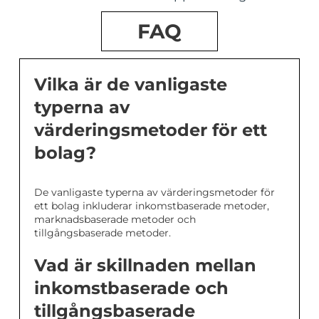
FAQ
Vilka är de vanligaste
typerna av
värderingsmetoder för ett
bolag?
De vanligaste typerna av värderingsmetoder för
ett bolag inkluderar inkomstbaserade metoder,
marknadsbaserade metoder och
tillgångsbaserade metoder.
Vad är skillnaden mellan
inkomstbaserade och
tillgångsbaserade