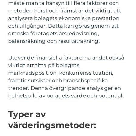
måste man ta hänsyn till flera faktorer och
metoder. Först och främst är det viktigt att
analysera bolagets ekonomiska prestation
och tillgångar. Detta kan göras genom att
granska företagets årsredovisning,
balansräkning och resultaträkning.
Utöver de finansiella faktorerna är det också
viktigt att titta på bolagets
marknadsposition, konkurrenssituation,
framtidsutsikter och branschspecifika
trender. Denna övergripande analys ger en
helhetsbild av bolagets värde och potential.
Typer av
värderingsmetoder: