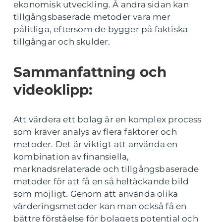
ekonomisk utveckling. Å andra sidan kan
tillgångsbaserade metoder vara mer
pålitliga, eftersom de bygger på faktiska
tillgångar och skulder.
Sammanfattning och
videoklipp:
Att värdera ett bolag är en komplex process
som kräver analys av flera faktorer och
metoder. Det är viktigt att använda en
kombination av finansiella,
marknadsrelaterade och tillgångsbaserade
metoder för att få en så heltäckande bild
som möjligt. Genom att använda olika
värderingsmetoder kan man också få en
bättre förståelse för bolagets potential och