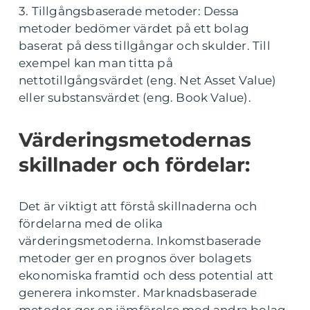
3. Tillgångsbaserade metoder: Dessa
metoder bedömer värdet på ett bolag
baserat på dess tillgångar och skulder. Till
exempel kan man titta på
nettotillgångsvärdet (eng. Net Asset Value)
eller substansvärdet (eng. Book Value).
Värderingsmetodernas
skillnader och fördelar:
Det är viktigt att förstå skillnaderna och
fördelarna med de olika
värderingsmetoderna. Inkomstbaserade
metoder ger en prognos över bolagets
ekonomiska framtid och dess potential att
generera inkomster. Marknadsbaserade