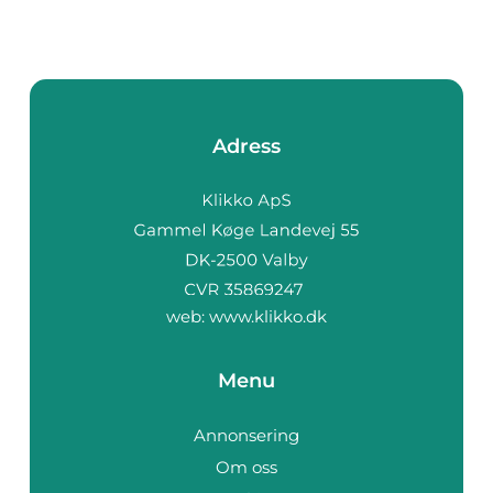
Adress
web:
www.klikko.dk
Menu
Annonsering
Om oss