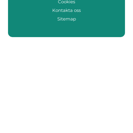
Cookies
Kontakta oss
Sitemap