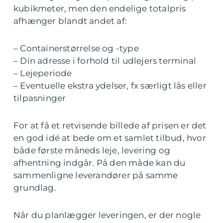
kubikmeter, men den endelige totalpris
afhænger blandt andet af:
– Containerstørrelse og -type
– Din adresse i forhold til udlejers terminal
– Lejeperiode
– Eventuelle ekstra ydelser, fx særligt lås eller
tilpasninger
For at få et retvisende billede af prisen er det
en god idé at bede om et samlet tilbud, hvor
både første måneds leje, levering og
afhentning indgår. På den måde kan du
sammenligne leverandører på samme
grundlag.
Når du planlægger leveringen, er der nogle