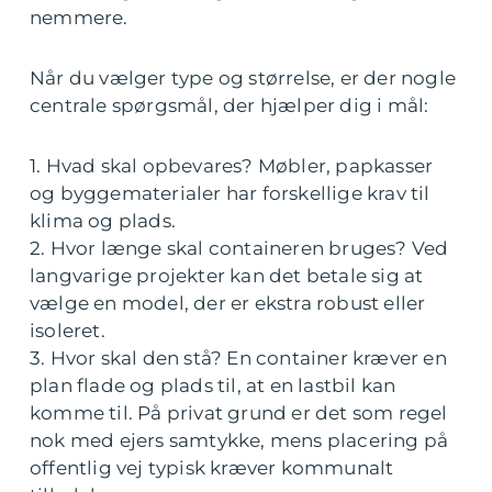
nemmere.
Når du vælger type og størrelse, er der nogle
centrale spørgsmål, der hjælper dig i mål:
1. Hvad skal opbevares? Møbler, papkasser
og byggematerialer har forskellige krav til
klima og plads.
2. Hvor længe skal containeren bruges? Ved
langvarige projekter kan det betale sig at
vælge en model, der er ekstra robust eller
isoleret.
3. Hvor skal den stå? En container kræver en
plan flade og plads til, at en lastbil kan
komme til. På privat grund er det som regel
nok med ejers samtykke, mens placering på
offentlig vej typisk kræver kommunalt