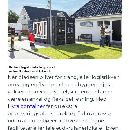
Når pladsen bliver for trang, eller logistikken
omkring en flytning eller et byggeprojekt
vokser dig over hovedet, kan en container
være en enkel og fleksibel løsning. Med
Hyra container
får du ekstra
opbevaringsplads direkte på din adresse,
uden at du behøver at investere i egne
faciliteter eller leje et dyrt lagerlokale i byen.