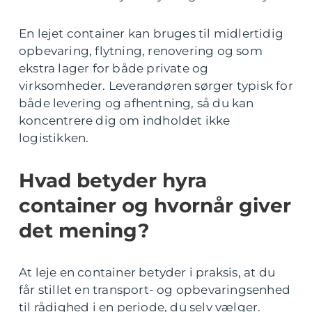
En lejet container kan bruges til midlertidig
opbevaring, flytning, renovering og som
ekstra lager for både private og
virksomheder. Leverandøren sørger typisk for
både levering og afhentning, så du kan
koncentrere dig om indholdet ikke
logistikken.
Hvad betyder hyra
container og hvornår giver
det mening?
At leje en container betyder i praksis, at du
får stillet en transport- og opbevaringsenhed
til rådighed i en periode, du selv vælger.