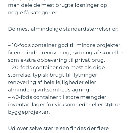
man dele de mest brugte løsninger op i
nogle få kategorier.
De mest almindelige standardstørrelser er:
– 10-fods container god til mindre projekter,
fx en mindre renovering, rydning af skur eller
som ekstra opbevaring til privat brug.
– 20-fods container den mest alsidige
størrelse, typisk brugt til flytninger,
renovering af hele lejligheder eller
almindelig virksomhedslagring.
– 40-fods container til store mængder
inventar, lager for virksomheder eller større
byggeprojekter.
Ud over selve størrelsen findes der flere