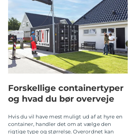
Forskellige containertyper
og hvad du bør overveje
Hvis du vil have mest muligt ud af at hyre en
container, handler det om at vælge den
rigtige type og størrelse. Overordnet kan