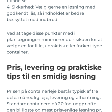
tilladelse.
4. Sikkerhed: Vælg gerne en løsning med
godkendt lås, så indholdet er bedre
beskyttet mod indbrud.
Ved at tage disse punkter med i
planlægningen minimerer du risikoen for at
vælge en for lille, upraktisk eller forkert type
container.
Pris, levering og praktiske
tips til en smidig løsning
Prisen på containerleje består typisk af tre
dele: månedlig leje, levering og afhentning.
Standardcontainere på 20 fod udgør ofte
den billigste og mest prisvenlige løsning pr.