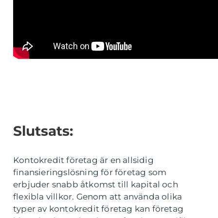
Slutsats:
Kontokredit företag är en allsidig
finansieringslösning för företag som
erbjuder snabb åtkomst till kapital och
flexibla villkor. Genom att använda olika
typer av kontokredit företag kan företag