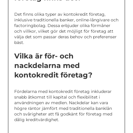
Det finns olika typer av kontokredit företag,
inklusive traditionella banker, online-långivare och
factoringbolag. Dessa erbjuder olika förmåner
och villkor, vilket gör det möjligt för företag att
välja det som passar deras behov och preferenser
bäst.
Vilka är för- och
nackdelarna med
kontokredit företag?
Fördelarna med kontokredit företag inkluderar
snabb åtkomst till kapital och flexibilitet i
användningen av medlen. Nackdelar kan vara
högre räntor jämfört med traditionella banklån
och svårigheter att få godkänt för företag med
dålig kreditvärdighet.