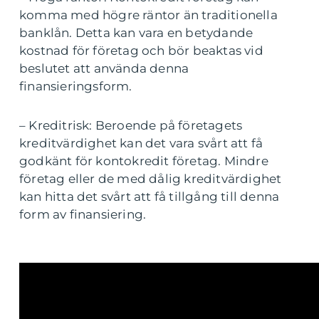
komma med högre räntor än traditionella
banklån. Detta kan vara en betydande
kostnad för företag och bör beaktas vid
beslutet att använda denna
finansieringsform.
– Kreditrisk: Beroende på företagets
kreditvärdighet kan det vara svårt att få
godkänt för kontokredit företag. Mindre
företag eller de med dålig kreditvärdighet
kan hitta det svårt att få tillgång till denna
form av finansiering.