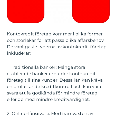
Kontokredit företag kommer i olika former
och storlekar för att passa olika affärsbehov.
De vanligaste typerna av kontokredit företag
inkluderar:
1. Traditionella banker: Många stora
etablerade banker erbjuder kontokredit
företag till sina kunder. Dessa lån kan kräva
en omfattande kreditkontroll och kan vara
svåra att få godkända för mindre företag
eller de med mindre kreditvärdighet.
2. Online-långivare: Med framväxten av