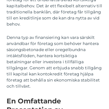
kapitalbehov. Det är ett flexibelt alternativ till
traditionella banklån, där företag får tillgång
till en kreditlinje som de kan dra nytta av vid
behov.
Denna typ av finansiering kan vara särskilt
användbar för företag som behöver hantera
säsongsbetonade eller oregelbundna
intäktsflöden, hantera kortsiktiga
betalningar eller investera i tillfälliga
tillgångar. Genom att erbjuda snabb tillgång
till kapital kan kontokredit företag hjälpa
företag att behålla sin ekonomiska stabilitet
och tillväxt.
En Omfattande