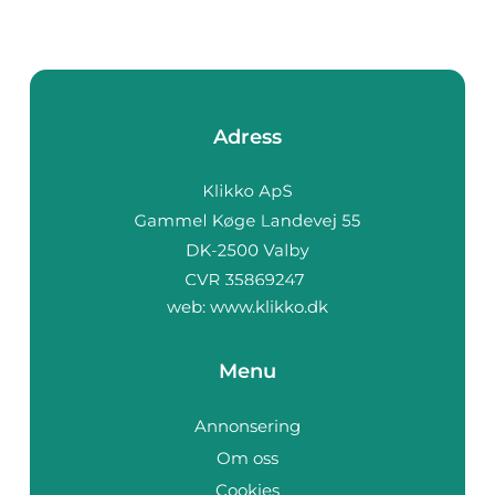
Adress
web:
www.klikko.dk
Menu
Annonsering
Om oss
Cookies