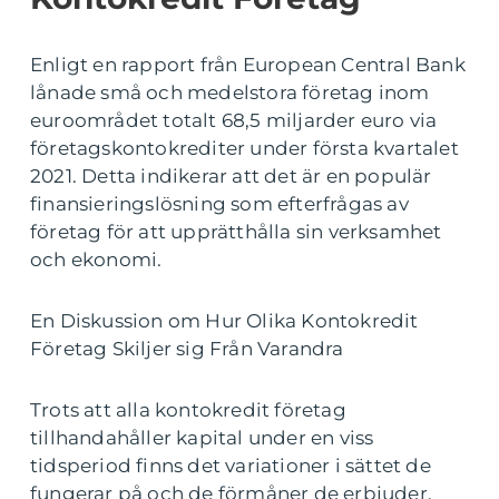
Enligt en rapport från European Central Bank
lånade små och medelstora företag inom
euroområdet totalt 68,5 miljarder euro via
företagskontokrediter under första kvartalet
2021. Detta indikerar att det är en populär
finansieringslösning som efterfrågas av
företag för att upprätthålla sin verksamhet
och ekonomi.
En Diskussion om Hur Olika Kontokredit
Företag Skiljer sig Från Varandra
Trots att alla kontokredit företag
tillhandahåller kapital under en viss
tidsperiod finns det variationer i sättet de
fungerar på och de förmåner de erbjuder.