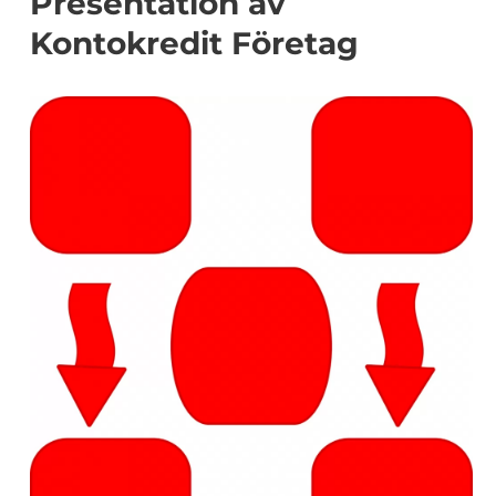
Presentation av
Kontokredit Företag