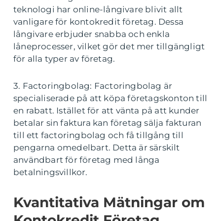
teknologi har online-långivare blivit allt
vanligare för kontokredit företag. Dessa
långivare erbjuder snabba och enkla
låneprocesser, vilket gör det mer tillgängligt
för alla typer av företag.
3. Factoringbolag: Factoringbolag är
specialiserade på att köpa företagskonton till
en rabatt. Istället för att vänta på att kunder
betalar sin faktura kan företag sälja fakturan
till ett factoringbolag och få tillgång till
pengarna omedelbart. Detta är särskilt
användbart för företag med långa
betalningsvillkor.
Kvantitativa Mätningar om
Kontokredit Företag