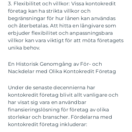
3. Flexibilitet och villkor: Vissa kontokredit
företag kan ha strikta villkor och
begränsningar för hur lånen kan användas
och återbetalas. Att hitta en långivare som
erbjuder flexibilitet och anpassningsbara
villkor kan vara viktigt för att möta företagets
unika behov.
En Historisk Genomgång av För- och
Nackdelar med Olika Kontokredit Företag
Under de senaste decennierna har
kontokredit företag blivit allt vanligare och
har visat sig vara en användbar
finansieringslösning för företag av olika
storlekar och branscher. Fördelarna med
kontokredit företag inkluderar: