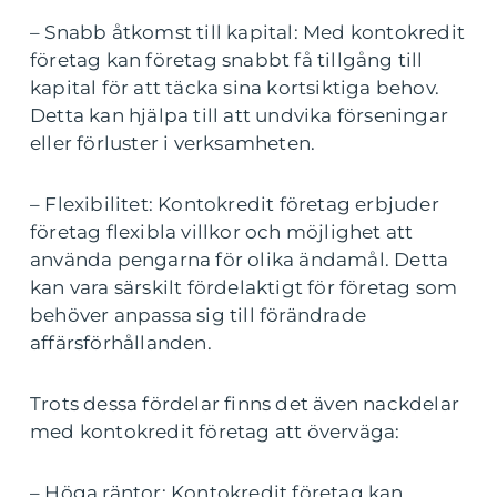
– Snabb åtkomst till kapital: Med kontokredit
företag kan företag snabbt få tillgång till
kapital för att täcka sina kortsiktiga behov.
Detta kan hjälpa till att undvika förseningar
eller förluster i verksamheten.
– Flexibilitet: Kontokredit företag erbjuder
företag flexibla villkor och möjlighet att
använda pengarna för olika ändamål. Detta
kan vara särskilt fördelaktigt för företag som
behöver anpassa sig till förändrade
affärsförhållanden.
Trots dessa fördelar finns det även nackdelar
med kontokredit företag att överväga:
– Höga räntor: Kontokredit företag kan