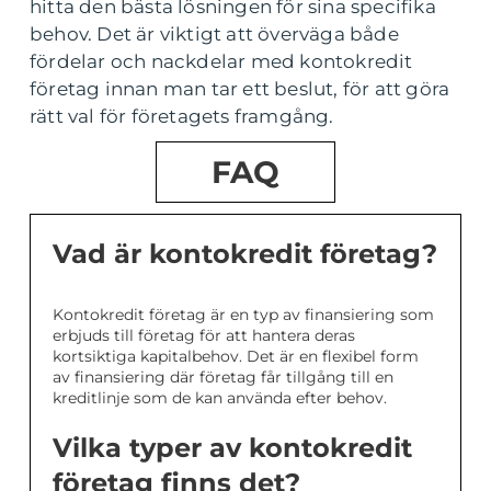
hitta den bästa lösningen för sina specifika
behov. Det är viktigt att överväga både
fördelar och nackdelar med kontokredit
företag innan man tar ett beslut, för att göra
rätt val för företagets framgång.
FAQ
Vad är kontokredit företag?
Kontokredit företag är en typ av finansiering som
erbjuds till företag för att hantera deras
kortsiktiga kapitalbehov. Det är en flexibel form
av finansiering där företag får tillgång till en
kreditlinje som de kan använda efter behov.
Vilka typer av kontokredit
företag finns det?