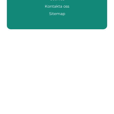
Kontakta oss
Sitemap