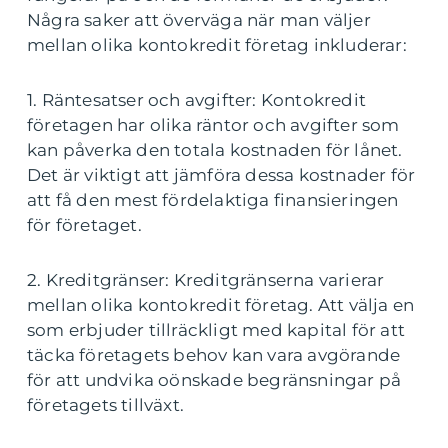
Några saker att överväga när man väljer
mellan olika kontokredit företag inkluderar:
1. Räntesatser och avgifter: Kontokredit
företagen har olika räntor och avgifter som
kan påverka den totala kostnaden för lånet.
Det är viktigt att jämföra dessa kostnader för
att få den mest fördelaktiga finansieringen
för företaget.
2. Kreditgränser: Kreditgränserna varierar
mellan olika kontokredit företag. Att välja en
som erbjuder tillräckligt med kapital för att
täcka företagets behov kan vara avgörande
för att undvika oönskade begränsningar på
företagets tillväxt.