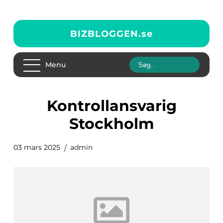
BIZBLOGGEN.
se
Menu
Kontrollansvarig
Stockholm
03 mars 2025
admin