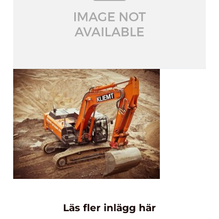
Läs fler inlägg här