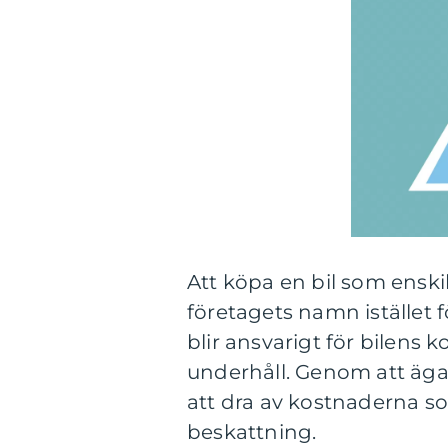
Att köpa en bil som enskil
företagets namn istället f
blir ansvarigt för bilens 
underhåll. Genom att äga
att dra av kostnaderna 
beskattning.