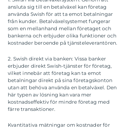
ansluta sig till en betalväxel kan företag
använda Swish för att ta emot betalningar
från kunder. Betalväxelsystemet fungerar
som en mellanhand mellan företaget och
bankerna och erbjuder olika funktioner och
kostnader beroende på tjänsteleverantören.
2. Swish direkt via banken: Vissa banker
erbjuder direkt Swish-tjänster för företag,
vilket innebär att företag kan ta emot
betalningar direkt på sina företagskonton
utan att behöva använda en betalväxel. Den
här typen av lösning kan vara mer
kostnadseffektiv för mindre företag med
färre transaktioner.
Kvantitativa mätningar om kostnader för