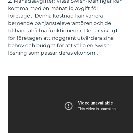
2. Månadsavgifter: Vissa Swish-lösningar kan
komma med en månatlig avgift för
företaget. Denna kostnad kan variera
beroende på tjänsteleverantören och de
tillhandahållna funktionerna. Det är viktigt
för företagen att noggrant utvärdera sina
behov och budget för att välja en Swish-
lösning som passar deras ekonomi.