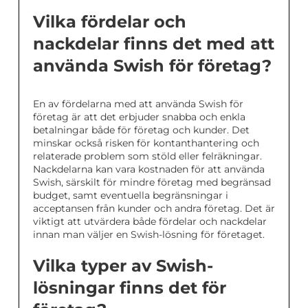
Vilka fördelar och
nackdelar finns det med att
använda Swish för företag?
En av fördelarna med att använda Swish för
företag är att det erbjuder snabba och enkla
betalningar både för företag och kunder. Det
minskar också risken för kontanthantering och
relaterade problem som stöld eller felräkningar.
Nackdelarna kan vara kostnaden för att använda
Swish, särskilt för mindre företag med begränsad
budget, samt eventuella begränsningar i
acceptansen från kunder och andra företag. Det är
viktigt att utvärdera både fördelar och nackdelar
innan man väljer en Swish-lösning för företaget.
Vilka typer av Swish-
lösningar finns det för