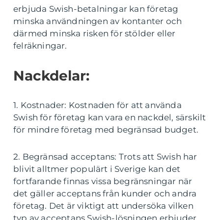
erbjuda Swish-betalningar kan företag
minska användningen av kontanter och
därmed minska risken för stölder eller
felräkningar.
Nackdelar:
1. Kostnader: Kostnaden för att använda
Swish för företag kan vara en nackdel, särskilt
för mindre företag med begränsad budget.
2. Begränsad acceptans: Trots att Swish har
blivit alltmer populärt i Sverige kan det
fortfarande finnas vissa begränsningar när
det gäller acceptans från kunder och andra
företag. Det är viktigt att undersöka vilken
typ av acceptans Swish-lösningen erbjuder