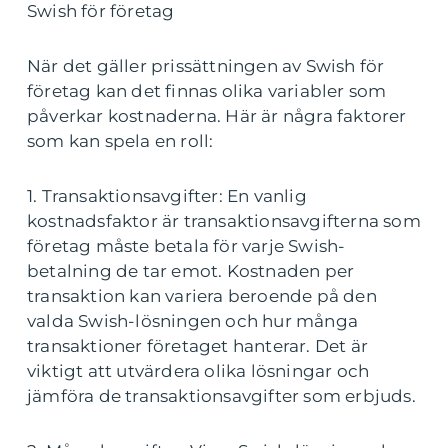
Swish för företag
När det gäller prissättningen av Swish för
företag kan det finnas olika variabler som
påverkar kostnaderna. Här är några faktorer
som kan spela en roll:
1. Transaktionsavgifter: En vanlig
kostnadsfaktor är transaktionsavgifterna som
företag måste betala för varje Swish-
betalning de tar emot. Kostnaden per
transaktion kan variera beroende på den
valda Swish-lösningen och hur många
transaktioner företaget hanterar. Det är
viktigt att utvärdera olika lösningar och
jämföra de transaktionsavgifter som erbjuds.