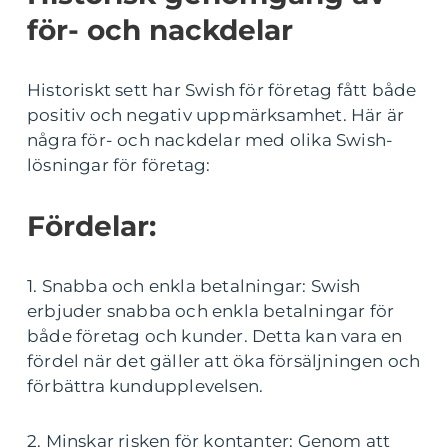
för- och nackdelar
Historiskt sett har Swish för företag fått både
positiv och negativ uppmärksamhet. Här är
några för- och nackdelar med olika Swish-
lösningar för företag:
Fördelar:
1. Snabba och enkla betalningar: Swish
erbjuder snabba och enkla betalningar för
både företag och kunder. Detta kan vara en
fördel när det gäller att öka försäljningen och
förbättra kundupplevelsen.
2. Minskar risken för kontanter: Genom att