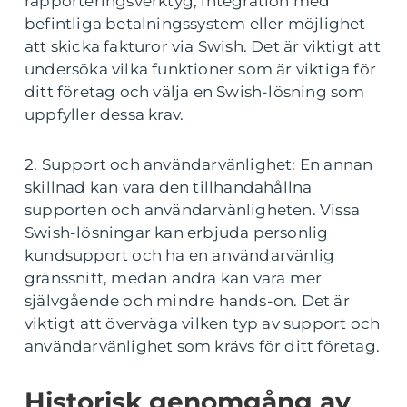
rapporteringsverktyg, integration med
befintliga betalningssystem eller möjlighet
att skicka fakturor via Swish. Det är viktigt att
undersöka vilka funktioner som är viktiga för
ditt företag och välja en Swish-lösning som
uppfyller dessa krav.
2. Support och användarvänlighet: En annan
skillnad kan vara den tillhandahållna
supporten och användarvänligheten. Vissa
Swish-lösningar kan erbjuda personlig
kundsupport och ha en användarvänlig
gränssnitt, medan andra kan vara mer
självgående och mindre hands-on. Det är
viktigt att överväga vilken typ av support och
användarvänlighet som krävs för ditt företag.
Historisk genomgång av