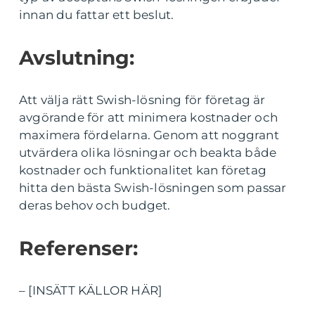
innan du fattar ett beslut.
Avslutning:
Att välja rätt Swish-lösning för företag är
avgörande för att minimera kostnader och
maximera fördelarna. Genom att noggrant
utvärdera olika lösningar och beakta både
kostnader och funktionalitet kan företag
hitta den bästa Swish-lösningen som passar
deras behov och budget.
Referenser:
– [INSÄTT KÄLLOR HÄR]