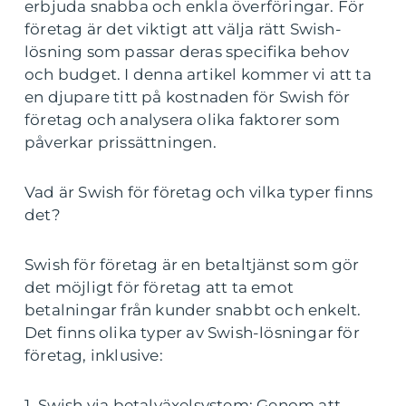
erbjuda snabba och enkla överföringar. För
företag är det viktigt att välja rätt Swish-
lösning som passar deras specifika behov
och budget. I denna artikel kommer vi att ta
en djupare titt på kostnaden för Swish för
företag och analysera olika faktorer som
påverkar prissättningen.
Vad är Swish för företag och vilka typer finns
det?
Swish för företag är en betaltjänst som gör
det möjligt för företag att ta emot
betalningar från kunder snabbt och enkelt.
Det finns olika typer av Swish-lösningar för
företag, inklusive:
1. Swish via betalväxelsystem: Genom att