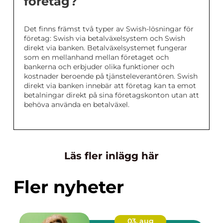
företag?
Det finns främst två typer av Swish-lösningar för
företag: Swish via betalväxelsystem och Swish
direkt via banken. Betalväxelsystemet fungerar
som en mellanhand mellan företaget och
bankerna och erbjuder olika funktioner och
kostnader beroende på tjänsteleverantören. Swish
direkt via banken innebär att företag kan ta emot
betalningar direkt på sina företagskonton utan att
behöva använda en betalväxel.
Läs fler inlägg här
Fler nyheter
03. aug