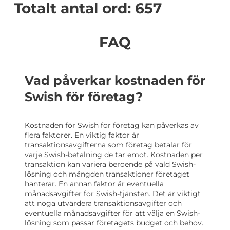
Totalt antal ord: 657
FAQ
Vad påverkar kostnaden för
Swish för företag?
Kostnaden för Swish för företag kan påverkas av
flera faktorer. En viktig faktor är
transaktionsavgifterna som företag betalar för
varje Swish-betalning de tar emot. Kostnaden per
transaktion kan variera beroende på vald Swish-
lösning och mängden transaktioner företaget
hanterar. En annan faktor är eventuella
månadsavgifter för Swish-tjänsten. Det är viktigt
att noga utvärdera transaktionsavgifter och
eventuella månadsavgifter för att välja en Swish-
lösning som passar företagets budget och behov.