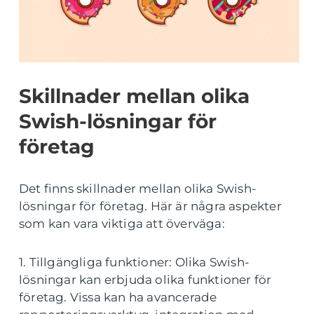
Skillnader mellan olika
Swish-lösningar för
företag
Det finns skillnader mellan olika Swish-
lösningar för företag. Här är några aspekter
som kan vara viktiga att överväga:
1. Tillgängliga funktioner: Olika Swish-
lösningar kan erbjuda olika funktioner för
företag. Vissa kan ha avancerade