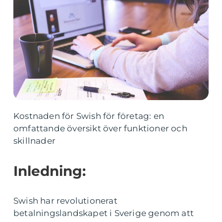
Kostnaden för Swish för företag: en
omfattande översikt över funktioner och
skillnader
Inledning:
Swish har revolutionerat
betalningslandskapet i Sverige genom att