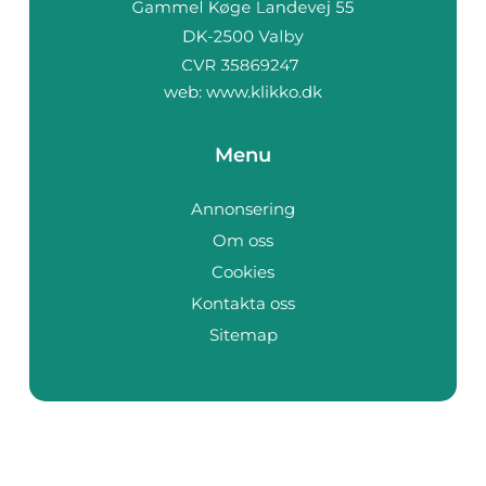
web:
www.klikko.dk
Menu
Annonsering
Om oss
Cookies
Kontakta oss
Sitemap