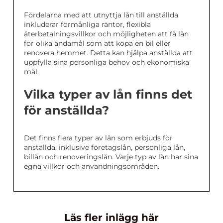
Fördelarna med att utnyttja lån till anställda
inkluderar förmånliga räntor, flexibla
återbetalningsvillkor och möjligheten att få lån
för olika ändamål som att köpa en bil eller
renovera hemmet. Detta kan hjälpa anställda att
uppfylla sina personliga behov och ekonomiska
mål.
Vilka typer av lån finns det
för anställda?
Det finns flera typer av lån som erbjuds för
anställda, inklusive företagslån, personliga lån,
billån och renoveringslån. Varje typ av lån har sina
egna villkor och användningsområden.
Läs fler inlägg här