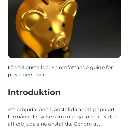
Lån till anställda: En omfattande guide för
privatpersoner
Introduktion
Att erbjuda lån till anställda är ett populärt
förmånligt stycke som många företag väljer
att erbjuda sina anställda. Genom att