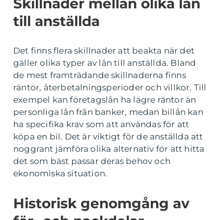
Skillnader mellan olika lån
till anställda
Det finns flera skillnader att beakta när det
gäller olika typer av lån till anställda. Bland
de mest framträdande skillnaderna finns
räntor, återbetalningsperioder och villkor. Till
exempel kan företagslån ha lägre räntor än
personliga lån från banker, medan billån kan
ha specifika krav som att användas för att
köpa en bil. Det är viktigt för de anställda att
noggrant jämföra olika alternativ för att hitta
det som bäst passar deras behov och
ekonomiska situation.
Historisk genomgång av