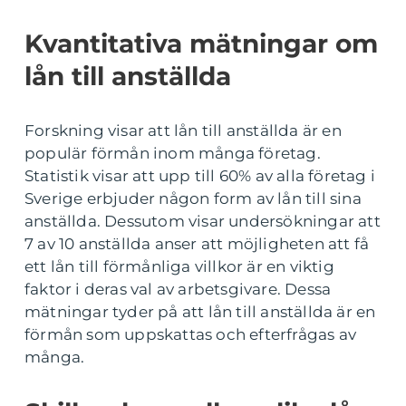
Kvantitativa mätningar om
lån till anställda
Forskning visar att lån till anställda är en
populär förmån inom många företag.
Statistik visar att upp till 60% av alla företag i
Sverige erbjuder någon form av lån till sina
anställda. Dessutom visar undersökningar att
7 av 10 anställda anser att möjligheten att få
ett lån till förmånliga villkor är en viktig
faktor i deras val av arbetsgivare. Dessa
mätningar tyder på att lån till anställda är en
förmån som uppskattas och efterfrågas av
många.