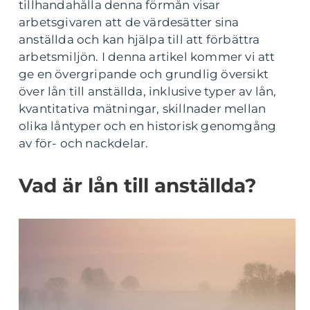
tillhandahålla denna förmån visar
arbetsgivaren att de värdesätter sina
anställda och kan hjälpa till att förbättra
arbetsmiljön. I denna artikel kommer vi att
ge en övergripande och grundlig översikt
över lån till anställda, inklusive typer av lån,
kvantitativa mätningar, skillnader mellan
olika låntyper och en historisk genomgång
av för- och nackdelar.
Vad är lån till anställda?