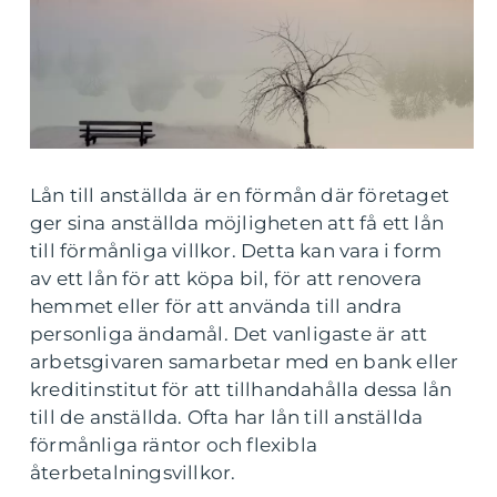
Lån till anställda är en förmån där företaget
ger sina anställda möjligheten att få ett lån
till förmånliga villkor. Detta kan vara i form
av ett lån för att köpa bil, för att renovera
hemmet eller för att använda till andra
personliga ändamål. Det vanligaste är att
arbetsgivaren samarbetar med en bank eller
kreditinstitut för att tillhandahålla dessa lån
till de anställda. Ofta har lån till anställda
förmånliga räntor och flexibla
återbetalningsvillkor.