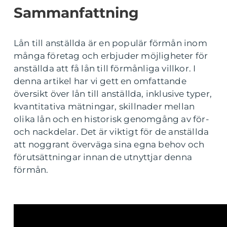
Sammanfattning
Lån till anställda är en populär förmån inom
många företag och erbjuder möjligheter för
anställda att få lån till förmånliga villkor. I
denna artikel har vi gett en omfattande
översikt över lån till anställda, inklusive typer,
kvantitativa mätningar, skillnader mellan
olika lån och en historisk genomgång av för-
och nackdelar. Det är viktigt för de anställda
att noggrant överväga sina egna behov och
förutsättningar innan de utnyttjar denna
förmån.