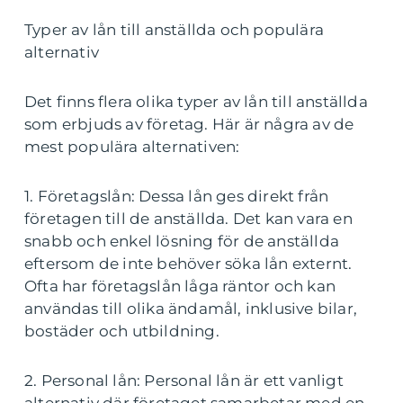
Typer av lån till anställda och populära
alternativ
Det finns flera olika typer av lån till anställda
som erbjuds av företag. Här är några av de
mest populära alternativen:
1. Företagslån: Dessa lån ges direkt från
företagen till de anställda. Det kan vara en
snabb och enkel lösning för de anställda
eftersom de inte behöver söka lån externt.
Ofta har företagslån låga räntor och kan
användas till olika ändamål, inklusive bilar,
bostäder och utbildning.
2. Personal lån: Personal lån är ett vanligt