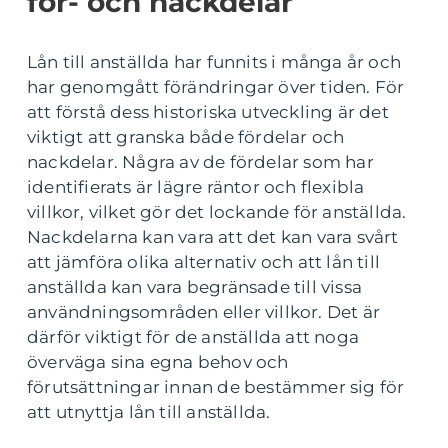
för- och nackdelar
Lån till anställda har funnits i många år och
har genomgått förändringar över tiden. För
att förstå dess historiska utveckling är det
viktigt att granska både fördelar och
nackdelar. Några av de fördelar som har
identifierats är lägre räntor och flexibla
villkor, vilket gör det lockande för anställda.
Nackdelarna kan vara att det kan vara svårt
att jämföra olika alternativ och att lån till
anställda kan vara begränsade till vissa
användningsområden eller villkor. Det är
därför viktigt för de anställda att noga
överväga sina egna behov och
förutsättningar innan de bestämmer sig för
att utnyttja lån till anställda.