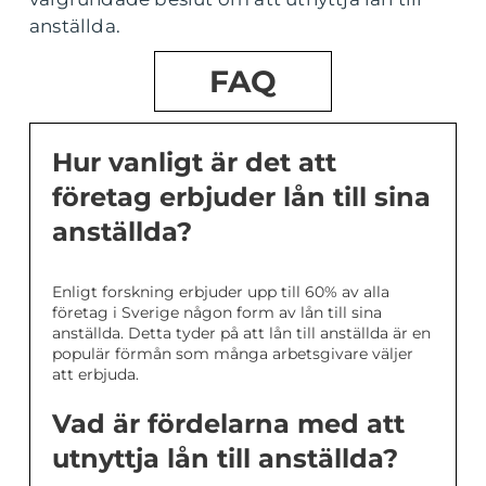
anställda.
FAQ
Hur vanligt är det att
företag erbjuder lån till sina
anställda?
Enligt forskning erbjuder upp till 60% av alla
företag i Sverige någon form av lån till sina
anställda. Detta tyder på att lån till anställda är en
populär förmån som många arbetsgivare väljer
att erbjuda.
Vad är fördelarna med att
utnyttja lån till anställda?