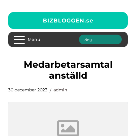
BIZBLOGGEN.
se
Menu
medarbetarsamtal
anställd
30 december 2023
admin