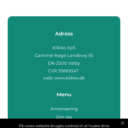
Adress
web:
www.klikko.dk
Menu
Annonsering
Om oss
Cookies
På vores website bruges cookies til at huske dine