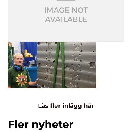
Läs fler inlägg här
Fler nyheter