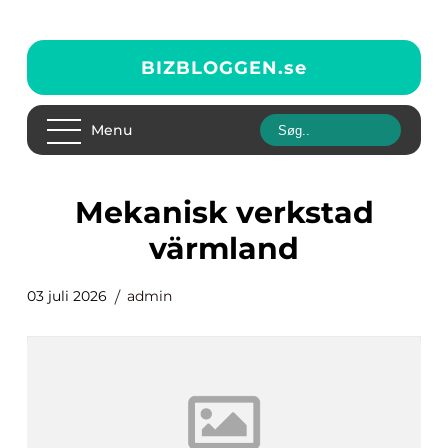
BIZBLOGGEN.
se
Menu
mekanisk verkstad
värmland
03 juli 2026
admin