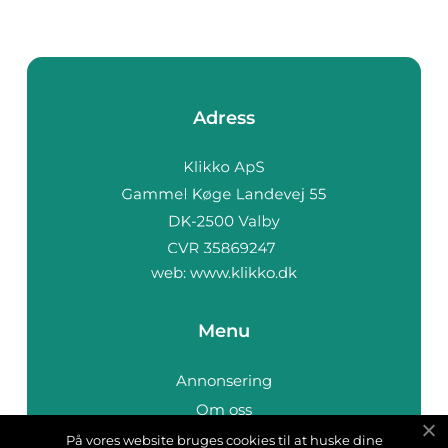
Adress
web:
www.klikko.dk
Menu
Annonsering
Om oss
Cookies
På vores website bruges cookies til at huske dine