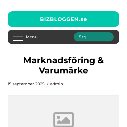
BIZBLOGGEN.
se
Menu
Marknadsföring &
Varumärke
15 september 2025
admin