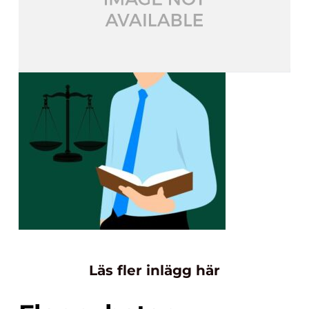
Läs fler inlägg här