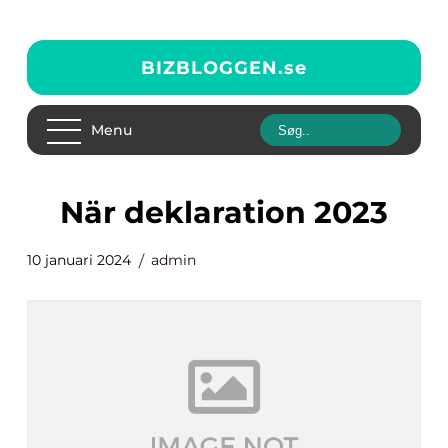
BIZBLOGGEN.
se
Menu
när deklaration 2023
10 januari 2024
admin