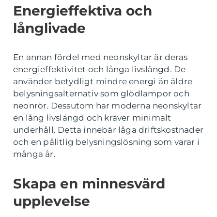
Energieffektiva och
långlivade
En annan fördel med neonskyltar är deras
energieffektivitet och långa livslängd. De
använder betydligt mindre energi än äldre
belysningsalternativ som glödlampor och
neonrör. Dessutom har moderna neonskyltar
en lång livslängd och kräver minimalt
underhåll. Detta innebär låga driftskostnader
och en pålitlig belysningslösning som varar i
många år.
Skapa en minnesvärd
upplevelse