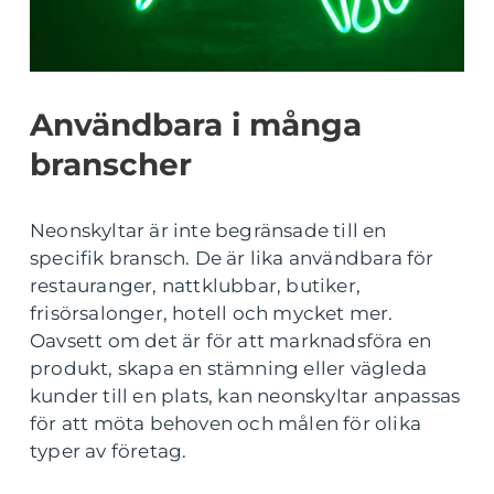
Användbara i många
branscher
Neonskyltar är inte begränsade till en
specifik bransch. De är lika användbara för
restauranger, nattklubbar, butiker,
frisörsalonger, hotell och mycket mer.
Oavsett om det är för att marknadsföra en
produkt, skapa en stämning eller vägleda
kunder till en plats, kan neonskyltar anpassas
för att möta behoven och målen för olika
typer av företag.