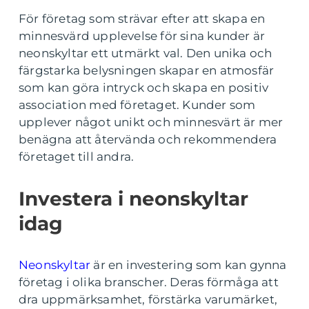
För företag som strävar efter att skapa en
minnesvärd upplevelse för sina kunder är
neonskyltar ett utmärkt val. Den unika och
färgstarka belysningen skapar en atmosfär
som kan göra intryck och skapa en positiv
association med företaget. Kunder som
upplever något unikt och minnesvärt är mer
benägna att återvända och rekommendera
företaget till andra.
Investera i neonskyltar
idag
Neonskyltar
är en investering som kan gynna
företag i olika branscher. Deras förmåga att
dra uppmärksamhet, förstärka varumärket,