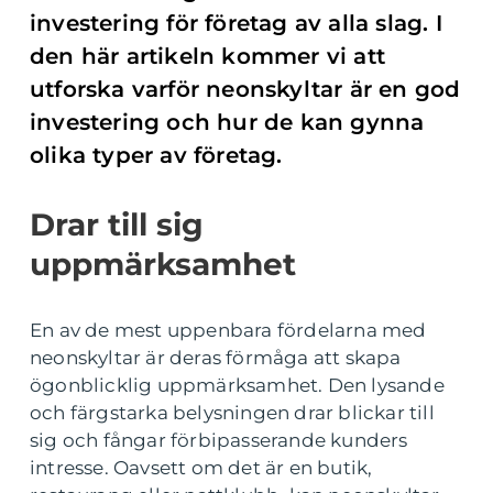
investering för företag av alla slag. I
den här artikeln kommer vi att
utforska varför neonskyltar är en god
investering och hur de kan gynna
olika typer av företag.
Drar till sig
uppmärksamhet
En av de mest uppenbara fördelarna med
neonskyltar är deras förmåga att skapa
ögonblicklig uppmärksamhet. Den lysande
och färgstarka belysningen drar blickar till
sig och fångar förbipasserande kunders
intresse. Oavsett om det är en butik,