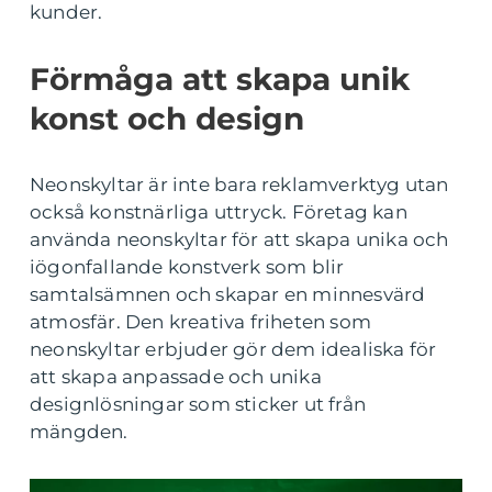
kunder.
Förmåga att skapa unik
konst och design
Neonskyltar är inte bara reklamverktyg utan
också konstnärliga uttryck. Företag kan
använda neonskyltar för att skapa unika och
iögonfallande konstverk som blir
samtalsämnen och skapar en minnesvärd
atmosfär. Den kreativa friheten som
neonskyltar erbjuder gör dem idealiska för
att skapa anpassade och unika
designlösningar som sticker ut från
mängden.