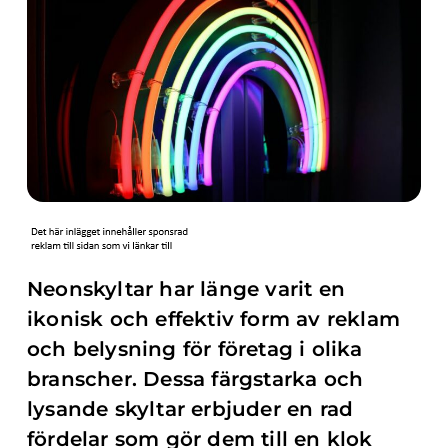
Neonskyltar har länge varit en
ikonisk och effektiv form av reklam
och belysning för företag i olika
branscher. Dessa färgstarka och
lysande skyltar erbjuder en rad
fördelar som gör dem till en klok