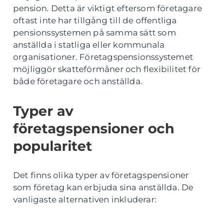
pension. Detta är viktigt eftersom företagare
oftast inte har tillgång till de offentliga
pensionssystemen på samma sätt som
anställda i statliga eller kommunala
organisationer. Företagspensionssystemet
möjliggör skatteförmåner och flexibilitet för
både företagare och anställda.
Typer av
företagspensioner och
popularitet
Det finns olika typer av företagspensioner
som företag kan erbjuda sina anställda. De
vanligaste alternativen inkluderar: