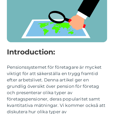
Introduction:
Pensionssystemet för företagare är mycket
viktigt för att säkerställa en trygg framtid
efter arbetslivet. Denna artikel ger en
grundlig översikt över pension för företag
och presenterar olika typer av
företagspensioner, deras popularitet samt
kvantitativa mätningar. Vi kommer också att
diskutera hur olika typer av