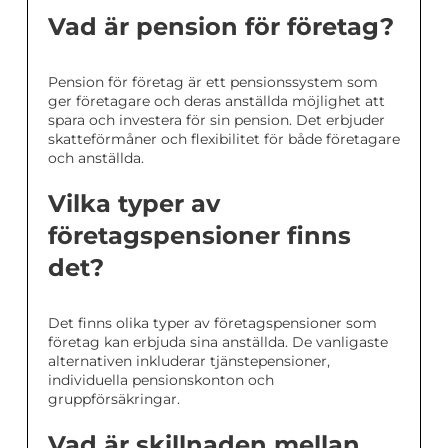
Vad är pension för företag?
Pension för företag är ett pensionssystem som
ger företagare och deras anställda möjlighet att
spara och investera för sin pension. Det erbjuder
skatteförmåner och flexibilitet för både företagare
och anställda.
Vilka typer av
företagspensioner finns
det?
Det finns olika typer av företagspensioner som
företag kan erbjuda sina anställda. De vanligaste
alternativen inkluderar tjänstepensioner,
individuella pensionskonton och
gruppförsäkringar.
Vad är skillnaden mellan