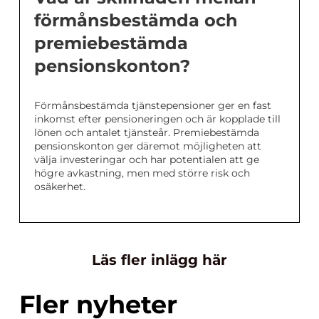
förmånsbestämda och
premiebestämda
pensionskonton?
Förmånsbestämda tjänstepensioner ger en fast
inkomst efter pensioneringen och är kopplade till
lönen och antalet tjänsteår. Premiebestämda
pensionskonton ger däremot möjligheten att
välja investeringar och har potentialen att ge
högre avkastning, men med större risk och
osäkerhet.
Läs fler inlägg här
Fler nyheter