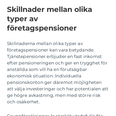
Skillnader mellan olika
typer av
företagspensioner
Skillnaderna mellan olika typer av
företagspensioner kan vara betydande.
Tjänstepensioner erbjuder en fast inkomst
efter pensioneringen och ger en trygghet för
anställda som vill ha en förutsägbar
ekonomisk situation. Individuella
pensionskonton ger däremot möjligheten
att välja investeringar och har potentialen att
ge högre avkastning, men med större risk
och osäkerhet.