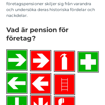
företagspensioner skiljer sig från varandra
och undersöka deras historiska fördelar och
nackdelar.
Vad är pension för
företag?