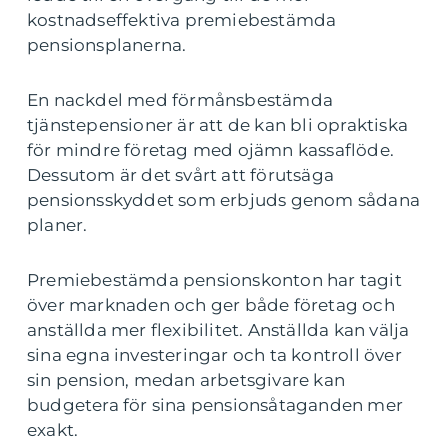
kostnadseffektiva premiebestämda
pensionsplanerna.
En nackdel med förmånsbestämda
tjänstepensioner är att de kan bli opraktiska
för mindre företag med ojämn kassaflöde.
Dessutom är det svårt att förutsäga
pensionsskyddet som erbjuds genom sådana
planer.
Premiebestämda pensionskonton har tagit
över marknaden och ger både företag och
anställda mer flexibilitet. Anställda kan välja
sina egna investeringar och ta kontroll över
sin pension, medan arbetsgivare kan
budgetera för sina pensionsåtaganden mer
exakt.