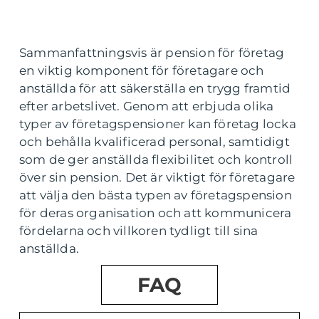
Sammanfattningsvis är pension för företag
en viktig komponent för företagare och
anställda för att säkerställa en trygg framtid
efter arbetslivet. Genom att erbjuda olika
typer av företagspensioner kan företag locka
och behålla kvalificerad personal, samtidigt
som de ger anställda flexibilitet och kontroll
över sin pension. Det är viktigt för företagare
att välja den bästa typen av företagspension
för deras organisation och att kommunicera
fördelarna och villkoren tydligt till sina
anställda.
FAQ