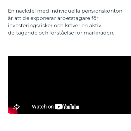
En nackdel med individuella pensionskonton
är att de exponerar arbetstagare för
investeringsrisker och kräver en aktiv
deltagande och förståelse för marknaden.