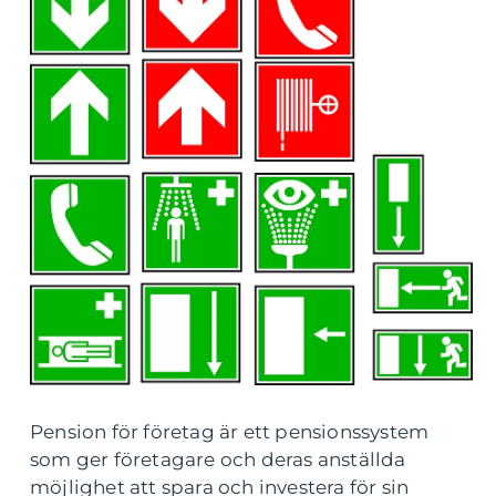
Pension för företag är ett pensionssystem
som ger företagare och deras anställda
möjlighet att spara och investera för sin