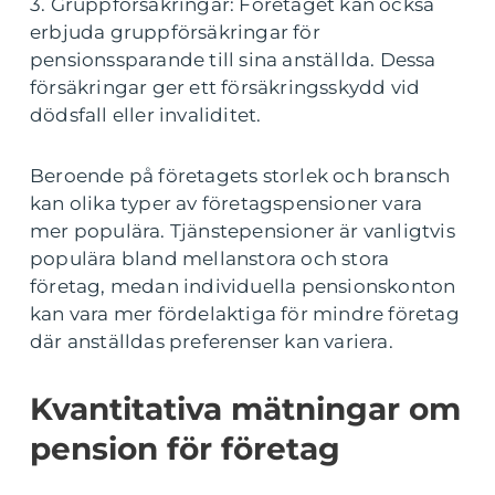
3. Gruppförsäkringar: Företaget kan också
erbjuda gruppförsäkringar för
pensionssparande till sina anställda. Dessa
försäkringar ger ett försäkringsskydd vid
dödsfall eller invaliditet.
Beroende på företagets storlek och bransch
kan olika typer av företagspensioner vara
mer populära. Tjänstepensioner är vanligtvis
populära bland mellanstora och stora
företag, medan individuella pensionskonton
kan vara mer fördelaktiga för mindre företag
där anställdas preferenser kan variera.
Kvantitativa mätningar om
pension för företag