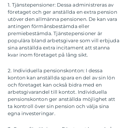
1. Tjänstepensioner: Dessa administreras av
företaget och ger anställda en extra pension
utöver den allmänna pensionen. De kan vara
antingen förmånsbestämda eller
premiebestämda. Tjänstepensioner är
populära bland arbetsgivare som vill erbjuda
sina anställda extra incitament att stanna
kvar inom företaget på lång sikt.
2. Individuella pensionskonton: I dessa
konton kan anställda spara en del av sin lön
och företaget kan också bidra med en
arbetsgivarandel till kontot. Individuella
pensionskonton ger anställda möjlighet att
ta kontroll över sin pension och välja sina
egna investeringar.