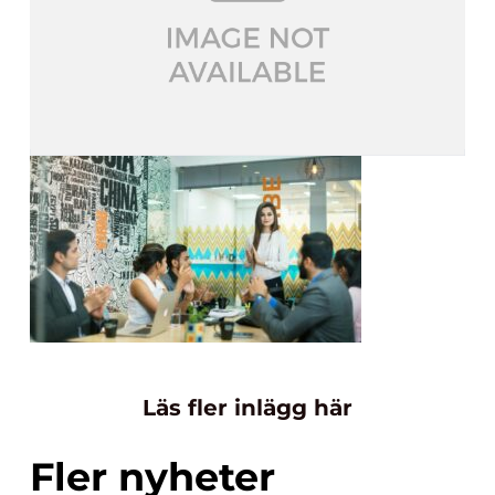
Läs fler inlägg här
Fler nyheter