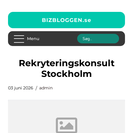
BIZBLOGGEN.
se
Menu
Rekryteringskonsult
Stockholm
03 juni 2026
admin