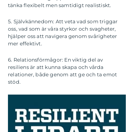
tänka flexibelt men samtidigt realistiskt.
5. Självkännedom: Att veta vad som triggar
oss, vad som är våra styrkor och svagheter,
hjälper oss att navigera genom svårigheter
mer effektivt.
6. Relationsförmågor: En viktig del av
resiliens är att kunna skapa och vårda
relationer, både genom att ge och ta emot
stöd.