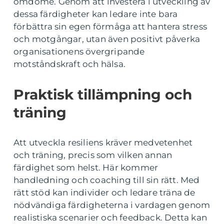
omdöme. Genom att investera i utveckling av
dessa färdigheter kan ledare inte bara
förbättra sin egen förmåga att hantera stress
och motgångar, utan även positivt påverka
organisationens övergripande
motståndskraft och hälsa.
Praktisk tillämpning och
träning
Att utveckla resiliens kräver medvetenhet
och träning, precis som vilken annan
färdighet som helst. Här kommer
handledning och coaching till sin rätt. Med
rätt stöd kan individer och ledare träna de
nödvändiga färdigheterna i vardagen genom
realistiska scenarier och feedback. Detta kan