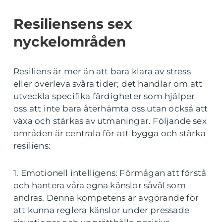
Resiliensens sex
nyckelområden
Resiliens är mer än att bara klara av stress
eller överleva svåra tider; det handlar om att
utveckla specifika färdigheter som hjälper
oss att inte bara återhämta oss utan också att
växa och stärkas av utmaningar. Följande sex
områden är centrala för att bygga och stärka
resiliens:
1. Emotionell intelligens: Förmågan att förstå
och hantera våra egna känslor såväl som
andras. Denna kompetens är avgörande för
att kunna reglera känslor under pressade