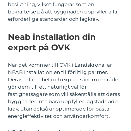
besiktning, vilket fungerar som en
bekräftelse på att byggnaden uppfyller alla
erforderliga standarder och lagkrav.
Neab installation din
expert på OVK
När det kommer till OVK i Landskrona, är
NEAB Installation en tillförlitlig partner.
Deras erfarenhet och expertis inom området
gör dem till ett naturligt val för
fastighetsägare som vill säkerställa att deras
byggnader inte bara uppfyller lagstadgade
krav, utan också är optimerade för bästa
energieffektivitet och användarkomfort.