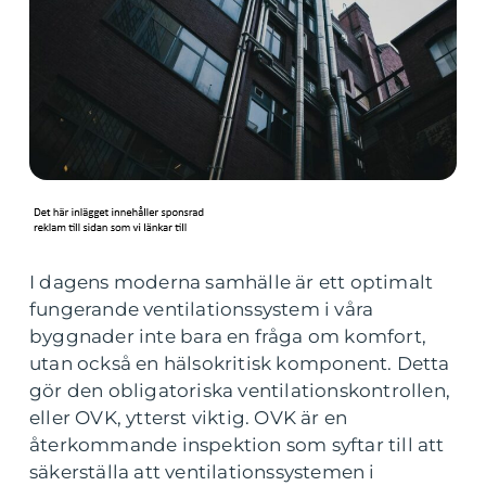
I dagens moderna samhälle är ett optimalt
fungerande ventilationssystem i våra
byggnader inte bara en fråga om komfort,
utan också en hälsokritisk komponent. Detta
gör den obligatoriska ventilationskontrollen,
eller OVK, ytterst viktig. OVK är en
återkommande inspektion som syftar till att
säkerställa att ventilationssystemen i