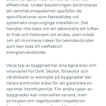
effektivitet. Under besiktningen kontrolleras
att ventilationssystemet uppfyller de
specifikationer som fastställdes vid
systemets ursprungliga installation. Det
handlar inte bara om att säkerställa att luften
är frisk och hälsosam att andas, utan också
om att minimera risken för tekniska brister
som kan leda till ineffektivt
energianvändande.
Varje typ av byggnad har sina egna krav och
intervaller för OVK. Skolor, förskolor och
vårdlokaler är exempel på byggnader där
tätare kontroller krävs för att garantera en
optimal inomhusmiljö. För andra typer av
byggnader kan intervallen variera, men
principen om regelbunden inspektion