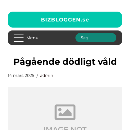
BIZBLOGGEN.
se
Menu
Pågående dödligt våld
14 mars 2025
admin