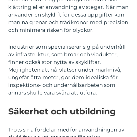
klättring eller användning av stegar. När man
använder en skyklift för dessa uppgifter kan
man nå grenar och trädkronor med precision
och minimera risken för olyckor.
Industrier som specialiserar sig på underhåll
av infrastruktur, som broar och viadukter,
finner också stor nytta av skykliftar.
Möjligheten att nå platser under marknivå,
ungefär åtta meter, gör dem idealiska för
inspektions- och underhållsarbeten som
annars skulle vara svåra att utföra.
Säkerhet och utbildning
Trots sina fördelar medför användningen av