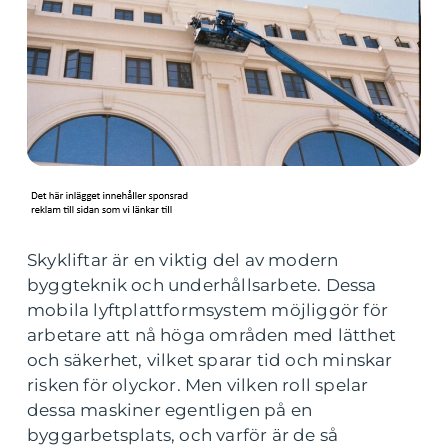
Skykliftar är en viktig del av modern
byggteknik och underhållsarbete. Dessa
mobila lyftplattformsystem möjliggör för
arbetare att nå höga områden med lätthet
och säkerhet, vilket sparar tid och minskar
risken för olyckor. Men vilken roll spelar
dessa maskiner egentligen på en
byggarbetsplats, och varför är de så