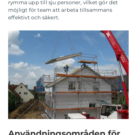
rymma upp till sju personer, vilket gör det
möjligt för team att arbeta tillsammans
effektivt och säkert.
Användningsområden för