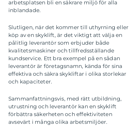
arbetsplatsen bli en säkrare miljö för alla
inblandade.
Slutligen, när det kommer till uthyrning eller
köp av en skyklift, är det viktigt att välja en
pålitlig leverantör som erbjuder både
kvalitetsmaskiner och tillfredsställande
kundservice. Ett bra exempel på en sådan
leverantör är företagsnamn, kända för sina
effektiva och säkra skykliftar i olika storlekar
och kapaciteter.
Sammanfattningsvis, med rätt utbildning,
utrustning och leverantör kan en skyklift
förbättra säkerheten och effektiviteten
avsevärt i många olika arbetsmiljöer.