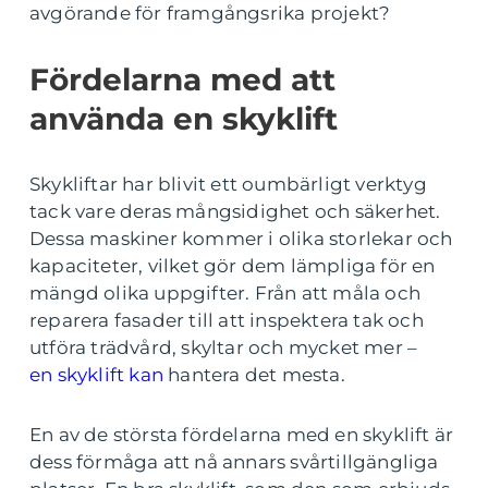
avgörande för framgångsrika projekt?
Fördelarna med att
använda en skyklift
Skykliftar har blivit ett oumbärligt verktyg
tack vare deras mångsidighet och säkerhet.
Dessa maskiner kommer i olika storlekar och
kapaciteter, vilket gör dem lämpliga för en
mängd olika uppgifter. Från att måla och
reparera fasader till att inspektera tak och
utföra trädvård, skyltar och mycket mer –
en skyklift kan
hantera det mesta.
En av de största fördelarna med en skyklift är
dess förmåga att nå annars svårtillgängliga