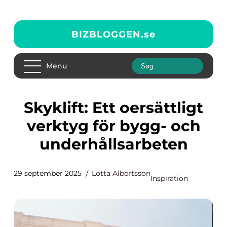
BIZBLOGGEN.
se
Menu
Skyklift: Ett oersättligt
verktyg för bygg- och
underhållsarbeten
29 september 2025
Lotta Albertsson
Inspiration