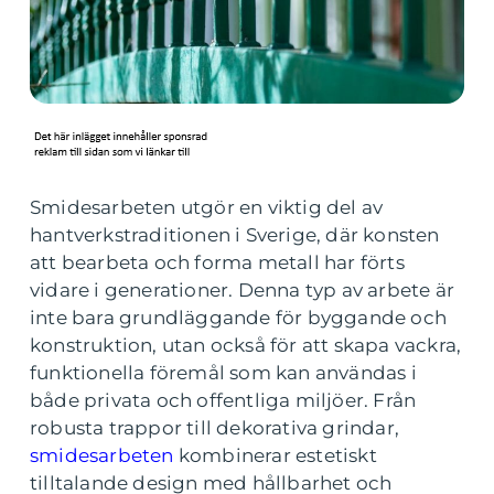
Smidesarbeten utgör en viktig del av
hantverkstraditionen i Sverige, där konsten
att bearbeta och forma metall har förts
vidare i generationer. Denna typ av arbete är
inte bara grundläggande för byggande och
konstruktion, utan också för att skapa vackra,
funktionella föremål som kan användas i
både privata och offentliga miljöer. Från
robusta trappor till dekorativa grindar,
smidesarbeten
kombinerar estetiskt
tilltalande design med hållbarhet och