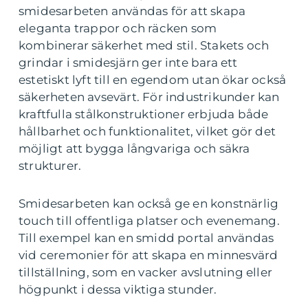
smidesarbeten användas för att skapa
eleganta trappor och räcken som
kombinerar säkerhet med stil. Stakets och
grindar i smidesjärn ger inte bara ett
estetiskt lyft till en egendom utan ökar också
säkerheten avsevärt. För industrikunder kan
kraftfulla stålkonstruktioner erbjuda både
hållbarhet och funktionalitet, vilket gör det
möjligt att bygga långvariga och säkra
strukturer.
Smidesarbeten kan också ge en konstnärlig
touch till offentliga platser och evenemang.
Till exempel kan en smidd portal användas
vid ceremonier för att skapa en minnesvärd
tillställning, som en vacker avslutning eller
högpunkt i dessa viktiga stunder.