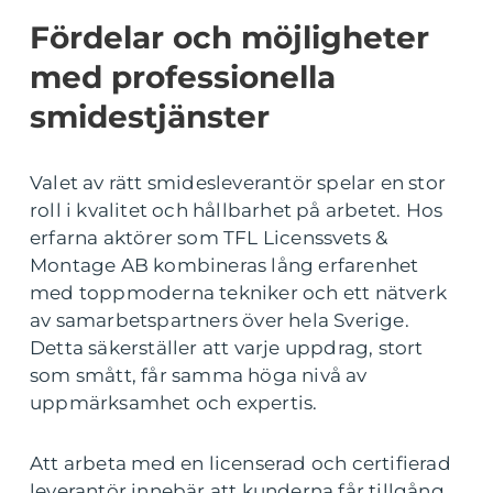
Fördelar och möjligheter
med professionella
smidestjänster
Valet av rätt smidesleverantör spelar en stor
roll i kvalitet och hållbarhet på arbetet. Hos
erfarna aktörer som TFL Licenssvets &
Montage AB kombineras lång erfarenhet
med toppmoderna tekniker och ett nätverk
av samarbetspartners över hela Sverige.
Detta säkerställer att varje uppdrag, stort
som smått, får samma höga nivå av
uppmärksamhet och expertis.
Att arbeta med en licenserad och certifierad
leverantör innebär att kunderna får tillgång