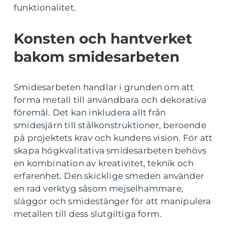
funktionalitet.
Konsten och hantverket
bakom smidesarbeten
Smidesarbeten handlar i grunden om att
forma metall till användbara och dekorativa
föremål. Det kan inkludera allt från
smidesjärn till stålkonstruktioner, beroende
på projektets krav och kundens vision. För att
skapa högkvalitativa smidesarbeten behövs
en kombination av kreativitet, teknik och
erfarenhet. Den skicklige smeden använder
en rad verktyg såsom mejselhammare,
släggor och smidestänger för att manipulera
metallen till dess slutgiltiga form.