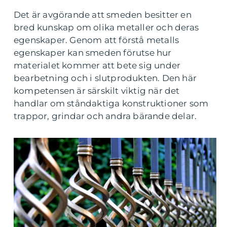
Det är avgörande att smeden besitter en
bred kunskap om olika metaller och deras
egenskaper. Genom att förstå metalls
egenskaper kan smeden förutse hur
materialet kommer att bete sig under
bearbetning och i slutprodukten. Den här
kompetensen är särskilt viktig när det
handlar om ståndaktiga konstruktioner som
trappor, grindar och andra bärande delar.