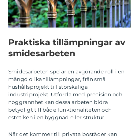
Praktiska tillämpningar av
smidesarbeten
Smidesarbeten spelar en avgörande roll i en
mängd olika tillämpningar, från små
hushållsprojekt till storskaliga
industriprojekt. Utförda med precision och
noggrannhet kan dessa arbeten bidra
betydligt till både funktionaliteten och
estetiken i en byggnad eller struktur.
När det kommer till privata bostäder kan