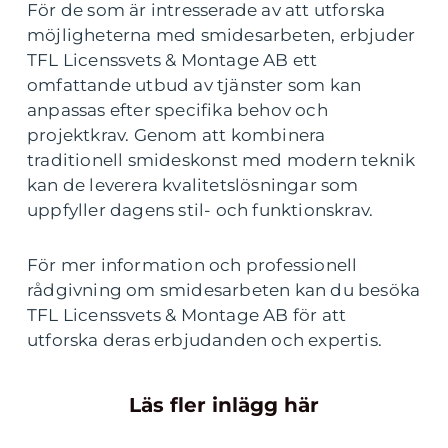
För de som är intresserade av att utforska
möjligheterna med smidesarbeten, erbjuder
TFL Licenssvets & Montage AB ett
omfattande utbud av tjänster som kan
anpassas efter specifika behov och
projektkrav. Genom att kombinera
traditionell smideskonst med modern teknik
kan de leverera kvalitetslösningar som
uppfyller dagens stil- och funktionskrav.
För mer information och professionell
rådgivning om smidesarbeten kan du besöka
TFL Licenssvets & Montage AB för att
utforska deras erbjudanden och expertis.
Läs fler inlägg här